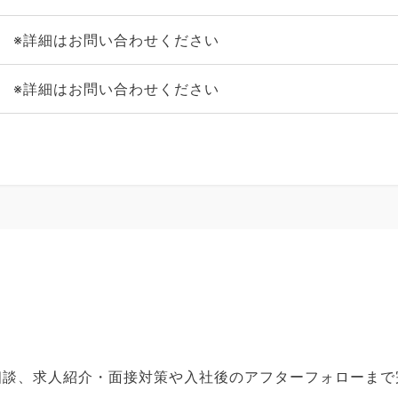
※詳細はお問い合わせください
※詳細はお問い合わせください
ご相談、求人紹介・面接対策や入社後のアフターフォローま