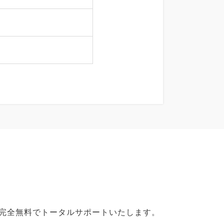
で完全無料でトータルサポートいたします。