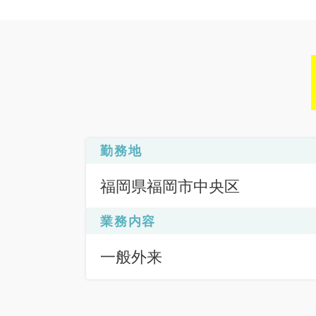
勤務地
福岡県福岡市中央区
業務内容
一般外来