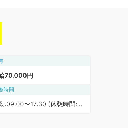
与
給70,000円
務時間
勤:09:00〜17:30 (休憩時間:
0分)