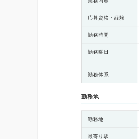
業務内容
応募資格・
経験
勤務時間
勤務曜日
勤務体系
勤務地
勤務地
最寄り駅