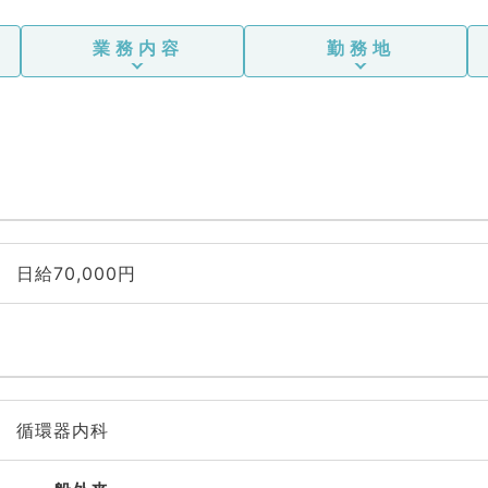
業務内容
勤務地
日給70,000円
循環器内科