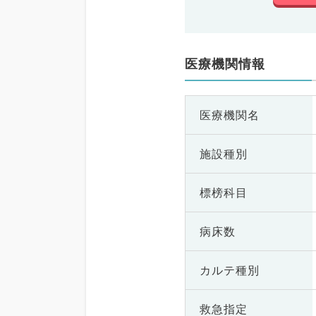
医療機関情報
医療機関名
施設種別
標榜科目
病床数
カルテ種別
救急指定