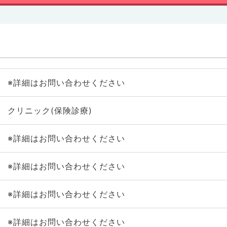
※詳細はお問い合わせください
クリニック(保険診療)
※詳細はお問い合わせください
※詳細はお問い合わせください
※詳細はお問い合わせください
※詳細はお問い合わせください