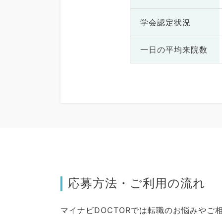
学会認定状況
一日の
平均来院数
応募方法・ご利用の流れ
マイナビDOCTORでは転職のお悩みや