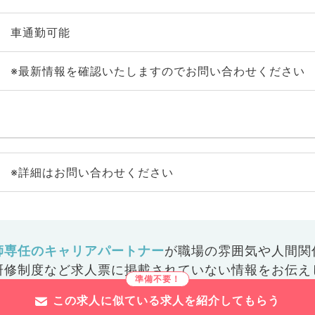
車通勤可能
※最新情報を確認いたしますのでお問い合わせください
※詳細はお問い合わせください
師専任のキャリアパートナー
が
職場の雰囲気や人間関
研修制度など
求人票に掲載されていない情報をお伝え
この求人に似ている求人を紹介してもらう