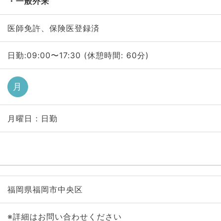
一般外来
医師免許、保険医登録済
日勤:09:00〜17:30 (休憩時間: 60分)
月
月曜日 : 日勤
福岡県福岡市中央区
※詳細はお問い合わせください