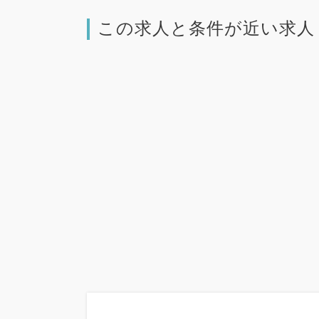
この求人と条件が近い求人