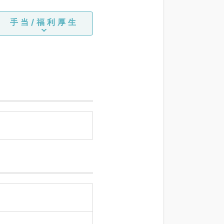
手当/福利厚生