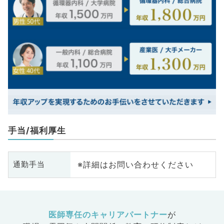
手当/福利厚生
※詳細はお問い合わせください
通勤手当
医師専任のキャリアパートナー
が