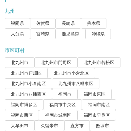
九州
福岡県
佐賀県
長崎県
熊本県
大分県
宮崎県
鹿児島県
沖縄県
市区町村
北九州市
北九州市門司区
北九州市若松区
北九州市戸畑区
北九州市小倉北区
北九州市小倉南区
北九州市八幡東区
北九州市八幡西区
福岡市
福岡市東区
福岡市博多区
福岡市中央区
福岡市南区
福岡市西区
福岡市城南区
福岡市早良区
大牟田市
久留米市
直方市
飯塚市