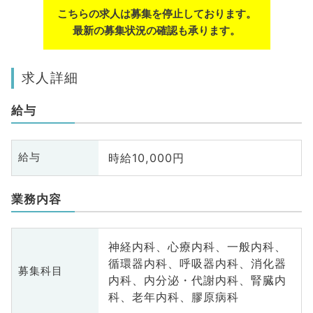
こちらの求人は募集を停止しております。
最新の募集状況の確認も承ります。
求人詳細
給与
時給10,000円
給与
業務内容
神経内科、心療内科、一般内科、
循環器内科、呼吸器内科、消化器
募集科目
内科、内分泌・代謝内科、腎臓内
科、老年内科、膠原病科