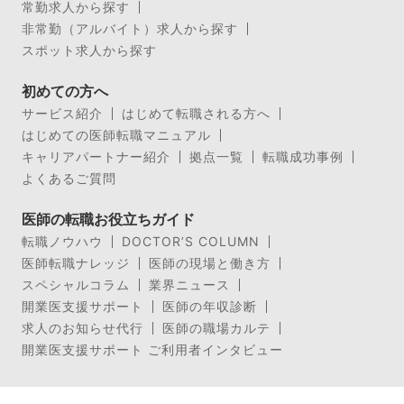
常勤求人から探す
非常勤（アルバイト）求人から探す
スポット求人から探す
初めての方へ
サービス紹介
はじめて転職される方へ
はじめての医師転職マニュアル
キャリアパートナー紹介
拠点一覧
転職成功事例
よくあるご質問
医師の転職お役立ちガイド
転職ノウハウ
DOCTOR’S COLUMN
医師転職ナレッジ
医師の現場と働き方
スペシャルコラム
業界ニュース
開業医支援サポート
医師の年収診断
求人のお知らせ代行
医師の職場カルテ
開業医支援サポート ご利用者インタビュー