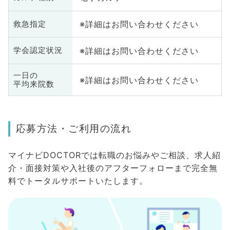
※詳細はお問い合わせください
救急指定
※詳細はお問い合わせください
学会認定状況
一日の
※詳細はお問い合わせください
平均来院数
応募方法・ご利用の流れ
マイナビDOCTORでは転職のお悩みやご相談、求人紹
介・面接対策や入社後のアフターフォローまで完全無
料でトータルサポートいたします。