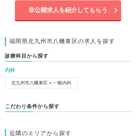
非公開求人を紹介してもらう
福岡県北九州市八幡東区の求人を探す
診療科目から探す
内科
北九州市八幡東区 × 一般内科
こだわり条件から探す
近隣のエリアから探す