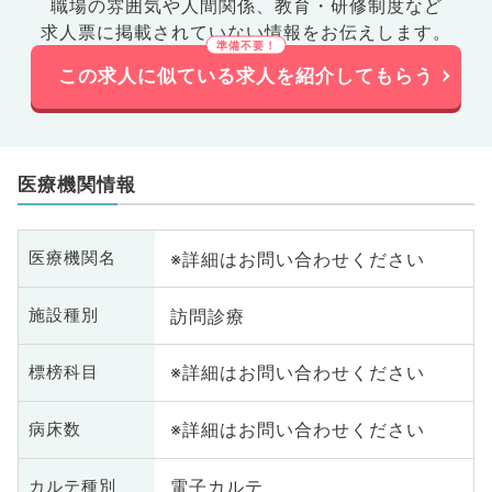
職場の雰囲気や人間関係、
教育・研修制度など
求人票に掲載されていない情報をお伝えします。
この求人に似ている求人を紹介してもらう
医療機関情報
※詳細はお問い合わせください
医療機関名
訪問診療
施設種別
※詳細はお問い合わせください
標榜科目
※詳細はお問い合わせください
病床数
電子カルテ
カルテ種別