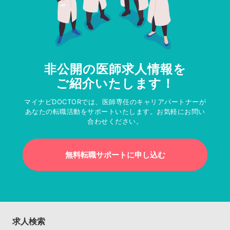
非公開の医師求人情報を
ご紹介いたします！
マイナビDOCTORでは、医師専任のキャリアパートナーが
あなたの転職活動をサポートいたします。お気軽にお問い
合わせください。
無料転職サポートに申し込む
求人検索