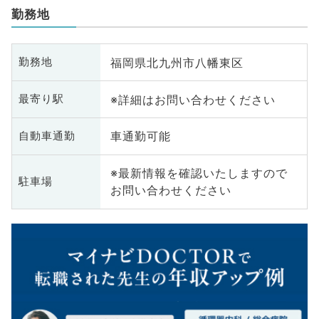
勤務地
福岡県北九州市八幡東区
勤務地
※詳細はお問い合わせください
最寄り駅
車通勤可能
自動車通勤
※最新情報を確認いたしますので
駐車場
お問い合わせください