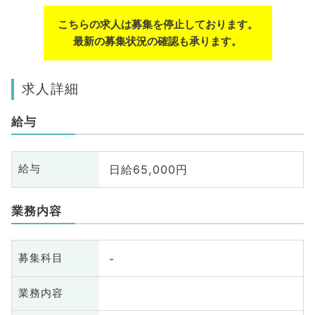
こちらの求人は募集を停止しております。
最新の募集状況の確認も承ります。
求人詳細
給与
日給65,000円
給与
業務内容
-
募集科目
業務内容