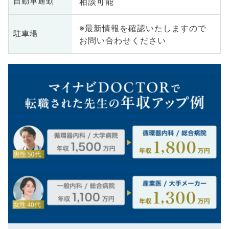
相談可能
自動車通勤
※最新情報を確認いたしますので
駐車場
お問い合わせください