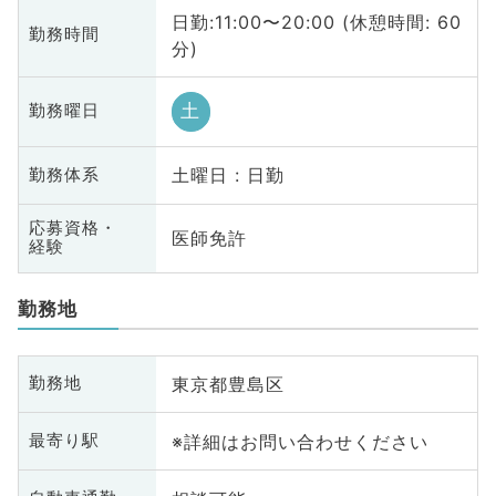
日勤:11:00〜20:00 (休憩時間: 60
勤務時間
分)
土
勤務曜日
土曜日 : 日勤
勤務体系
応募資格・
医師免許
経験
勤務地
東京都豊島区
勤務地
※詳細はお問い合わせください
最寄り駅