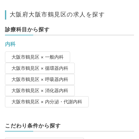
大阪府大阪市鶴見区の求人を探す
診療科目から探す
内科
大阪市鶴見区 × 一般内科
大阪市鶴見区 × 循環器内科
大阪市鶴見区 × 呼吸器内科
大阪市鶴見区 × 消化器内科
大阪市鶴見区 × 内分泌・代謝内科
こだわり条件から探す