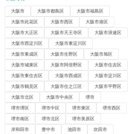
大阪市
大阪市都島区
大阪市福島区
大阪市此花区
大阪市西区
大阪市港区
大阪市大正区
大阪市天王寺区
大阪市浪速区
大阪市西淀川区
大阪市東淀川区
大阪市東成区
大阪市生野区
大阪市旭区
大阪市城東区
大阪市阿倍野区
大阪市住吉区
大阪市東住吉区
大阪市西成区
大阪市淀川区
大阪市鶴見区
大阪市住之江区
大阪市平野区
大阪市北区
大阪市中央区
堺市
堺市堺区
堺市中区
堺市東区
堺市西区
堺市南区
堺市北区
堺市美原区
岸和田市
豊中市
池田市
吹田市