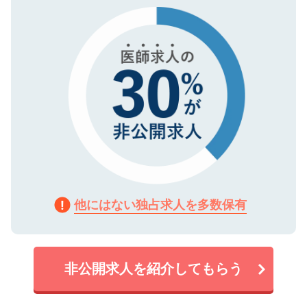
で、機密保持に関してもご安心ください。
他にはない独占求人を多数保有
非公開求人を紹介してもらう