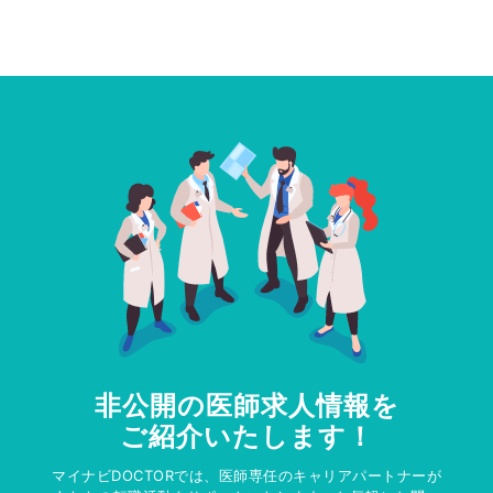
非公開の医師求人情報を
ご紹介いたします！
マイナビDOCTORでは、医師専任のキャリアパートナーが