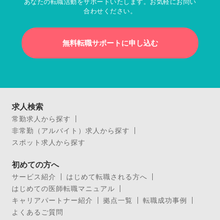
あなたの転職活動をサポートいたします。お気軽にお問い
合わせください。
無料転職サポートに申し込む
求人検索
常勤求人から探す
非常勤（アルバイト）求人から探す
スポット求人から探す
初めての方へ
サービス紹介
はじめて転職される方へ
はじめての医師転職マニュアル
キャリアパートナー紹介
拠点一覧
転職成功事例
よくあるご質問