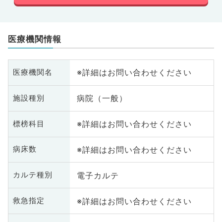
医療機関情報
※詳細はお問い合わせください
医療機関名
病院（一般）
施設種別
※詳細はお問い合わせください
標榜科目
※詳細はお問い合わせください
病床数
電子カルテ
カルテ種別
※詳細はお問い合わせください
救急指定