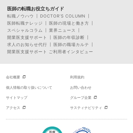
医師の転職お役立ちガイド
転職ノウハウ
DOCTOR’S COLUMN
医師転職ナレッジ
医師の現場と働き方
スペシャルコラム
業界ニュース
開業医支援サポート
医師の年収診断
求人のお知らせ代行
医師の職場カルテ
開業医支援サポート ご利用者インタビュー
会社概要
利用規約
個人情報の取り扱いについて
お問い合わせ
サイトマップ
グループ企業
アクセス
サスティナビリティ