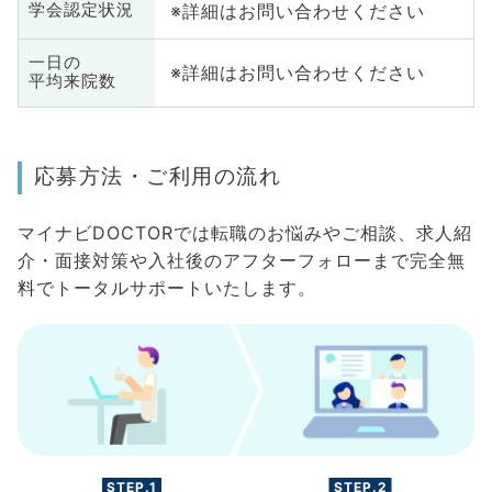
※詳細はお問い合わせください
学会認定状況
一日の
※詳細はお問い合わせください
平均来院数
応募方法・ご利用の流れ
マイナビDOCTORでは転職のお悩みやご相談、求人紹
介・面接対策や入社後のアフターフォローまで完全無
料でトータルサポートいたします。
STEP.1
STEP.2