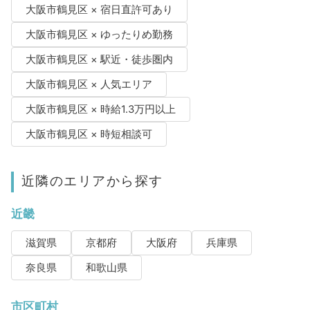
大阪市鶴見区 × 宿日直許可あり
大阪市鶴見区 × ゆったりめ勤務
大阪市鶴見区 × 駅近・徒歩圏内
大阪市鶴見区 × 人気エリア
大阪市鶴見区 × 時給1.3万円以上
大阪市鶴見区 × 時短相談可
近隣のエリアから探す
近畿
滋賀県
京都府
大阪府
兵庫県
奈良県
和歌山県
市区町村