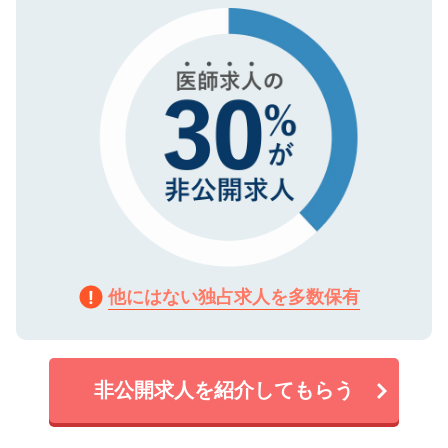
で、機密保持に関してもご安心ください。
他にはない独占求人を多数保有
非公開求人を紹介してもらう