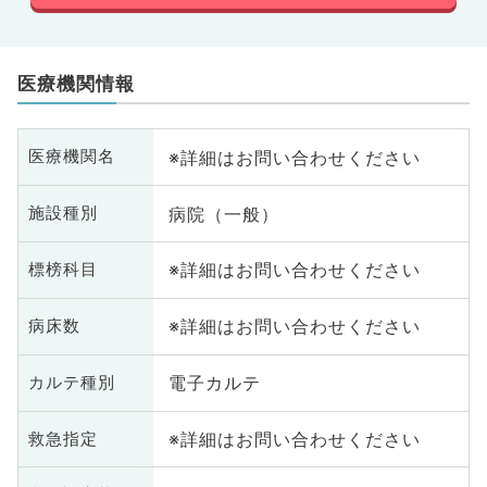
医療機関情報
※詳細はお問い合わせください
医療機関名
病院（一般）
施設種別
※詳細はお問い合わせください
標榜科目
※詳細はお問い合わせください
病床数
電子カルテ
カルテ種別
※詳細はお問い合わせください
救急指定