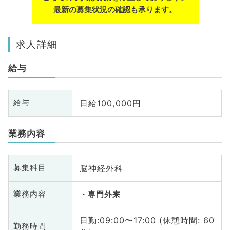
最新の募集状況の確認も承ります。
求人詳細
給与
日給100,000円
給与
業務内容
脳神経外科
募集科目
業務内容
専門外来
日勤:09:00〜17:00 (休憩時間: 60
勤務時間