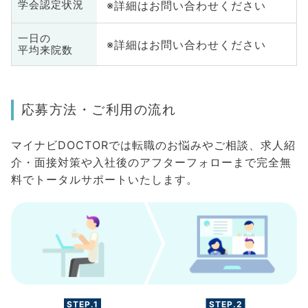
※詳細はお問い合わせください
学会認定状況
一日の
※詳細はお問い合わせください
平均来院数
応募方法・ご利用の流れ
マイナビDOCTORでは転職のお悩みやご相談、求人紹
介・面接対策や入社後のアフターフォローまで完全無
料でトータルサポートいたします。
STEP.1
STEP.2