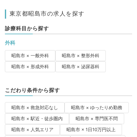
東京都昭島市の求人を探す
診療科目から探す
外科
昭島市 × 一般外科
昭島市 × 整形外科
昭島市 × 形成外科
昭島市 × 泌尿器科
こだわり条件から探す
昭島市 × 救急対応なし
昭島市 × ゆったりめ勤務
昭島市 × 駅近・徒歩圏内
昭島市 × 専門医不問
昭島市 × 人気エリア
昭島市 × 1日10万円以上