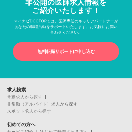
非公開の医師求人情報を
ご紹介いたします！
マイナビDOCTORでは、医師専任のキャリアパートナーが
あなたの転職活動をサポートいたします。お気軽にお問い
合わせください。
無料転職サポートに申し込む
求人検索
常勤求人から探す
非常勤（アルバイト）求人から探す
スポット求人から探す
初めての方へ
サービス紹介
はじめて転職される方へ