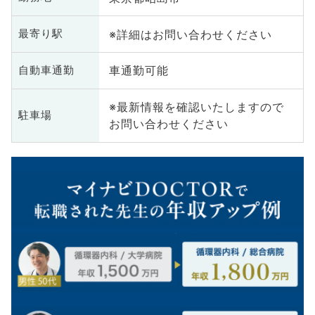
※詳細はお問い合わせください
最寄り駅
車通勤可能
自動車通勤
※最新情報を確認いたしますので
駐車場
お問い合わせください