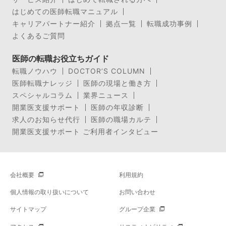
はじめての医師転職マニュアル
キャリアパートナー紹介
拠点一覧
転職成功事例
よくあるご質問
医師の転職お役立ちガイド
転職ノウハウ
DOCTOR’S COLUMN
医師転職ナレッジ
医師の現場と働き方
スペシャルコラム
業界ニュース
開業医支援サポート
医師の年収診断
求人のお知らせ代行
医師の職場カルテ
開業医支援サポート ご利用者インタビュー
会社概要
利用規約
個人情報の取り扱いについて
お問い合わせ
サイトマップ
グループ企業