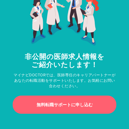
非公開の医師求人情報を
ご紹介いたします！
マイナビDOCTORでは、医師専任のキャリアパートナーが
あなたの転職活動をサポートいたします。お気軽にお問い
合わせください。
無料転職サポートに申し込む