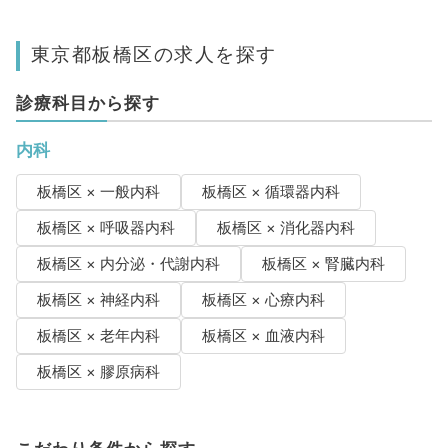
東京都板橋区の求人を探す
診療科目から探す
内科
板橋区 × 一般内科
板橋区 × 循環器内科
板橋区 × 呼吸器内科
板橋区 × 消化器内科
板橋区 × 内分泌・代謝内科
板橋区 × 腎臓内科
板橋区 × 神経内科
板橋区 × 心療内科
板橋区 × 老年内科
板橋区 × 血液内科
板橋区 × 膠原病科