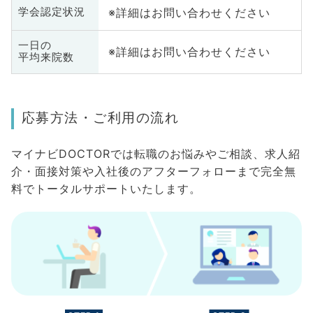
※詳細はお問い合わせください
学会認定状況
一日の
※詳細はお問い合わせください
平均来院数
応募方法・ご利用の流れ
マイナビDOCTORでは転職のお悩みやご相談、求人紹
介・面接対策や入社後のアフターフォローまで完全無
料でトータルサポートいたします。