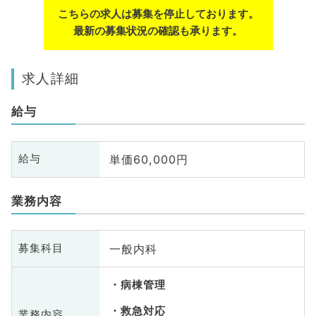
こちらの求人は募集を停止しております。
最新の募集状況の確認も承ります。
求人詳細
給与
単価60,000円
給与
業務内容
一般内科
募集科目
病棟管理
救急対応
業務内容