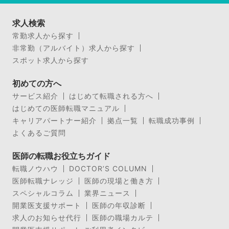
求人検索
常勤求人から探す
非常勤（アルバイト）求人から探す
スポット求人から探す
初めての方へ
サービス紹介
はじめて転職される方へ
はじめての医師転職マニュアル
キャリアパートナー紹介
拠点一覧
転職成功事例
よくあるご質問
医師の転職お役立ちガイド
転職ノウハウ
DOCTOR’S COLUMN
医師転職ナレッジ
医師の現場と働き方
スペシャルコラム
業界ニュース
開業医支援サポート
医師の年収診断
求人のお知らせ代行
医師の職場カルテ