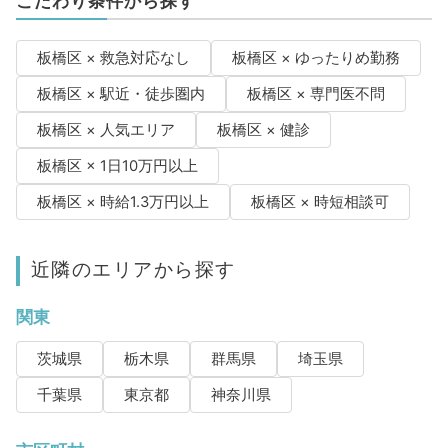
こだわり条件から探す
板橋区 × 救急対応なし
板橋区 × ゆったりめ勤務
板橋区 × 駅近・徒歩圏内
板橋区 × 専門医不問
板橋区 × 人気エリア
板橋区 × 健診
板橋区 × 1日10万円以上
板橋区 × 時給1.3万円以上
板橋区 × 時短相談可
近隣のエリアから探す
関東
茨城県
栃木県
群馬県
埼玉県
千葉県
東京都
神奈川県