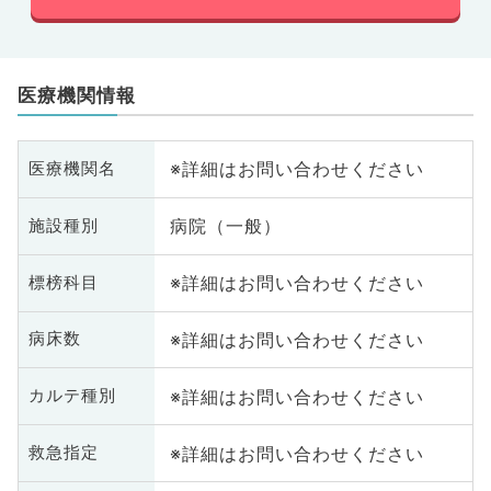
医療機関情報
※詳細はお問い合わせください
医療機関名
病院（一般）
施設種別
※詳細はお問い合わせください
標榜科目
※詳細はお問い合わせください
病床数
※詳細はお問い合わせください
カルテ種別
※詳細はお問い合わせください
救急指定