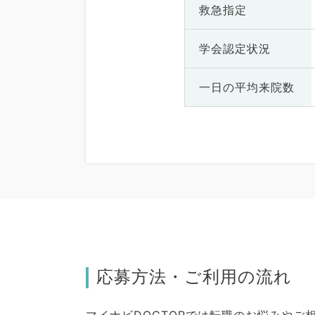
救急指定
学会認定状況
一日の
平均来院数
応募方法・ご利用の流れ