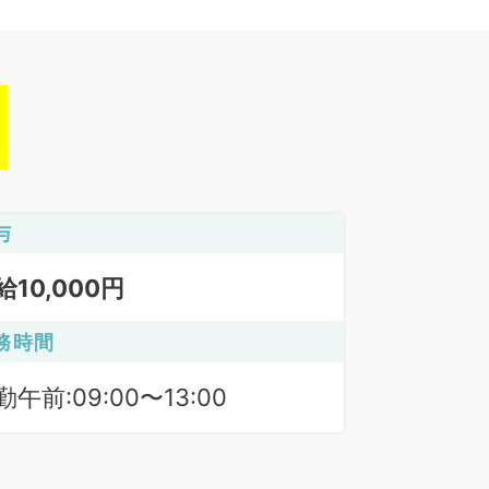
与
給10,000円
務時間
勤午前:09:00〜13:00