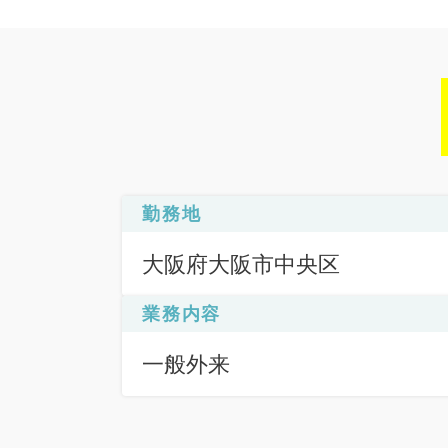
勤務地
大阪府大阪市中央区
業務内容
一般外来