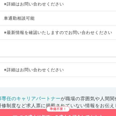
※詳細はお問い合わせください
車通勤相談可能
※最新情報を確認いたしますのでお問い合わせください
※詳細はお問い合わせください
師専任のキャリアパートナー
が
職場の雰囲気や人間関
研修制度など
求人票に掲載されていない情報をお伝え