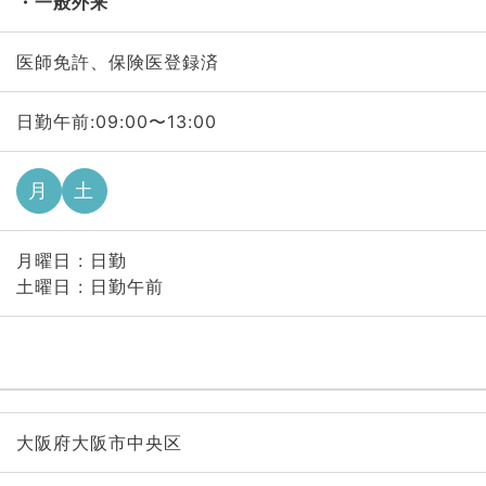
一般外来
医師免許、保険医登録済
日勤午前:09:00〜13:00
月
土
月曜日 : 日勤
土曜日 : 日勤午前
大阪府大阪市中央区