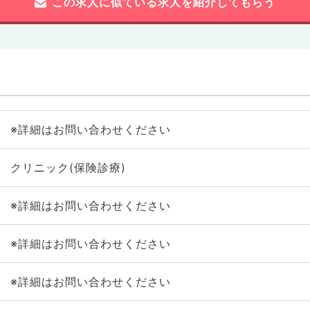
この求人に似ている求人を紹介してもらう
※詳細はお問い合わせください
クリニック(保険診療)
※詳細はお問い合わせください
※詳細はお問い合わせください
※詳細はお問い合わせください