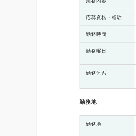
業務内容
応募資格・
経験
勤務時間
勤務曜日
勤務体系
勤務地
勤務地