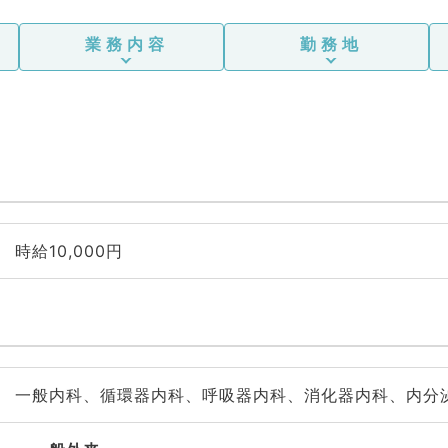
業務内容
勤務地
時給10,000円
一般内科、循環器内科、呼吸器内科、消化器内科、内分