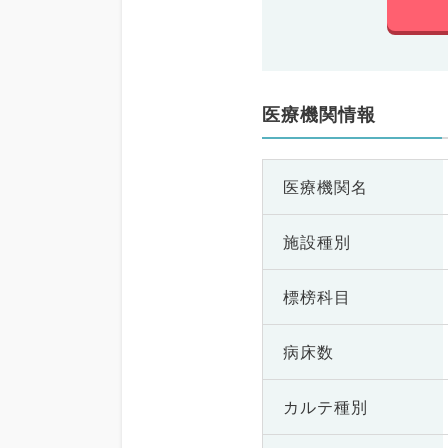
医療機関情報
医療機関名
施設種別
標榜科目
病床数
カルテ種別