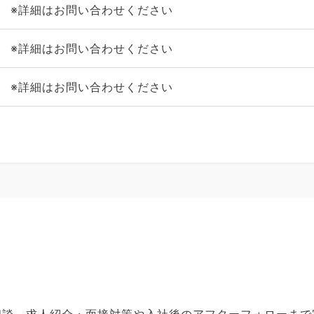
※詳細はお問い合わせください
※詳細はお問い合わせください
※詳細はお問い合わせください