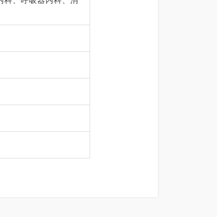
内科、呼吸器内科、消