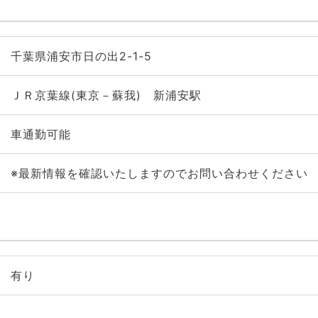
千葉県浦安市日の出2-1-5
ＪＲ京葉線(東京－蘇我) 新浦安駅
車通勤可能
※最新情報を確認いたしますのでお問い合わせください
有り