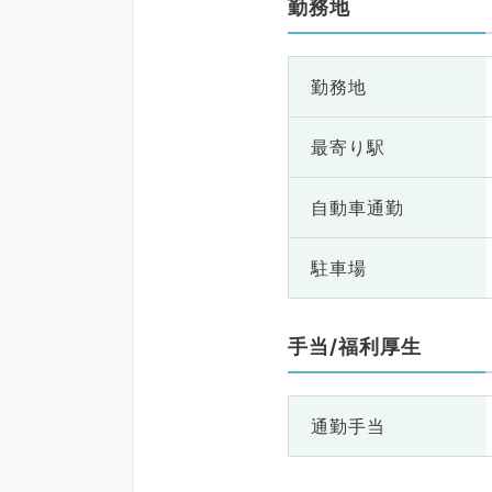
勤務地
勤務地
最寄り駅
自動車通勤
駐車場
手当/福利厚生
通勤手当