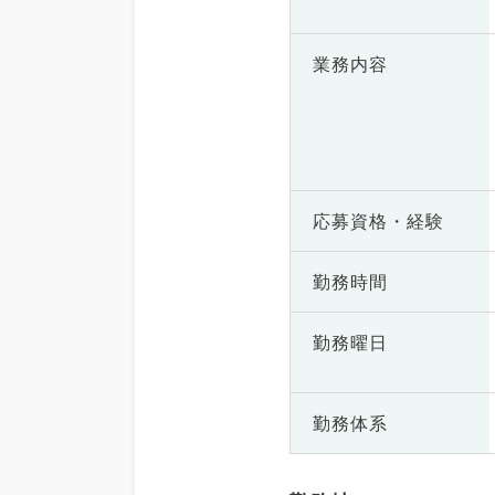
業務内容
応募資格・
経験
勤務時間
勤務曜日
勤務体系