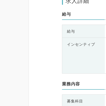
求人詳細
給与
給与
インセンティブ
業務内容
募集科目