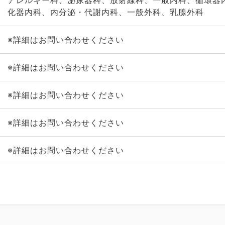
アレルギー科、泌尿器科、放射線科、一般内科、循環器
化器内科、内分泌・代謝内科、一般外科、乳腺外科
※詳細はお問い合わせください
※詳細はお問い合わせください
※詳細はお問い合わせください
※詳細はお問い合わせください
※詳細はお問い合わせください