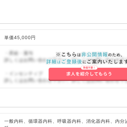
単価45,000円
・昇給・賞与
詳しくはお問い合わせ下さい。詳しくはお問い合わせ下
・インセンティブ
詳しくはお問い合わせ下さい。詳しくはお問い合わせ下
一般内科、循環器内科、呼吸器内科、消化器内科、内分