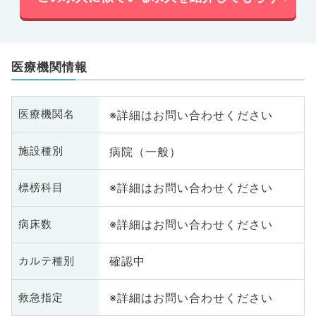
医療機関情報
※詳細はお問い合わせください
医療機関名
病院（一般）
施設種別
※詳細はお問い合わせください
標榜科目
※詳細はお問い合わせください
病床数
確認中
カルテ種別
※詳細はお問い合わせください
救急指定