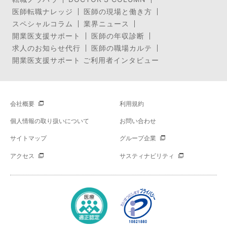
医師転職ナレッジ
医師の現場と働き方
スペシャルコラム
業界ニュース
開業医支援サポート
医師の年収診断
求人のお知らせ代行
医師の職場カルテ
開業医支援サポート ご利用者インタビュー
会社概要
利用規約
個人情報の取り扱いについて
お問い合わせ
サイトマップ
グループ企業
アクセス
サスティナビリティ