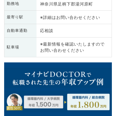
神奈川県足柄下郡湯河原町
勤務地
※詳細はお問い合わせください
最寄り駅
応相談
自動車通勤
※最新情報を確認いたしますので
駐車場
お問い合わせください