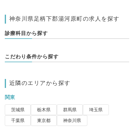
神奈川県足柄下郡湯河原町の求人を探す
診療科目から探す
こだわり条件から探す
近隣のエリアから探す
関東
茨城県
栃木県
群馬県
埼玉県
千葉県
東京都
神奈川県