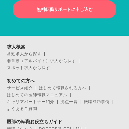
無料転職サポートに申し込む
求人検索
常勤求人から探す
非常勤（アルバイト）求人から探す
スポット求人から探す
初めての方へ
サービス紹介
はじめて転職される方へ
はじめての医師転職マニュアル
キャリアパートナー紹介
拠点一覧
転職成功事例
よくあるご質問
医師の転職お役立ちガイド
転職ノウハウ
DOCTOR’S COLUMN