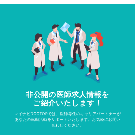
非公開の医師求人情報を
ご紹介いたします！
マイナビDOCTORでは、医師専任のキャリアパートナーが
あなたの転職活動をサポートいたします。お気軽にお問い
合わせください。