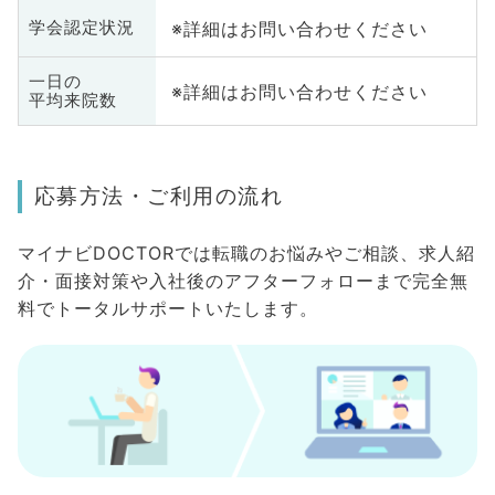
※詳細はお問い合わせください
学会認定状況
一日の
※詳細はお問い合わせください
平均来院数
応募方法・ご利用の流れ
マイナビDOCTORでは転職のお悩みやご相談、求人紹
介・面接対策や入社後のアフターフォローまで完全無
料でトータルサポートいたします。