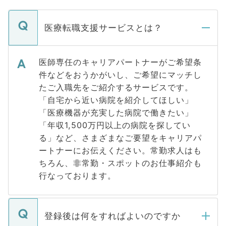
医療転職支援サービスとは？
医師専任のキャリアパートナーがご希望条
件などをおうかがいし、ご希望にマッチし
たご入職先をご紹介するサービスです。
「自宅から近い病院を紹介してほしい」
「医療機器が充実した病院で働きたい」
「年収1,500万円以上の病院を探してい
る」など、さまざまなご要望をキャリアパ
ートナーにお伝えください。常勤求人はも
ちろん、非常勤・スポットのお仕事紹介も
行なっております。
登録後は何をすればよいのですか