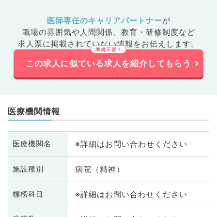
医師専任のキャリアパートナー
が
職場の雰囲気や人間関係、
教育・研修制度など
求人票に掲載されていない情報をお伝えします。
この求人に似ている求人を紹介してもらう
医療機関情報
※詳細はお問い合わせください
医療機関名
病院（精神）
施設種別
※詳細はお問い合わせください
標榜科目