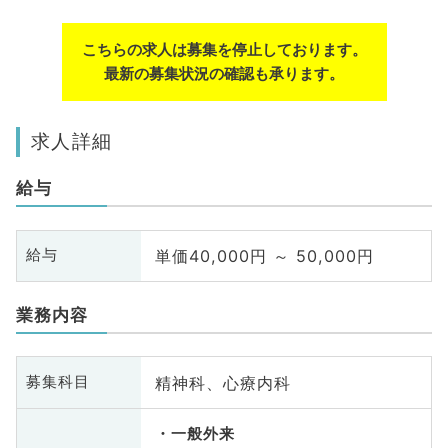
こちらの求人は募集を停止しております。
最新の募集状況の確認も承ります。
求人詳細
給与
単価40,000円 ～ 50,000円
給与
業務内容
精神科、心療内科
募集科目
一般外来