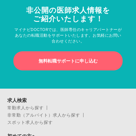
非公開の医師求人情報を
ご紹介いたします！
マイナビDOCTORでは、医師専任のキャリアパートナーが
あなたの転職活動をサポートいたします。お気軽にお問い
合わせください。
無料転職サポートに申し込む
求人検索
常勤求人から探す
非常勤（アルバイト）求人から探す
スポット求人から探す