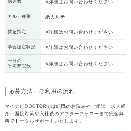
※詳細はお問い合わせください
病床数
紙カルテ
カルテ種別
※詳細はお問い合わせください
救急指定
※詳細はお問い合わせください
学会認定状況
一日の
※詳細はお問い合わせください
平均来院数
応募方法・ご利用の流れ
マイナビDOCTORでは転職のお悩みやご相談、求人紹
介・面接対策や入社後のアフターフォローまで完全無
料でトータルサポートいたします。