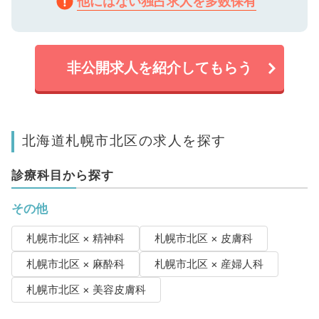
他にはない独占求人を多数保有
非公開求人を紹介してもらう
北海道札幌市北区の求人を探す
診療科目から探す
その他
札幌市北区 × 精神科
札幌市北区 × 皮膚科
札幌市北区 × 麻酔科
札幌市北区 × 産婦人科
札幌市北区 × 美容皮膚科