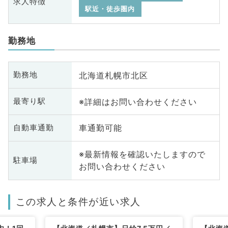
求人特徴
駅近・徒歩圏内
勤務地
北海道札幌市北区
勤務地
※詳細はお問い合わせください
最寄り駅
車通勤可能
自動車通勤
※最新情報を確認いたしますので
駐車場
お問い合わせください
この求人と条件が近い求人