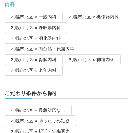
内科
札幌市北区 × 一般内科
札幌市北区 × 循環器内科
札幌市北区 × 呼吸器内科
札幌市北区 × 消化器内科
札幌市北区 × 内分泌・代謝内科
札幌市北区 × 腎臓内科
札幌市北区 × 神経内科
札幌市北区 × 老年内科
こだわり条件から探す
札幌市北区 × 救急対応なし
札幌市北区 × ゆったりめ勤務
札幌市北区 × 駅近・徒歩圏内