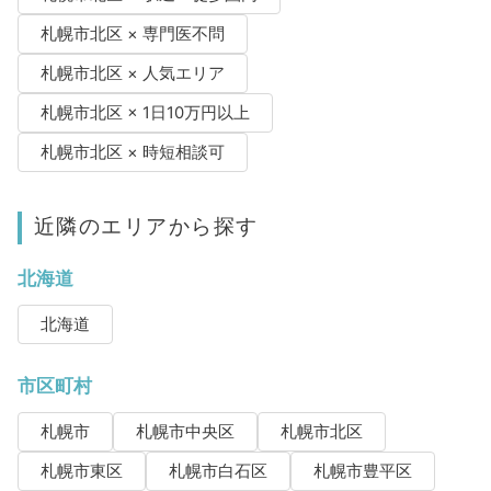
札幌市北区 × 専門医不問
札幌市北区 × 人気エリア
札幌市北区 × 1日10万円以上
札幌市北区 × 時短相談可
近隣のエリアから探す
北海道
北海道
市区町村
札幌市
札幌市中央区
札幌市北区
札幌市東区
札幌市白石区
札幌市豊平区