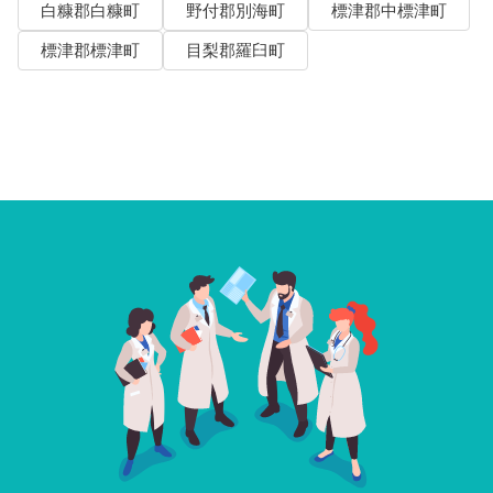
白糠郡白糠町
野付郡別海町
標津郡中標津町
標津郡標津町
目梨郡羅臼町