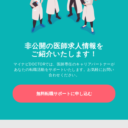
非公開の医師求人情報を
ご紹介いたします！
マイナビDOCTORでは、医師専任のキャリアパートナーが
あなたの転職活動をサポートいたします。お気軽にお問い
合わせください。
無料転職サポートに申し込む