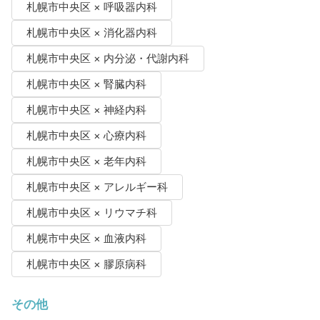
札幌市中央区 × 呼吸器内科
札幌市中央区 × 消化器内科
札幌市中央区 × 内分泌・代謝内科
札幌市中央区 × 腎臓内科
札幌市中央区 × 神経内科
札幌市中央区 × 心療内科
札幌市中央区 × 老年内科
札幌市中央区 × アレルギー科
札幌市中央区 × リウマチ科
札幌市中央区 × 血液内科
札幌市中央区 × 膠原病科
その他