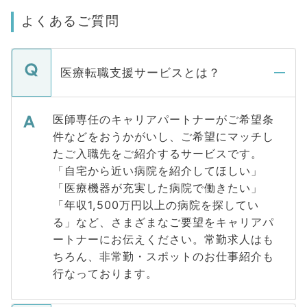
よくあるご質問
医療転職支援サービスとは？
医師専任のキャリアパートナーがご希望条
件などをおうかがいし、ご希望にマッチし
たご入職先をご紹介するサービスです。
「自宅から近い病院を紹介してほしい」
「医療機器が充実した病院で働きたい」
「年収1,500万円以上の病院を探してい
る」など、さまざまなご要望をキャリアパ
ートナーにお伝えください。常勤求人はも
ちろん、非常勤・スポットのお仕事紹介も
行なっております。