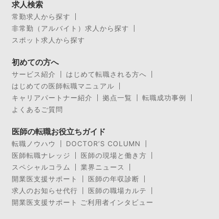
求人検索
常勤求人から探す
非常勤（アルバイト）求人から探す
スポット求人から探す
初めての方へ
サービス紹介
はじめて転職される方へ
はじめての医師転職マニュアル
キャリアパートナー紹介
拠点一覧
転職成功事例
よくあるご質問
医師の転職お役立ちガイド
転職ノウハウ
DOCTOR’S COLUMN
医師転職ナレッジ
医師の現場と働き方
スペシャルコラム
業界ニュース
開業医支援サポート
医師の年収診断
求人のお知らせ代行
医師の職場カルテ
開業医支援サポート ご利用者インタビュー