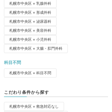
札幌市中央区 × 乳腺外科
札幌市中央区 × 形成外科
札幌市中央区 × 泌尿器科
札幌市中央区 × 美容外科
札幌市中央区 × 小児外科
札幌市中央区 × 大腸・肛門外科
科目不問
札幌市中央区 × 科目不問
こだわり条件から探す
札幌市中央区 × 救急対応なし