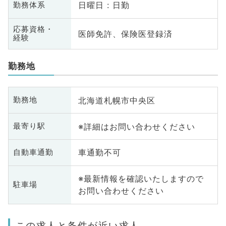
日曜日 : 日勤
勤務体系
応募資格・
医師免許、保険医登録済
経験
勤務地
北海道札幌市中央区
勤務地
※詳細はお問い合わせください
最寄り駅
車通勤不可
自動車通勤
※最新情報を確認いたしますので
駐車場
お問い合わせください
この求人と条件が近い求人