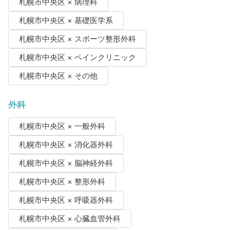
札幌市中央区 × 病理科
札幌市中央区 × 基礎医学系
札幌市中央区 × スポーツ整形外科
札幌市中央区 × ペインクリニック
札幌市中央区 × その他
外科
札幌市中央区 × 一般外科
札幌市中央区 × 消化器外科
札幌市中央区 × 脳神経外科
札幌市中央区 × 整形外科
札幌市中央区 × 呼吸器外科
札幌市中央区 × 心臓血管外科