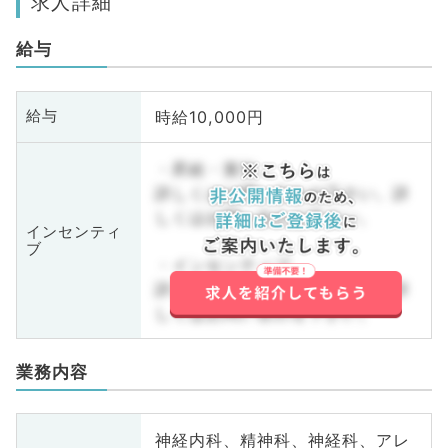
求人詳細
給与
時給10,000円
給与
・昇給・賞与
詳しくはお問い合わせ下さい。詳
しくはお問い合わせ下さい。
インセンティ
ブ
・インセンティブ
詳しくはお問い合わせ下さい。詳
しくはお問い合わせ下さい。
業務内容
神経内科、精神科、神経科、アレ