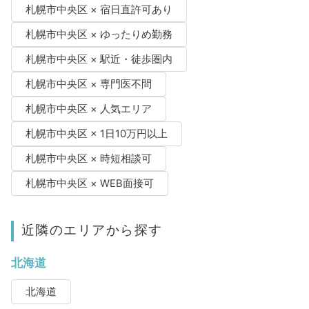
札幌市中央区 × 宿日直許可あり
札幌市中央区 × ゆったりめ勤務
札幌市中央区 × 駅近・徒歩圏内
札幌市中央区 × 専門医不問
札幌市中央区 × 人気エリア
札幌市中央区 × 1日10万円以上
札幌市中央区 × 時短相談可
札幌市中央区 × WEB面接可
近隣のエリアから探す
北海道
北海道