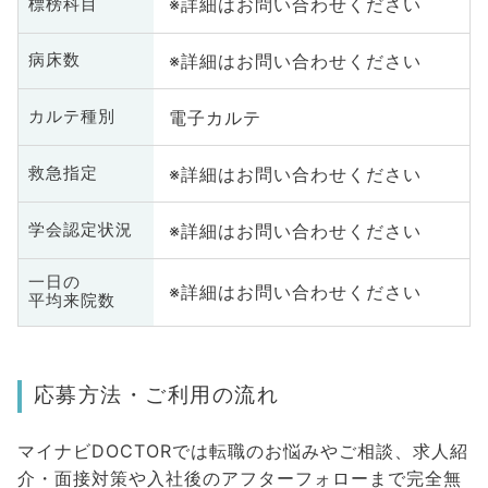
※詳細はお問い合わせください
標榜科目
※詳細はお問い合わせください
病床数
電子カルテ
カルテ種別
※詳細はお問い合わせください
救急指定
※詳細はお問い合わせください
学会認定状況
一日の
※詳細はお問い合わせください
平均来院数
応募方法・ご利用の流れ
マイナビDOCTORでは転職のお悩みやご相談、求人紹
介・面接対策や入社後のアフターフォローまで完全無