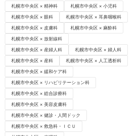
札幌市中央区 × 精神科
札幌市中央区 × 小児科
札幌市中央区 × 眼科
札幌市中央区 × 耳鼻咽喉科
札幌市中央区 × 皮膚科
札幌市中央区 × 麻酔科
札幌市中央区 × 放射線科
札幌市中央区 × 産婦人科
札幌市中央区 × 婦人科
札幌市中央区 × 産科
札幌市中央区 × 人工透析科
札幌市中央区 × 緩和ケア科
札幌市中央区 × リハビリテーション科
札幌市中央区 × 総合診療科
札幌市中央区 × 美容皮膚科
札幌市中央区 × 健診・人間ドック
札幌市中央区 × 救急科・ＩＣＵ