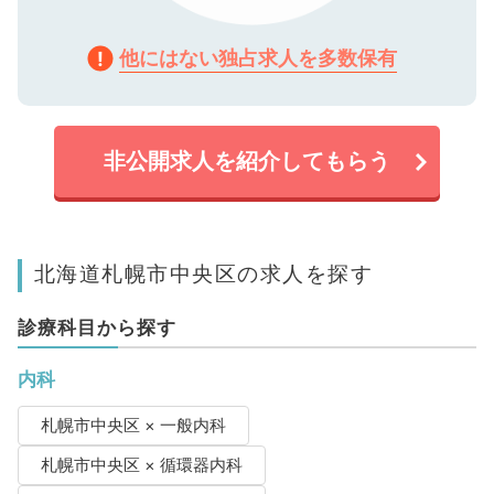
他にはない独占求人を多数保有
非公開求人を紹介してもらう
北海道札幌市中央区の求人を探す
診療科目から探す
内科
札幌市中央区 × 一般内科
札幌市中央区 × 循環器内科