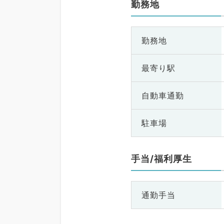
勤務地
勤務地
最寄り駅
自動車通勤
駐車場
手当/福利厚生
通勤手当