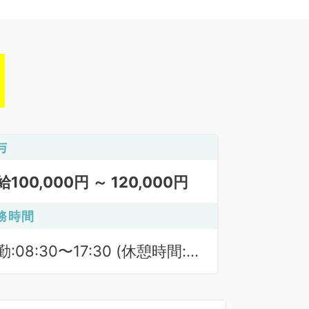
与
給100,000円 ～ 120,000円
務時間
勤:08:30〜17:30 (休憩時間:
0分)