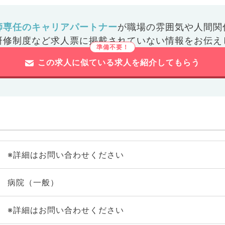
師専任のキャリアパートナー
が
職場の雰囲気や人間関
研修制度など
求人票に掲載されていない情報をお伝え
この求人に似ている求人を紹介してもらう
※詳細はお問い合わせください
病院（一般）
※詳細はお問い合わせください