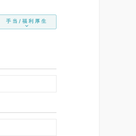
手当/福利厚生