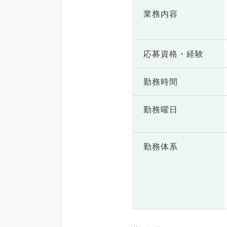
業務内容
応募資格・
経験
勤務時間
勤務曜日
勤務体系