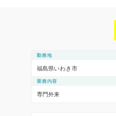
勤務地
福島県いわき市
業務内容
専門外来