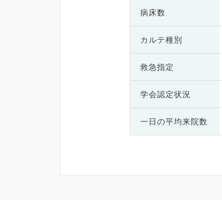
病床数
カルテ種別
救急指定
学会認定状況
一日の
平均来院数