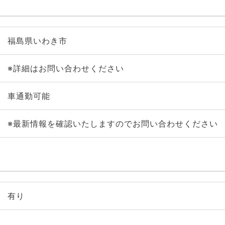
福島県いわき市
※詳細はお問い合わせください
車通勤可能
※最新情報を確認いたしますのでお問い合わせください
有り