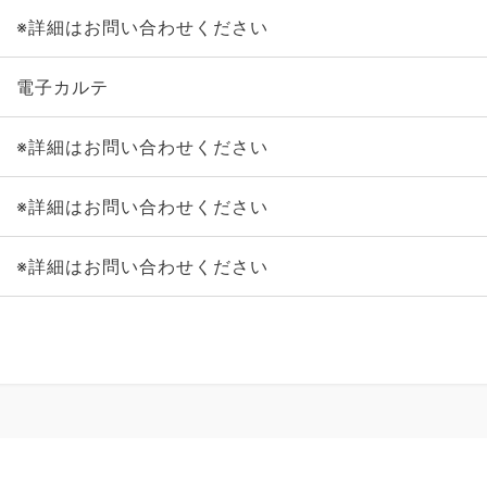
※詳細はお問い合わせください
電子カルテ
※詳細はお問い合わせください
※詳細はお問い合わせください
※詳細はお問い合わせください