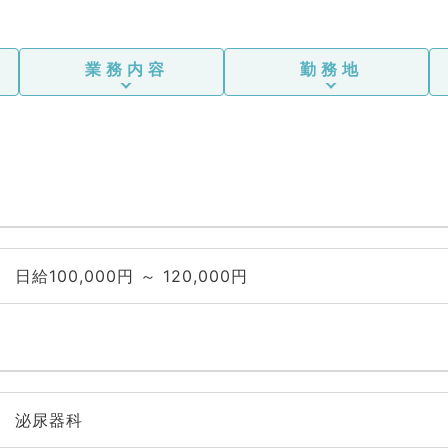
業務内容
勤務地
日給100,000円 ～ 120,000円
泌尿器科