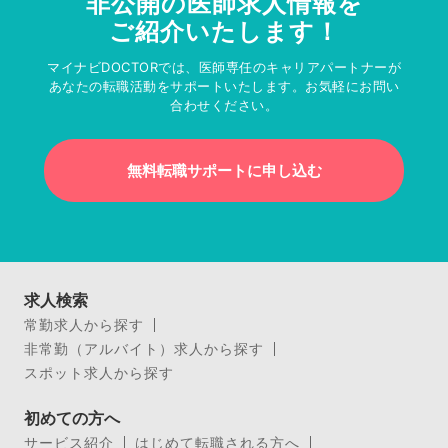
非公開の医師求人情報を
ご紹介いたします！
マイナビDOCTORでは、医師専任のキャリアパートナーが
あなたの転職活動をサポートいたします。お気軽にお問い
合わせください。
無料転職サポートに申し込む
求人検索
常勤求人から探す
非常勤（アルバイト）求人から探す
スポット求人から探す
初めての方へ
サービス紹介
はじめて転職される方へ