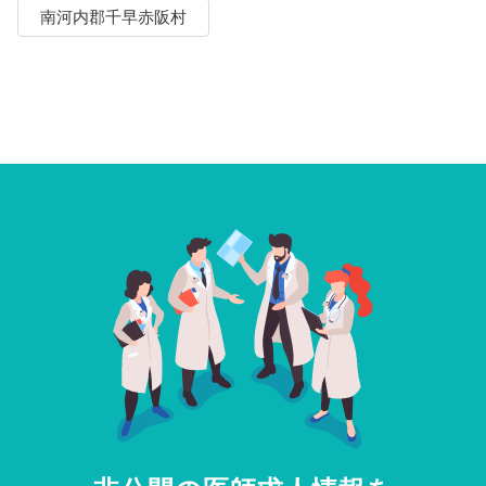
南河内郡千早赤阪村