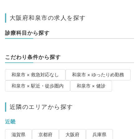
大阪府和泉市の求人を探す
診療科目から探す
こだわり条件から探す
和泉市 × 救急対応なし
和泉市 × ゆったりめ勤務
和泉市 × 駅近・徒歩圏内
和泉市 × 健診
近隣のエリアから探す
近畿
滋賀県
京都府
大阪府
兵庫県