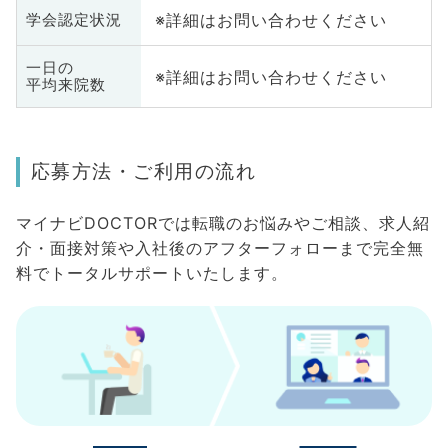
※詳細はお問い合わせください
学会認定状況
一日の
※詳細はお問い合わせください
平均来院数
応募方法・ご利用の流れ
マイナビDOCTORでは転職のお悩みやご相談、求人紹
介・面接対策や入社後のアフターフォローまで完全無
料でトータルサポートいたします。