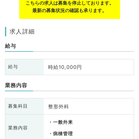
こちらの求人は募集を停止しております。
最新の募集状況の確認も承ります。
求人詳細
給与
時給10,000円
給与
業務内容
整形外科
募集科目
一般外来
業務内容
病棟管理