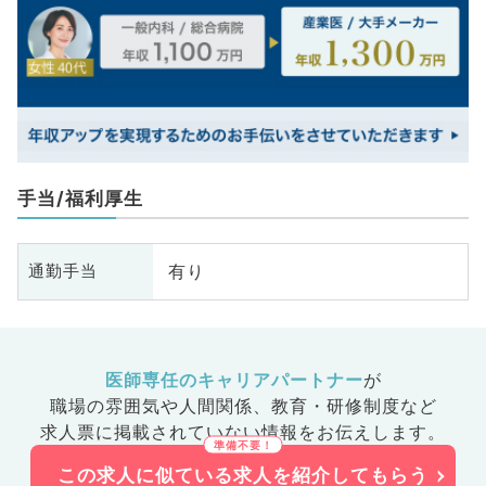
手当/福利厚生
有り
通勤手当
医師専任のキャリアパートナー
が
職場の雰囲気や人間関係、
教育・研修制度など
求人票に掲載されていない情報をお伝えします。
この求人に似ている求人を紹介してもらう