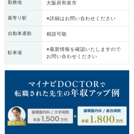
大阪府和泉市
勤務地
※詳細はお問い合わせください
最寄り駅
相談可能
自動車通勤
※最新情報を確認いたしますので
駐車場
お問い合わせください