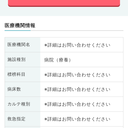
医療機関情報
※詳細はお問い合わせください
医療機関名
病院（療養）
施設種別
※詳細はお問い合わせください
標榜科目
※詳細はお問い合わせください
病床数
※詳細はお問い合わせください
カルテ種別
※詳細はお問い合わせください
救急指定