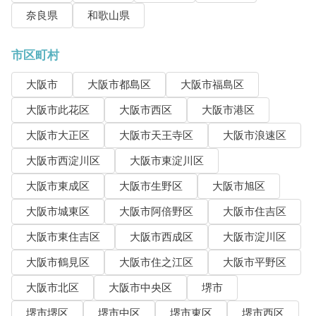
奈良県
和歌山県
市区町村
大阪市
大阪市都島区
大阪市福島区
大阪市此花区
大阪市西区
大阪市港区
大阪市大正区
大阪市天王寺区
大阪市浪速区
大阪市西淀川区
大阪市東淀川区
大阪市東成区
大阪市生野区
大阪市旭区
大阪市城東区
大阪市阿倍野区
大阪市住吉区
大阪市東住吉区
大阪市西成区
大阪市淀川区
大阪市鶴見区
大阪市住之江区
大阪市平野区
大阪市北区
大阪市中央区
堺市
堺市堺区
堺市中区
堺市東区
堺市西区