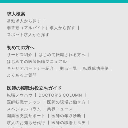
求人検索
常勤求人から探す
非常勤（アルバイト）求人から探す
スポット求人から探す
初めての方へ
サービス紹介
はじめて転職される方へ
はじめての医師転職マニュアル
キャリアパートナー紹介
拠点一覧
転職成功事例
よくあるご質問
医師の転職お役立ちガイド
転職ノウハウ
DOCTOR’S COLUMN
医師転職ナレッジ
医師の現場と働き方
スペシャルコラム
業界ニュース
開業医支援サポート
医師の年収診断
求人のお知らせ代行
医師の職場カルテ