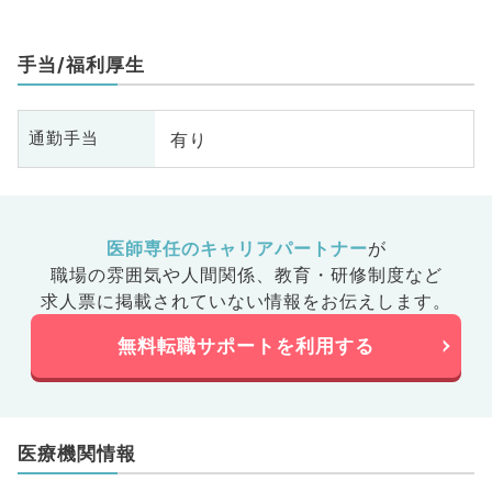
手当/福利厚生
有り
通勤手当
医師専任のキャリアパートナー
が
職場の雰囲気や人間関係、
教育・研修制度など
求人票に掲載されていない情報をお伝えします。
無料転職サポートを利用する
医療機関情報