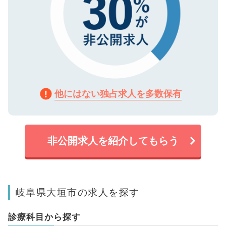
他にはない独占求人を多数保有
非公開求人を紹介してもらう
岐阜県大垣市の求人を探す
診療科目から探す