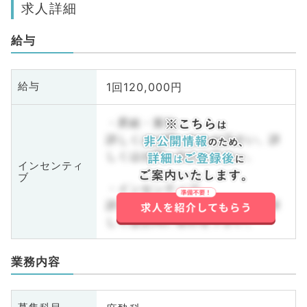
求人詳細
給与
1回120,000円
給与
・昇給・賞与
詳しくはお問い合わせ下さい。詳
しくはお問い合わせ下さい。
インセンティ
ブ
・インセンティブ
詳しくはお問い合わせ下さい。詳
しくはお問い合わせ下さい。
業務内容