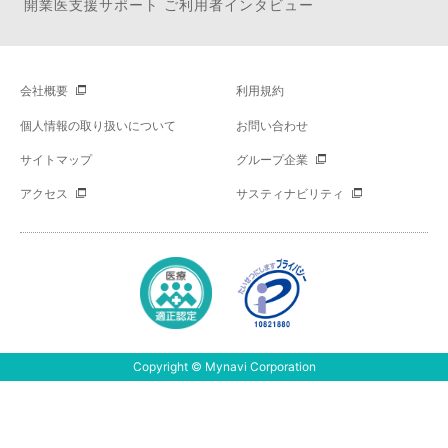
開業医支援サポート ご利用者インタビュー
会社概要
利用規約
個人情報の取り扱いについて
お問い合わせ
サイトマップ
グループ企業
アクセス
サスティナビリティ
Copyright © Mynavi Corporation