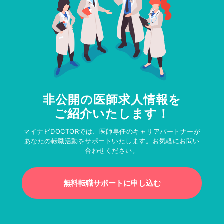
非公開の医師求人情報を
ご紹介いたします！
マイナビDOCTORでは、医師専任のキャリアパートナーが
あなたの転職活動をサポートいたします。お気軽にお問い
合わせください。
無料転職サポートに申し込む