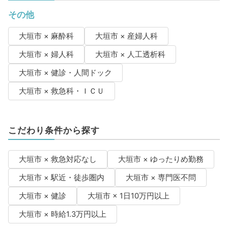
その他
大垣市 × 麻酔科
大垣市 × 産婦人科
大垣市 × 婦人科
大垣市 × 人工透析科
大垣市 × 健診・人間ドック
大垣市 × 救急科・ＩＣＵ
こだわり条件から探す
大垣市 × 救急対応なし
大垣市 × ゆったりめ勤務
大垣市 × 駅近・徒歩圏内
大垣市 × 専門医不問
大垣市 × 健診
大垣市 × 1日10万円以上
大垣市 × 時給1.3万円以上