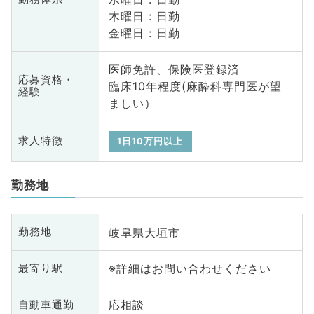
木曜日 : 日勤
金曜日 : 日勤
医師免許、保険医登録済
応募資格・
臨床10年程度(麻酔科専門医が望
経験
ましい）
求人特徴
1日10万円以上
勤務地
岐阜県大垣市
勤務地
※詳細はお問い合わせください
最寄り駅
応相談
自動車通勤