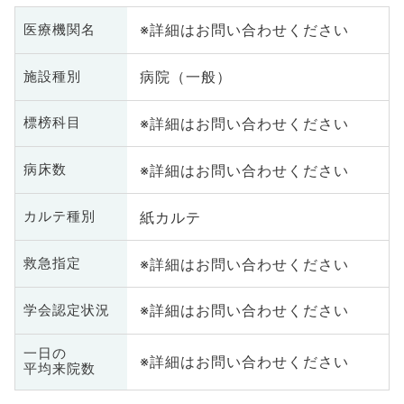
※詳細はお問い合わせください
医療機関名
病院（一般）
施設種別
※詳細はお問い合わせください
標榜科目
※詳細はお問い合わせください
病床数
紙カルテ
カルテ種別
※詳細はお問い合わせください
救急指定
※詳細はお問い合わせください
学会認定状況
一日の
※詳細はお問い合わせください
平均来院数