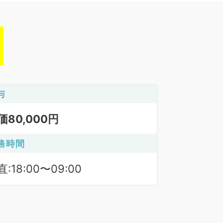
与
価80,000円
務時間
:18:00〜09:00