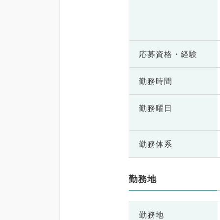
応募資格・
経験
勤務時間
勤務曜日
勤務体系
勤務地
勤務地