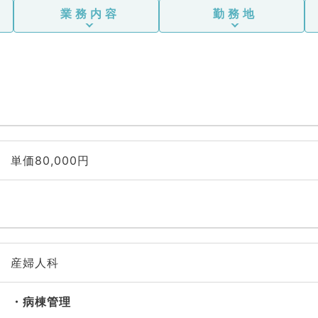
業務内容
勤務地
単価80,000円
産婦人科
病棟管理