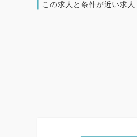
この求人と条件が近い求人