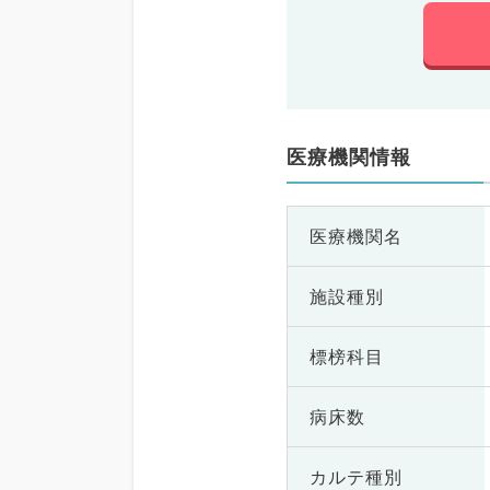
医療機関情報
医療機関名
施設種別
標榜科目
病床数
カルテ種別