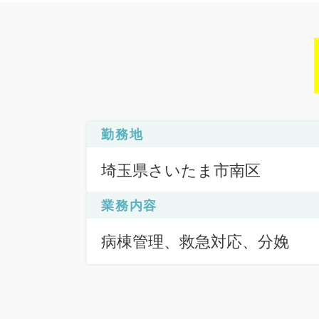
勤務地
埼玉県さいたま市南区
業務内容
病棟管理、救急対応、分娩