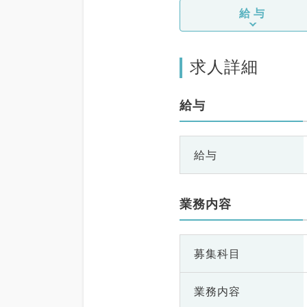
給与
求人詳細
給与
給与
業務内容
募集科目
業務内容