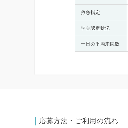
救急指定
学会認定状況
一日の
平均来院数
応募方法・ご利用の流れ