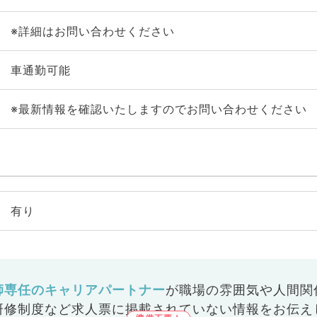
※詳細はお問い合わせください
車通勤可能
※最新情報を確認いたしますのでお問い合わせください
有り
師専任のキャリアパートナー
が
職場の雰囲気や人間関
研修制度など
求人票に掲載されていない情報をお伝え