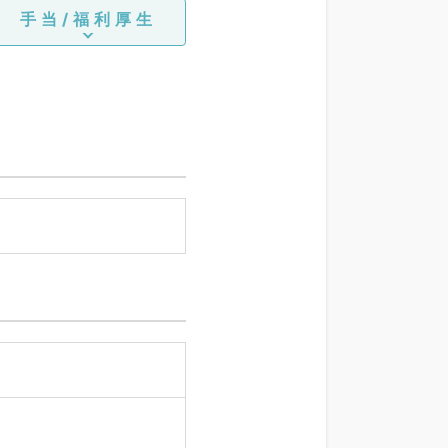
手当/福利厚生