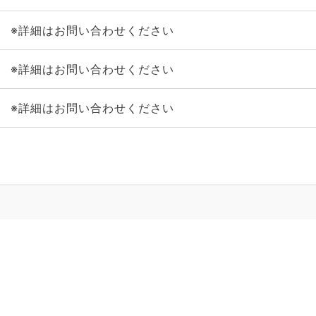
※詳細はお問い合わせください
※詳細はお問い合わせください
※詳細はお問い合わせください