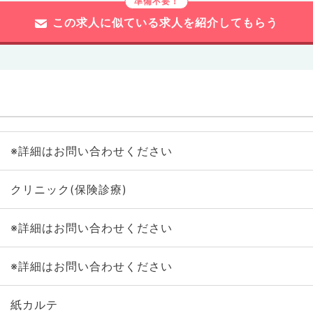
この求人に似ている求人を紹介してもらう
※詳細はお問い合わせください
クリニック(保険診療)
※詳細はお問い合わせください
※詳細はお問い合わせください
紙カルテ