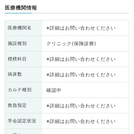
医療機関情報
※詳細はお問い合わせください
医療機関名
クリニック(保険診療)
施設種別
※詳細はお問い合わせください
標榜科目
※詳細はお問い合わせください
病床数
確認中
カルテ種別
※詳細はお問い合わせください
救急指定
※詳細はお問い合わせください
学会認定状況