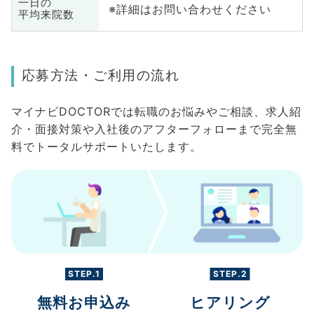
一日の
※詳細はお問い合わせください
平均来院数
応募方法・ご利用の流れ
マイナビDOCTORでは転職のお悩みやご相談、求人紹
介・面接対策や入社後のアフターフォローまで完全無
料でトータルサポートいたします。
STEP.1
STEP.2
無料お申込み
ヒアリング