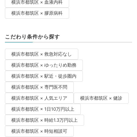
横浜市都筑区 × 血液内科
横浜市都筑区 × 膠原病科
こだわり条件から探す
横浜市都筑区 × 救急対応なし
横浜市都筑区 × ゆったりめ勤務
横浜市都筑区 × 駅近・徒歩圏内
横浜市都筑区 × 専門医不問
横浜市都筑区 × 人気エリア
横浜市都筑区 × 健診
横浜市都筑区 × 1日10万円以上
横浜市都筑区 × 時給1.3万円以上
横浜市都筑区 × 時短相談可