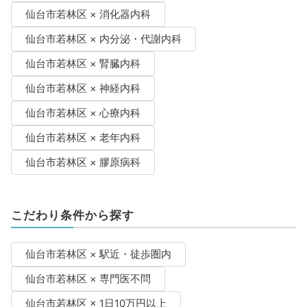
仙台市若林区 × 消化器内科
仙台市若林区 × 内分泌・代謝内科
仙台市若林区 × 腎臓内科
仙台市若林区 × 神経内科
仙台市若林区 × 心療内科
仙台市若林区 × 老年内科
仙台市若林区 × 膠原病科
こだわり条件から探す
仙台市若林区 × 駅近・徒歩圏内
仙台市若林区 × 専門医不問
仙台市若林区 × 1日10万円以上