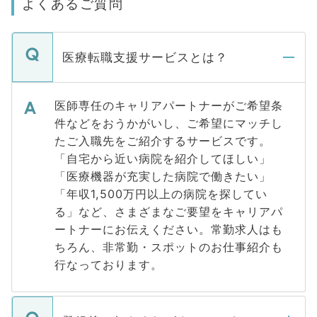
よくあるご質問
医療転職支援サービスとは？
医師専任のキャリアパートナーがご希望条
件などをおうかがいし、ご希望にマッチし
たご入職先をご紹介するサービスです。
「自宅から近い病院を紹介してほしい」
「医療機器が充実した病院で働きたい」
「年収1,500万円以上の病院を探してい
る」など、さまざまなご要望をキャリアパ
ートナーにお伝えください。常勤求人はも
ちろん、非常勤・スポットのお仕事紹介も
行なっております。