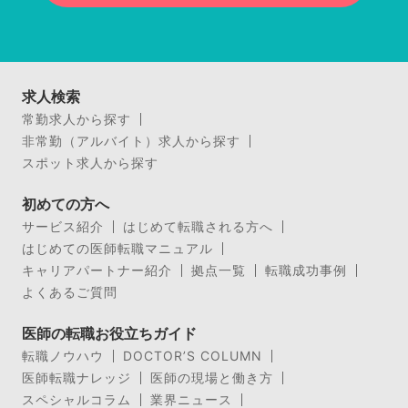
求人検索
常勤求人から探す
非常勤（アルバイト）求人から探す
スポット求人から探す
初めての方へ
サービス紹介
はじめて転職される方へ
はじめての医師転職マニュアル
キャリアパートナー紹介
拠点一覧
転職成功事例
よくあるご質問
医師の転職お役立ちガイド
転職ノウハウ
DOCTOR’S COLUMN
医師転職ナレッジ
医師の現場と働き方
スペシャルコラム
業界ニュース