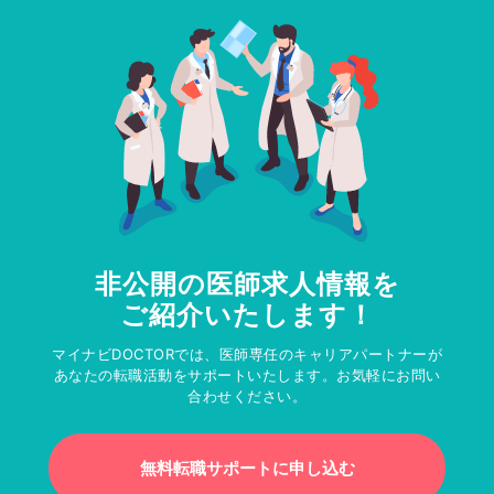
非公開の医師求人情報を
ご紹介いたします！
マイナビDOCTORでは、医師専任のキャリアパートナーが
あなたの転職活動をサポートいたします。お気軽にお問い
合わせください。
無料転職サポートに申し込む