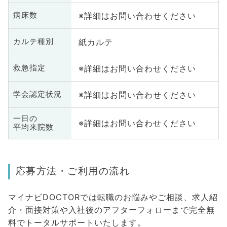
※詳細はお問い合わせください
病床数
紙カルテ
カルテ種別
※詳細はお問い合わせください
救急指定
※詳細はお問い合わせください
学会認定状況
一日の
※詳細はお問い合わせください
平均来院数
応募方法・ご利用の流れ
マイナビDOCTORでは転職のお悩みやご相談、求人紹
介・面接対策や入社後のアフターフォローまで完全無
料でトータルサポートいたします。