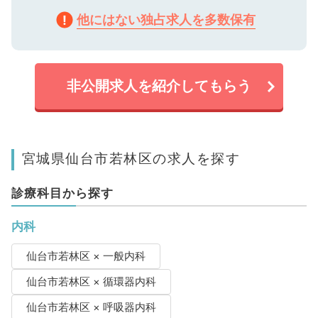
他にはない独占求人を多数保有
非公開求人を紹介してもらう
宮城県仙台市若林区の求人を探す
診療科目から探す
内科
仙台市若林区 × 一般内科
仙台市若林区 × 循環器内科
仙台市若林区 × 呼吸器内科