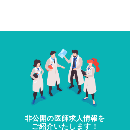
非公開の医師求人情報を
ご紹介いたします！