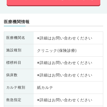
医療機関情報
※詳細はお問い合わせください
医療機関名
クリニック(保険診療)
施設種別
※詳細はお問い合わせください
標榜科目
※詳細はお問い合わせください
病床数
紙カルテ
カルテ種別
※詳細はお問い合わせください
救急指定