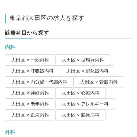
東京都大田区の求人を探す
診療科目から探す
内科
大田区 × 一般内科
大田区 × 循環器内科
大田区 × 呼吸器内科
大田区 × 消化器内科
大田区 × 内分泌・代謝内科
大田区 × 腎臓内科
大田区 × 神経内科
大田区 × 心療内科
大田区 × 老年内科
大田区 × アレルギー科
大田区 × 血液内科
大田区 × 膠原病科
外科