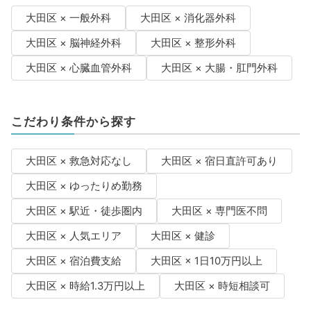
大田区 × 一般外科
大田区 × 消化器外科
大田区 × 脳神経外科
大田区 × 整形外科
大田区 × 心臓血管外科
大田区 × 大腸・肛門外科
こだわり条件から探す
大田区 × 救急対応なし
大田区 × 宿日直許可あり
大田区 × ゆったりめ勤務
大田区 × 駅近・徒歩圏内
大田区 × 専門医不問
大田区 × 人気エリア
大田区 × 健診
大田区 × 宿泊費支給
大田区 × 1日10万円以上
大田区 × 時給1.3万円以上
大田区 × 時短相談可