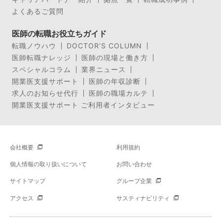
よくあるご質問
医師の転職お役立ちガイド
転職ノウハウ
DOCTOR’S COLUMN
医師転職ナレッジ
医師の現場と働き方
スペシャルコラム
業界ニュース
開業医支援サポート
医師の年収診断
求人のお知らせ代行
医師の職場カルテ
開業医支援サポート ご利用者インタビュー
会社概要
利用規約
個人情報の取り扱いについて
お問い合わせ
サイトマップ
グループ企業
アクセス
サスティナビリティ