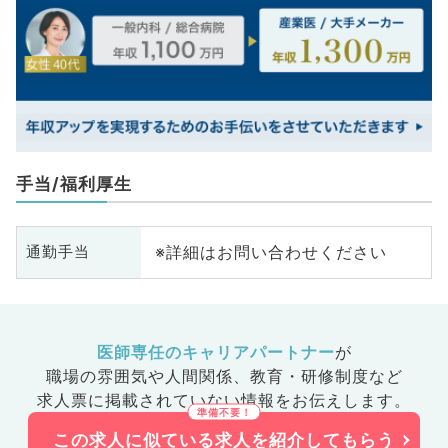
手当/福利厚生
※詳細はお問い合わせください
通勤手当
医師専任のキャリアパートナー
が
職場の雰囲気や人間関係、
教育・研修制度など
求人票に掲載されていない情報をお伝えします。
この求人に似ている求人を紹介してもらう