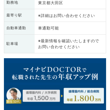
東京都大田区
勤務地
※詳細はお問い合わせください
最寄り駅
車通勤可能
自動車通勤
※最新情報を確認いたしますので
駐車場
お問い合わせください