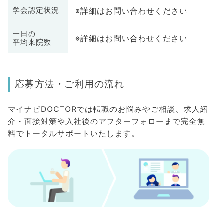
※詳細はお問い合わせください
学会認定状況
一日の
※詳細はお問い合わせください
平均来院数
応募方法・ご利用の流れ
マイナビDOCTORでは転職のお悩みやご相談、求人紹
介・面接対策や入社後のアフターフォローまで完全無
料でトータルサポートいたします。