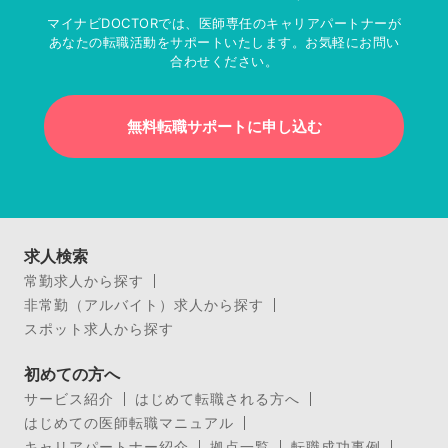
マイナビDOCTORでは、医師専任のキャリアパートナーが
あなたの転職活動をサポートいたします。お気軽にお問い
合わせください。
無料転職サポートに申し込む
求人検索
常勤求人から探す
非常勤（アルバイト）求人から探す
スポット求人から探す
初めての方へ
サービス紹介
はじめて転職される方へ
はじめての医師転職マニュアル
キャリアパートナー紹介
拠点一覧
転職成功事例