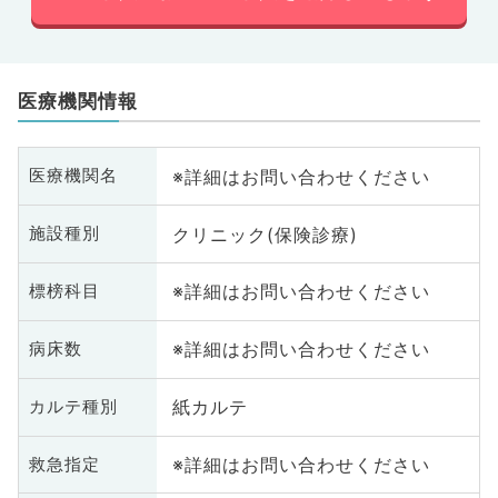
医療機関情報
※詳細はお問い合わせください
医療機関名
クリニック(保険診療)
施設種別
※詳細はお問い合わせください
標榜科目
※詳細はお問い合わせください
病床数
紙カルテ
カルテ種別
※詳細はお問い合わせください
救急指定