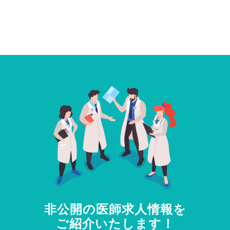
非公開の医師求人情報を
ご紹介いたします！