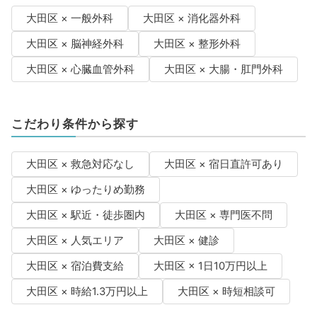
大田区 × 一般外科
大田区 × 消化器外科
大田区 × 脳神経外科
大田区 × 整形外科
大田区 × 心臓血管外科
大田区 × 大腸・肛門外科
こだわり条件から探す
大田区 × 救急対応なし
大田区 × 宿日直許可あり
大田区 × ゆったりめ勤務
大田区 × 駅近・徒歩圏内
大田区 × 専門医不問
大田区 × 人気エリア
大田区 × 健診
大田区 × 宿泊費支給
大田区 × 1日10万円以上
大田区 × 時給1.3万円以上
大田区 × 時短相談可