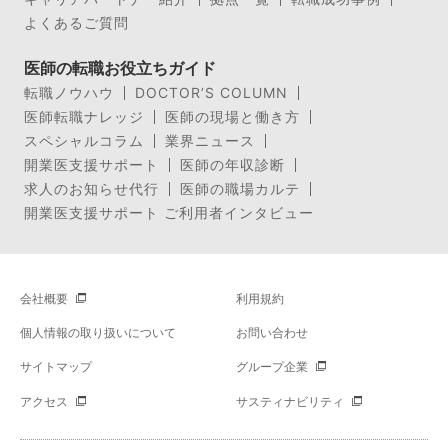
よくあるご質問
医師の転職お役立ちガイド
転職ノウハウ
DOCTOR’S COLUMN
医師転職ナレッジ
医師の現場と働き方
スペシャルコラム
業界ニュース
開業医支援サポート
医師の年収診断
求人のお知らせ代行
医師の職場カルテ
開業医支援サポート ご利用者インタビュー
会社概要
利用規約
個人情報の取り扱いについて
お問い合わせ
サイトマップ
グループ企業
アクセス
サスティナビリティ