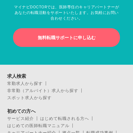
マイナビDOCTORでは、医師専任のキャリアパートナーが
あなたの転職活動をサポートいたします。お気軽にお問い
合わせください。
無料転職サポートに申し込む
求人検索
常勤求人から探す
非常勤（アルバイト）求人から探す
スポット求人から探す
初めての方へ
サービス紹介
はじめて転職される方へ
はじめての医師転職マニュアル
キャリアパートナー紹介
拠点一覧
転職成功事例