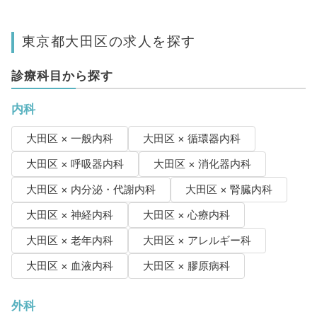
東京都大田区の求人を探す
診療科目から探す
内科
大田区 × 一般内科
大田区 × 循環器内科
大田区 × 呼吸器内科
大田区 × 消化器内科
大田区 × 内分泌・代謝内科
大田区 × 腎臓内科
大田区 × 神経内科
大田区 × 心療内科
大田区 × 老年内科
大田区 × アレルギー科
大田区 × 血液内科
大田区 × 膠原病科
外科