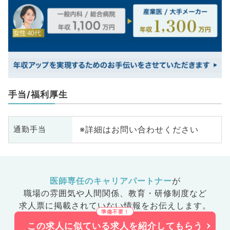
手当/福利厚生
※詳細はお問い合わせください
通勤手当
医師専任のキャリアパートナー
が
職場の雰囲気や人間関係、
教育・研修制度など
求人票に掲載されていない情報をお伝えします。
この求人に似ている求人を紹介してもらう