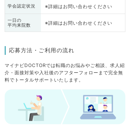
※詳細はお問い合わせください
学会認定状況
一日の
※詳細はお問い合わせください
平均来院数
応募方法・ご利用の流れ
マイナビDOCTORでは転職のお悩みやご相談、求人紹
介・面接対策や入社後のアフターフォローまで完全無
料でトータルサポートいたします。