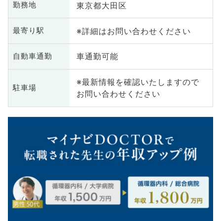
東京都大田区
勤務地
※詳細はお問い合わせください
最寄り駅
車通勤可能
自動車通勤
※最新情報を確認いたしますので
駐車場
お問い合わせください