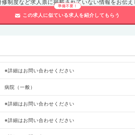
研修制度など
求人票に掲載されていない情報をお伝え
この求人に似ている求人を紹介してもらう
※詳細はお問い合わせください
病院（一般）
※詳細はお問い合わせください
※詳細はお問い合わせください