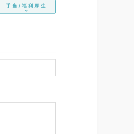
手当/福利厚生