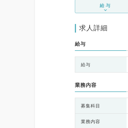
給与
求人詳細
給与
給与
業務内容
募集科目
業務内容