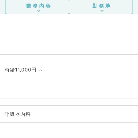
業務内容
勤務地
時給11,000円 ～
呼吸器内科