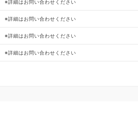
※詳細はお問い合わせください
※詳細はお問い合わせください
※詳細はお問い合わせください
※詳細はお問い合わせください