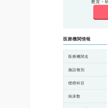
教育・
医療機関情報
医療機関名
施設種別
標榜科目
病床数