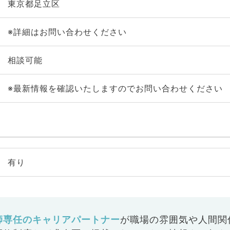
東京都足立区
※詳細はお問い合わせください
相談可能
※最新情報を確認いたしますのでお問い合わせください
有り
師専任のキャリアパートナー
が
職場の雰囲気や人間関