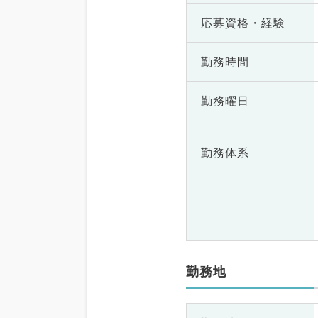
応募資格・
経験
勤務時間
勤務曜日
勤務体系
勤務地