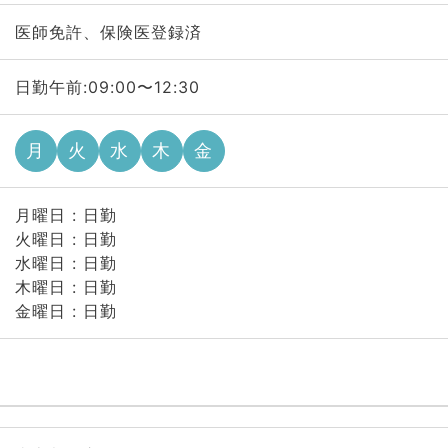
医師免許、保険医登録済
日勤午前:09:00〜12:30
月
火
水
木
金
月曜日 : 日勤
火曜日 : 日勤
水曜日 : 日勤
木曜日 : 日勤
金曜日 : 日勤