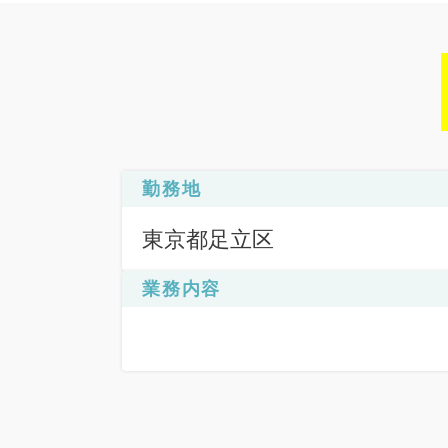
勤務地
東京都足立区
業務内容