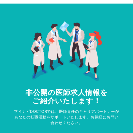
非公開の医師求人情報を
ご紹介いたします！
マイナビDOCTORでは、医師専任のキャリアパートナーが
あなたの転職活動をサポートいたします。お気軽にお問い
合わせください。