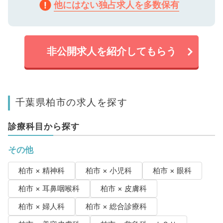
他にはない独占求人を多数保有
非公開求人を紹介してもらう
千葉県柏市の求人を探す
診療科目から探す
その他
柏市 × 精神科
柏市 × 小児科
柏市 × 眼科
柏市 × 耳鼻咽喉科
柏市 × 皮膚科
柏市 × 婦人科
柏市 × 総合診療科