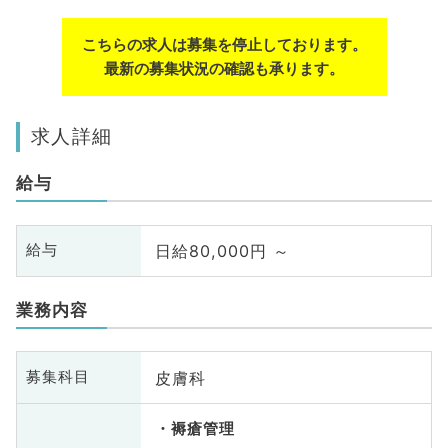
こちらの求人は募集を停止しております。
最新の募集状況の確認も承ります。
求人詳細
給与
日給80,000円 ～
給与
業務内容
皮膚科
募集科目
褥瘡管理