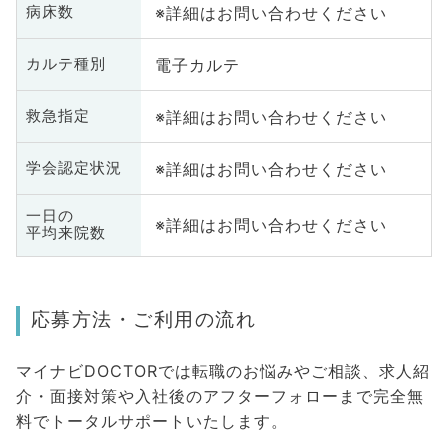
※詳細はお問い合わせください
病床数
電子カルテ
カルテ種別
※詳細はお問い合わせください
救急指定
※詳細はお問い合わせください
学会認定状況
一日の
※詳細はお問い合わせください
平均来院数
応募方法・ご利用の流れ
マイナビDOCTORでは転職のお悩みやご相談、求人紹
介・面接対策や入社後のアフターフォローまで完全無
料でトータルサポートいたします。