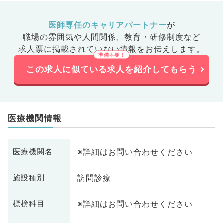
医師専任のキャリアパートナー
が
職場の雰囲気や人間関係、
教育・研修制度など
求人票に掲載されていない情報をお伝えします。
この求人に似ている求人を紹介してもらう
医療機関情報
※詳細はお問い合わせください
医療機関名
訪問診療
施設種別
※詳細はお問い合わせください
標榜科目