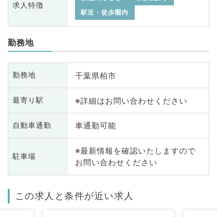
求人特徴
駅近・徒歩圏内
勤務地
千葉県柏市
勤務地
※詳細はお問い合わせください
最寄り駅
車通勤可能
自動車通勤
※最新情報を確認いたしますので
駐車場
お問い合わせください
この求人と条件が近い求人