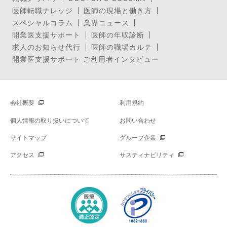
医師転職ナレッジ
医師の現場と働き方
スペシャルコラム
業界ニュース
開業医支援サポート
医師の年収診断
求人のお知らせ代行
医師の職場カルテ
開業医支援サポート ご利用者インタビュー
会社概要
利用規約
個人情報の取り扱いについて
お問い合わせ
サイトマップ
グループ企業
アクセス
サスティナビリティ