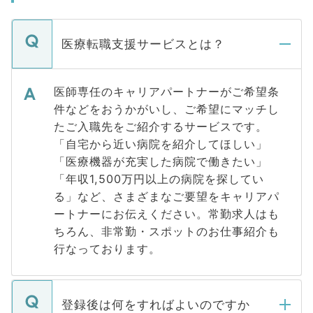
医療転職支援サービスとは？
医師専任のキャリアパートナーがご希望条
件などをおうかがいし、ご希望にマッチし
たご入職先をご紹介するサービスです。
「自宅から近い病院を紹介してほしい」
「医療機器が充実した病院で働きたい」
「年収1,500万円以上の病院を探してい
る」など、さまざまなご要望をキャリアパ
ートナーにお伝えください。常勤求人はも
ちろん、非常勤・スポットのお仕事紹介も
行なっております。
登録後は何をすればよいのですか