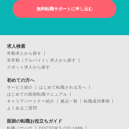
無料転職サポートに申し込む
求人検索
常勤求人から探す
非常勤（アルバイト）求人から探す
スポット求人から探す
初めての方へ
サービス紹介
はじめて転職される方へ
はじめての医師転職マニュアル
キャリアパートナー紹介
拠点一覧
転職成功事例
よくあるご質問
医師の転職お役立ちガイド
転職ノウハウ
DOCTOR’S COLUMN