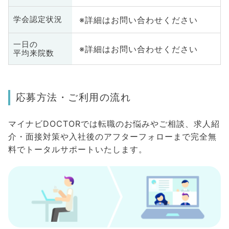
※詳細はお問い合わせください
学会認定状況
一日の
※詳細はお問い合わせください
平均来院数
応募方法・ご利用の流れ
マイナビDOCTORでは転職のお悩みやご相談、求人紹
介・面接対策や入社後のアフターフォローまで完全無
料でトータルサポートいたします。