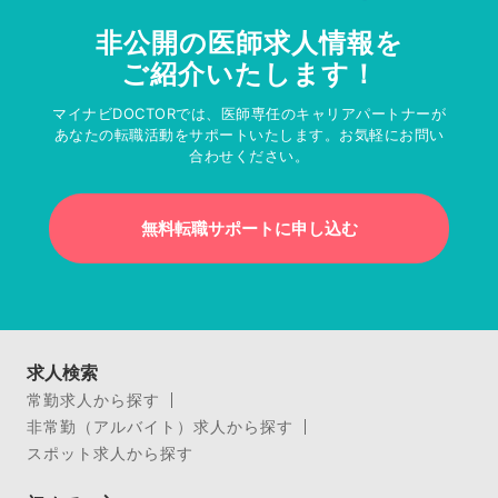
非公開の医師求人情報を
ご紹介いたします！
マイナビDOCTORでは、医師専任のキャリアパートナーが
あなたの転職活動をサポートいたします。お気軽にお問い
合わせください。
無料転職サポートに申し込む
求人検索
常勤求人から探す
非常勤（アルバイト）求人から探す
スポット求人から探す