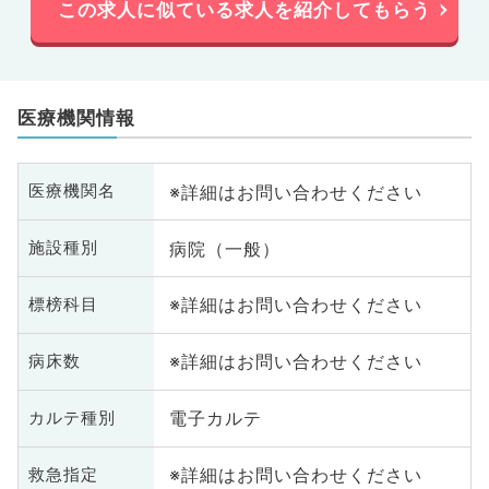
この求人に似ている求人を紹介してもらう
医療機関情報
※詳細はお問い合わせください
医療機関名
病院（一般）
施設種別
※詳細はお問い合わせください
標榜科目
※詳細はお問い合わせください
病床数
電子カルテ
カルテ種別
※詳細はお問い合わせください
救急指定