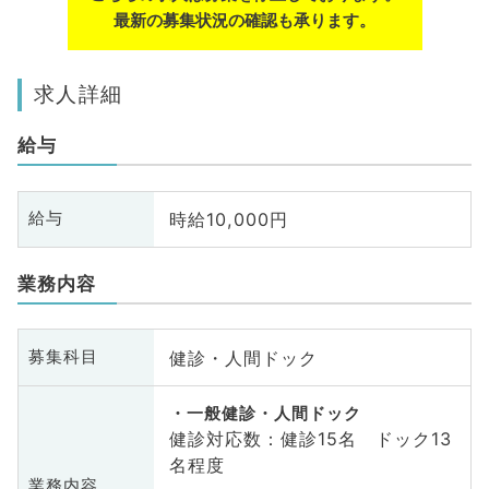
最新の募集状況の確認も承ります。
求人詳細
給与
時給10,000円
給与
業務内容
健診・人間ドック
募集科目
一般健診・人間ドック
健診対応数：健診15名 ドック13
名程度
業務内容