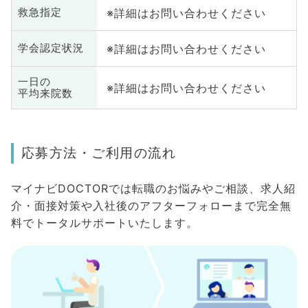
※詳細はお問い合わせください
救急指定
※詳細はお問い合わせください
学会認定状況
一日の
※詳細はお問い合わせください
平均来院数
応募方法・ご利用の流れ
マイナビDOCTORでは転職のお悩みやご相談、求人紹
介・面接対策や入社後のアフターフォローまで完全無
料でトータルサポートいたします。