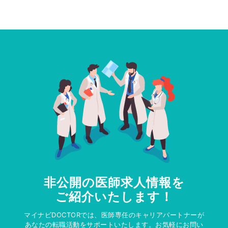
非公開の医師求人情報を
ご紹介いたします！
マイナビDOCTORでは、医師専任のキャリアパートナーが
あなたの転職活動をサポートいたします。お気軽にお問い