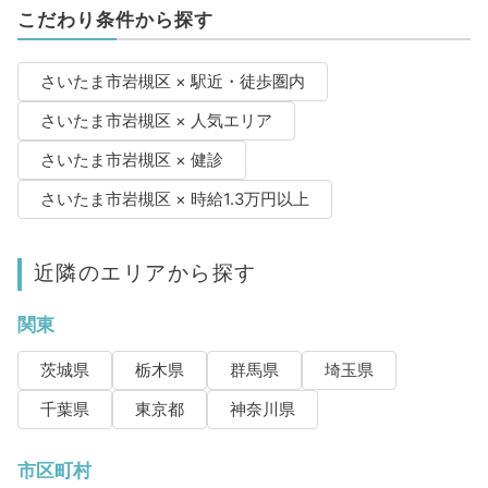
こだわり条件から探す
さいたま市岩槻区 × 駅近・徒歩圏内
さいたま市岩槻区 × 人気エリア
さいたま市岩槻区 × 健診
さいたま市岩槻区 × 時給1.3万円以上
近隣のエリアから探す
関東
茨城県
栃木県
群馬県
埼玉県
千葉県
東京都
神奈川県
市区町村