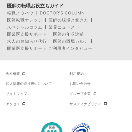
医師の転職お役立ちガイド
転職ノウハウ
DOCTOR’S COLUMN
医師転職ナレッジ
医師の現場と働き方
スペシャルコラム
業界ニュース
開業医支援サポート
医師の年収診断
求人のお知らせ代行
医師の職場カルテ
開業医支援サポート ご利用者インタビュー
会社概要
利用規約
個人情報の取り扱いについて
お問い合わせ
サイトマップ
グループ企業
アクセス
サスティナビリティ