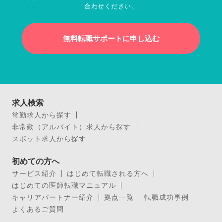
合わせください。
無料転職サポートに申し込む
求人検索
常勤求人から探す
非常勤（アルバイト）求人から探す
スポット求人から探す
初めての方へ
サービス紹介
はじめて転職される方へ
はじめての医師転職マニュアル
キャリアパートナー紹介
拠点一覧
転職成功事例
よくあるご質問