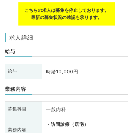
こちらの求人は募集を停止しております。
最新の募集状況の確認も承ります。
求人詳細
給与
時給10,000円
給与
業務内容
一般内科
募集科目
訪問診療（居宅）
業務内容