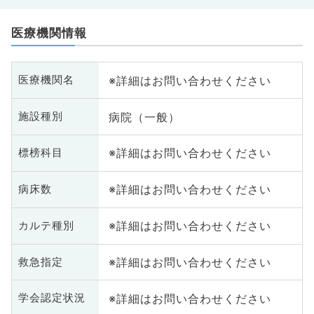
医療機関情報
※詳細はお問い合わせください
医療機関名
病院（一般）
施設種別
※詳細はお問い合わせください
標榜科目
※詳細はお問い合わせください
病床数
※詳細はお問い合わせください
カルテ種別
※詳細はお問い合わせください
救急指定
※詳細はお問い合わせください
学会認定状況