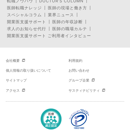
転職ノウハウ
DOCTOR’S COLUMN
医師転職ナレッジ
医師の現場と働き方
スペシャルコラム
業界ニュース
開業医支援サポート
医師の年収診断
求人のお知らせ代行
医師の職場カルテ
開業医支援サポート ご利用者インタビュー
会社概要
利用規約
個人情報の取り扱いについて
お問い合わせ
サイトマップ
グループ企業
アクセス
サスティナビリティ