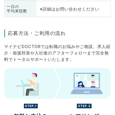
一日の
※詳細はお問い合わせください
平均来院数
応募方法・ご利用の流れ
マイナビDOCTORでは転職のお悩みやご相談、求人紹
介・面接対策や入社後のアフターフォローまで完全無
料でトータルサポートいたします。
STEP.1
STEP.2