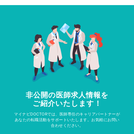
非公開の医師求人情報を
ご紹介いたします！
マイナビDOCTORでは、医師専任のキャリアパートナーが
あなたの転職活動をサポートいたします。お気軽にお問い
合わせください。