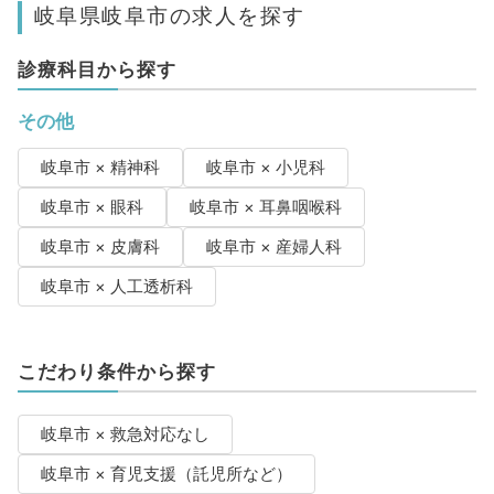
岐阜県岐阜市の求人を探す
診療科目から探す
その他
岐阜市 × 精神科
岐阜市 × 小児科
岐阜市 × 眼科
岐阜市 × 耳鼻咽喉科
岐阜市 × 皮膚科
岐阜市 × 産婦人科
岐阜市 × 人工透析科
こだわり条件から探す
岐阜市 × 救急対応なし
岐阜市 × 育児支援（託児所など）