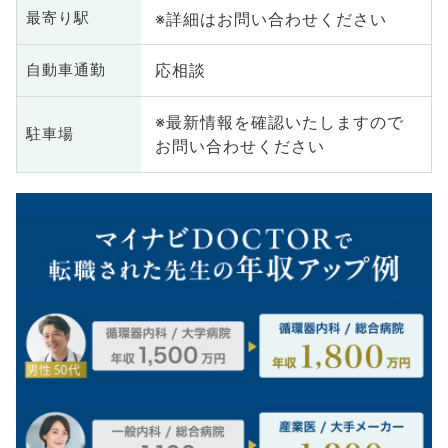
※詳細はお問い合わせください
最寄り駅
応相談
自動車通勤
※最新情報を確認いたしますので
駐車場
お問い合わせください