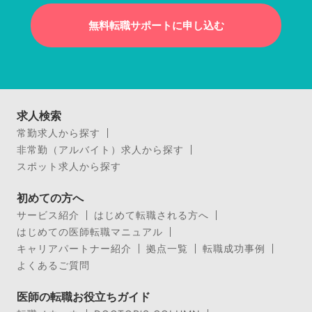
無料転職サポートに申し込む
求人検索
常勤求人から探す
非常勤（アルバイト）求人から探す
スポット求人から探す
初めての方へ
サービス紹介
はじめて転職される方へ
はじめての医師転職マニュアル
キャリアパートナー紹介
拠点一覧
転職成功事例
よくあるご質問
医師の転職お役立ちガイド