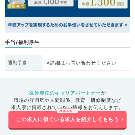
手当/福利厚生
※詳細はお問い合わせください
通勤手当
医師専任のキャリアパートナー
が
職場の雰囲気や人間関係、
教育・研修制度など
求人票に掲載されていない情報をお伝えします。
この求人に似ている求人を紹介してもらう