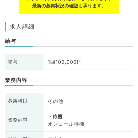
最新の募集状況の確認も承ります。
求人詳細
給与
1回100,000円
給与
業務内容
その他
募集科目
待機
業務内容
オンコール待機