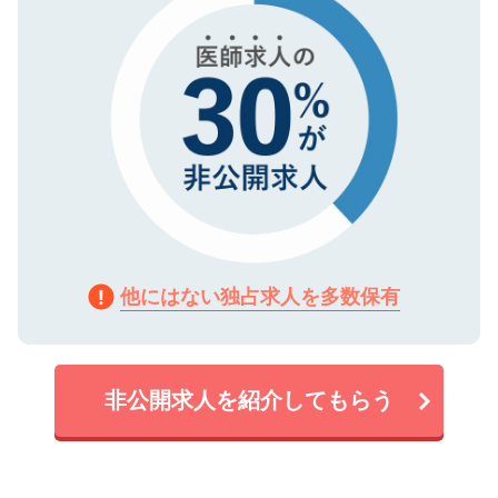
他にはない独占求人を多数保有
非公開求人を紹介してもらう