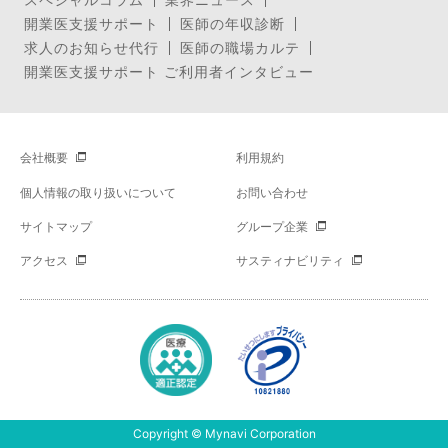
開業医支援サポート
医師の年収診断
求人のお知らせ代行
医師の職場カルテ
開業医支援サポート ご利用者インタビュー
会社概要
利用規約
個人情報の取り扱いについて
お問い合わせ
サイトマップ
グループ企業
アクセス
サスティナビリティ
Copyright © Mynavi Corporation