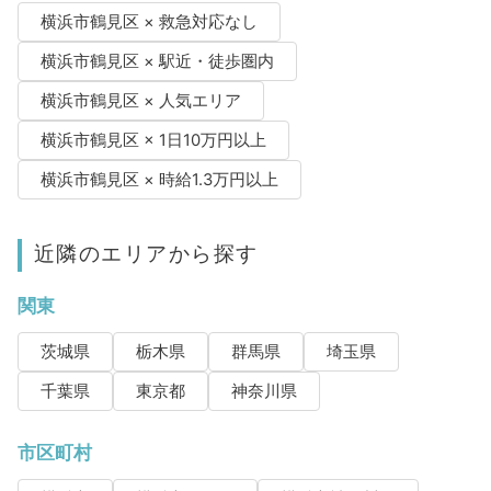
横浜市鶴見区 × 救急対応なし
横浜市鶴見区 × 駅近・徒歩圏内
横浜市鶴見区 × 人気エリア
横浜市鶴見区 × 1日10万円以上
横浜市鶴見区 × 時給1.3万円以上
近隣のエリアから探す
関東
茨城県
栃木県
群馬県
埼玉県
千葉県
東京都
神奈川県
市区町村