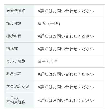
※詳細はお問い合わせください
医療機関名
病院（一般）
施設種別
※詳細はお問い合わせください
標榜科目
※詳細はお問い合わせください
病床数
電子カルテ
カルテ種別
※詳細はお問い合わせください
救急指定
※詳細はお問い合わせください
学会認定状況
一日の
※詳細はお問い合わせください
平均来院数