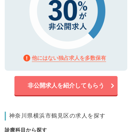
他にはない独占求人を多数保有
非公開求人を紹介してもらう
神奈川県横浜市鶴見区の求人を探す
診療科目から探す