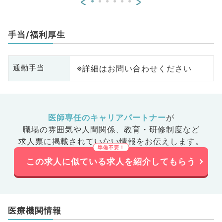
<
>
手当/福利厚生
※詳細はお問い合わせください
通勤手当
医師専任のキャリアパートナー
が
職場の雰囲気や人間関係、
教育・研修制度など
求人票に掲載されていない情報をお伝えします。
この求人に似ている求人を紹介してもらう
医療機関情報