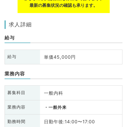
最新の募集状況の確認も承ります。
求人詳細
給与
単価45,000円
給与
業務内容
一般内科
募集科目
業務内容
一般外来
日勤午後:14:00〜17:00
勤務時間