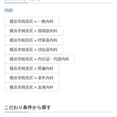
内科
横浜市鶴見区 × 一般内科
横浜市鶴見区 × 循環器内科
横浜市鶴見区 × 呼吸器内科
横浜市鶴見区 × 消化器内科
横浜市鶴見区 × 内分泌・代謝内科
横浜市鶴見区 × 腎臓内科
横浜市鶴見区 × 老年内科
横浜市鶴見区 × 血液内科
こだわり条件から探す