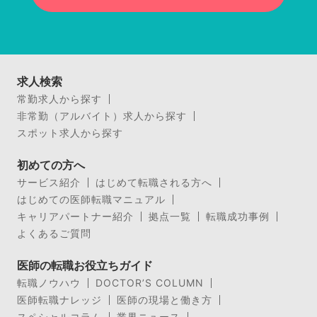
求人検索
常勤求人から探す
非常勤（アルバイト）求人から探す
スポット求人から探す
初めての方へ
サービス紹介
はじめて転職される方へ
はじめての医師転職マニュアル
キャリアパートナー紹介
拠点一覧
転職成功事例
よくあるご質問
医師の転職お役立ちガイド
転職ノウハウ
DOCTOR’S COLUMN
医師転職ナレッジ
医師の現場と働き方
スペシャルコラム
業界ニュース