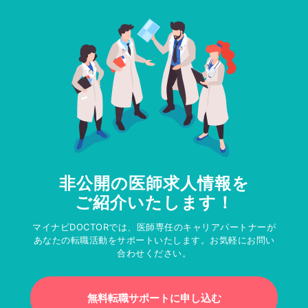
非公開の医師求人情報を
ご紹介いたします！
マイナビDOCTORでは、医師専任のキャリアパートナーが
あなたの転職活動をサポートいたします。お気軽にお問い
合わせください。
無料転職サポートに申し込む