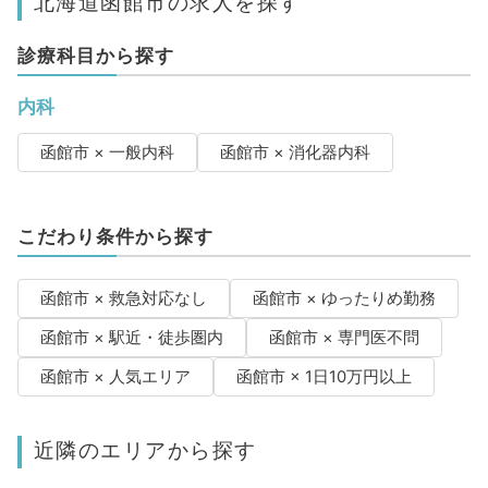
北海道函館市の求人を探す
診療科目から探す
内科
函館市 × 一般内科
函館市 × 消化器内科
こだわり条件から探す
函館市 × 救急対応なし
函館市 × ゆったりめ勤務
函館市 × 駅近・徒歩圏内
函館市 × 専門医不問
函館市 × 人気エリア
函館市 × 1日10万円以上
近隣のエリアから探す