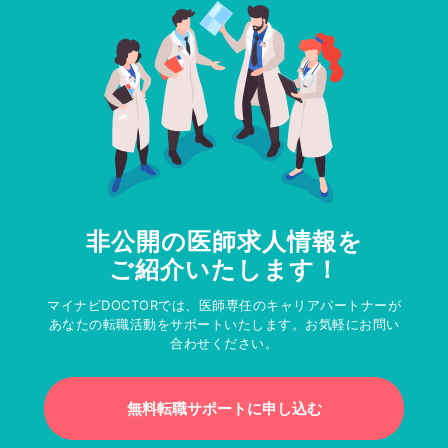
非公開の医師求人情報を
ご紹介いたします！
マイナビDOCTORでは、医師専任のキャリアパートナーが
あなたの転職活動をサポートいたします。お気軽にお問い
合わせください。
無料転職サポートに申し込む