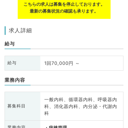
こちらの求人は募集を停止しております。
最新の募集状況の確認も承ります。
求人詳細
給与
1回70,000円 ～
給与
業務内容
一般内科、循環器内科、呼吸器内
科、消化器内科、内分泌・代謝内
募集科目
科
業務内容
病棟管理