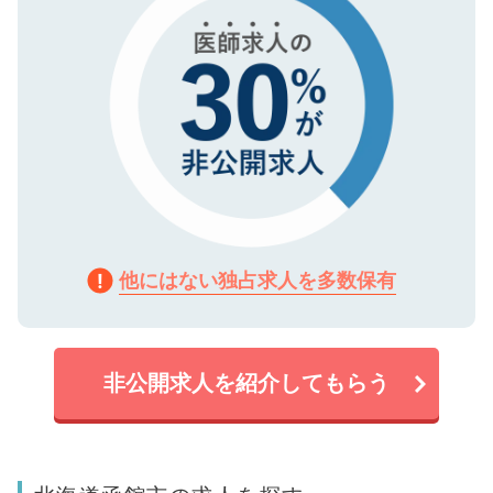
他にはない独占求人を多数保有
非公開求人を紹介してもらう