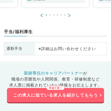
<
>
手当/福利厚生
※詳細はお問い合わせください
通勤手当
医師専任のキャリアパートナー
が
職場の雰囲気や人間関係、
教育・研修制度など
求人票に掲載されていない情報をお伝えします。
この求人に似ている求人を紹介してもらう