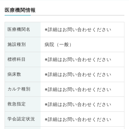
医療機関情報
※詳細はお問い合わせください
医療機関名
病院（一般）
施設種別
※詳細はお問い合わせください
標榜科目
※詳細はお問い合わせください
病床数
※詳細はお問い合わせください
カルテ種別
※詳細はお問い合わせください
救急指定
※詳細はお問い合わせください
学会認定状況