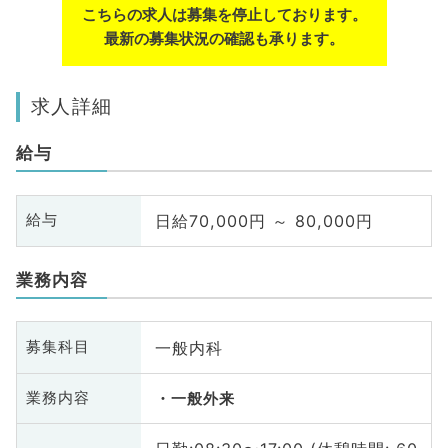
こちらの求人は募集を停止しております。
最新の募集状況の確認も承ります。
求人詳細
給与
日給70,000円 ～ 80,000円
給与
業務内容
一般内科
募集科目
業務内容
一般外来