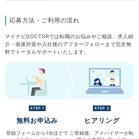
応募方法・ご利用の流れ
マイナビDOCTORでは転職のお悩みやご相談、求人紹
介・面接対策や入社後のアフターフォローまで完全無
料でトータルサポートいたします。
STEP.1
STEP.2
無料お申込み
ヒアリング
登録フォームから
1分ほどで
ご登録後、
アドバイザーが転