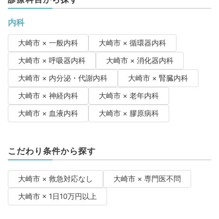
内科
大崎市 × 一般内科
大崎市 × 循環器内科
大崎市 × 呼吸器内科
大崎市 × 消化器内科
大崎市 × 内分泌・代謝内科
大崎市 × 腎臓内科
大崎市 × 神経内科
大崎市 × 老年内科
大崎市 × 血液内科
大崎市 × 膠原病科
こだわり条件から探す
大崎市 × 救急対応なし
大崎市 × 専門医不問
大崎市 × 1日10万円以上