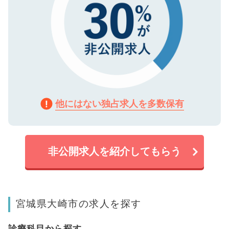
他にはない独占求人を多数保有
非公開求人を紹介してもらう
宮城県大崎市の求人を探す
診療科目から探す