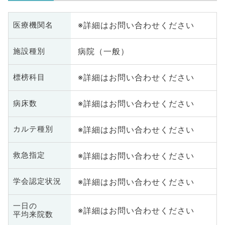
※詳細はお問い合わせください
医療機関名
病院（一般）
施設種別
※詳細はお問い合わせください
標榜科目
※詳細はお問い合わせください
病床数
※詳細はお問い合わせください
カルテ種別
※詳細はお問い合わせください
救急指定
※詳細はお問い合わせください
学会認定状況
一日の
※詳細はお問い合わせください
平均来院数