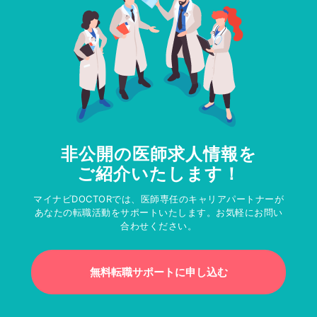
非公開の医師求人情報を
ご紹介いたします！
マイナビDOCTORでは、医師専任のキャリアパートナーが
あなたの転職活動をサポートいたします。お気軽にお問い
合わせください。
無料転職サポートに申し込む