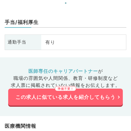
手当/福利厚生
有り
通勤手当
医師専任のキャリアパートナー
が
職場の雰囲気や人間関係、
教育・研修制度など
求人票に掲載されていない情報をお伝えします。
この求人に似ている求人を紹介してもらう
医療機関情報