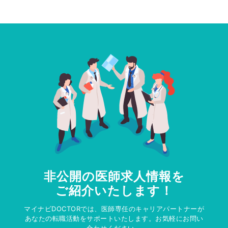
非公開の医師求人情報を
ご紹介いたします！
マイナビDOCTORでは、医師専任のキャリアパートナーが
あなたの転職活動をサポートいたします。お気軽にお問い
合わせください。