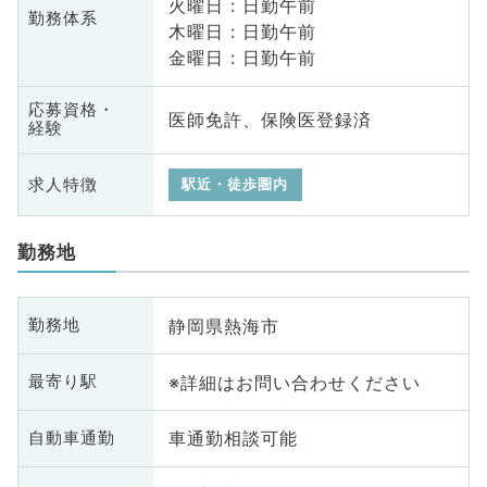
火曜日 : 日勤午前
勤務体系
木曜日 : 日勤午前
金曜日 : 日勤午前
応募資格・
医師免許、保険医登録済
経験
求人特徴
駅近・徒歩圏内
勤務地
静岡県熱海市
勤務地
※詳細はお問い合わせください
最寄り駅
車通勤相談可能
自動車通勤