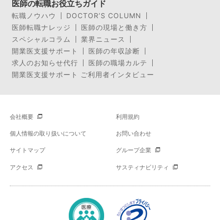
医師の転職お役立ちガイド
転職ノウハウ
DOCTOR’S COLUMN
医師転職ナレッジ
医師の現場と働き方
スペシャルコラム
業界ニュース
開業医支援サポート
医師の年収診断
求人のお知らせ代行
医師の職場カルテ
開業医支援サポート ご利用者インタビュー
会社概要
利用規約
個人情報の取り扱いについて
お問い合わせ
サイトマップ
グループ企業
アクセス
サスティナビリティ