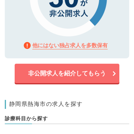
他にはない独占求人を多数保有
非公開求人を紹介してもらう
静岡県熱海市の求人を探す
診療科目から探す