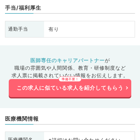
手当/福利厚生
有り
通勤手当
医師専任のキャリアパートナー
が
職場の雰囲気や人間関係、
教育・研修制度など
求人票に掲載されていない情報をお伝えします。
この求人に似ている求人を紹介してもらう
医療機関情報
※詳細はお問い合わせください
医療機関名