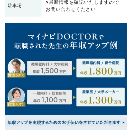
※最新情報を確認いたしますので
駐車場
お問い合わせください