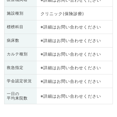
クリニック(保険診療)
施設種別
※詳細はお問い合わせください
標榜科目
※詳細はお問い合わせください
病床数
※詳細はお問い合わせください
カルテ種別
※詳細はお問い合わせください
救急指定
※詳細はお問い合わせください
学会認定状況
一日の
※詳細はお問い合わせください
平均来院数