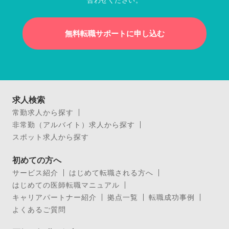
無料転職サポートに申し込む
求人検索
常勤求人から探す
非常勤（アルバイト）求人から探す
スポット求人から探す
初めての方へ
サービス紹介
はじめて転職される方へ
はじめての医師転職マニュアル
キャリアパートナー紹介
拠点一覧
転職成功事例
よくあるご質問