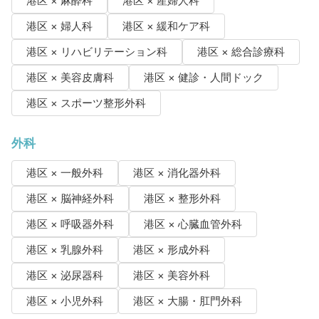
港区 × 麻酔科
港区 × 産婦人科
港区 × 婦人科
港区 × 緩和ケア科
港区 × リハビリテーション科
港区 × 総合診療科
港区 × 美容皮膚科
港区 × 健診・人間ドック
港区 × スポーツ整形外科
外科
港区 × 一般外科
港区 × 消化器外科
港区 × 脳神経外科
港区 × 整形外科
港区 × 呼吸器外科
港区 × 心臓血管外科
港区 × 乳腺外科
港区 × 形成外科
港区 × 泌尿器科
港区 × 美容外科
港区 × 小児外科
港区 × 大腸・肛門外科