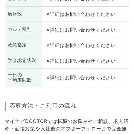
※詳細はお問い合わせください
病床数
※詳細はお問い合わせください
カルテ種別
※詳細はお問い合わせください
救急指定
※詳細はお問い合わせください
学会認定状況
一日の
※詳細はお問い合わせください
平均来院数
応募方法・ご利用の流れ
マイナビDOCTORでは転職のお悩みやご相談、求人紹
介・面接対策や入社後のアフターフォローまで完全無