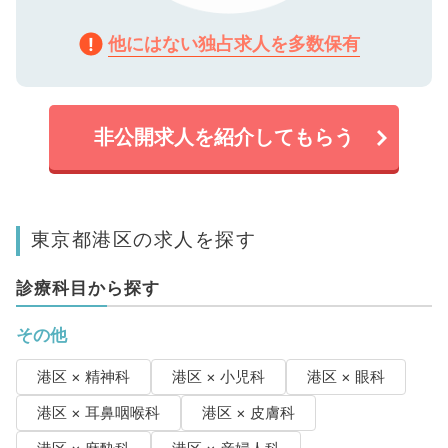
他にはない独占求人を多数保有
非公開求人を紹介してもらう
東京都港区の求人を探す
診療科目から探す
その他
港区 × 精神科
港区 × 小児科
港区 × 眼科
港区 × 耳鼻咽喉科
港区 × 皮膚科