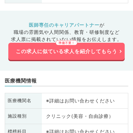
医師専任のキャリアパートナー
が
職場の雰囲気や人間関係、
教育・研修制度など
求人票に掲載されていない情報をお伝えします。
この求人に似ている求人を紹介してもらう
医療機関情報
※詳細はお問い合わせください
医療機関名
クリニック(美容・自由診療）
施設種別
※詳細はお問い合わせください
標榜科目