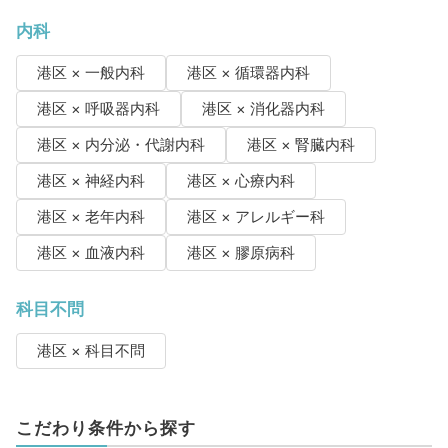
内科
港区 × 一般内科
港区 × 循環器内科
港区 × 呼吸器内科
港区 × 消化器内科
港区 × 内分泌・代謝内科
港区 × 腎臓内科
港区 × 神経内科
港区 × 心療内科
港区 × 老年内科
港区 × アレルギー科
港区 × 血液内科
港区 × 膠原病科
科目不問
港区 × 科目不問
こだわり条件から探す