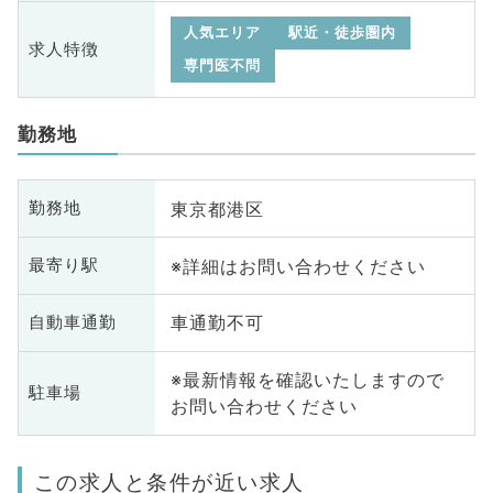
人気エリア
駅近・徒歩圏内
求人特徴
専門医不問
勤務地
東京都港区
勤務地
※詳細はお問い合わせください
最寄り駅
車通勤不可
自動車通勤
※最新情報を確認いたしますので
駐車場
お問い合わせください
この求人と条件が近い求人