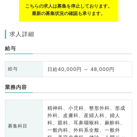
こちらの求人は募集を停止しております。
最新の募集状況の確認も承ります。
求人詳細
給与
日給40,000円 ～ 48,000円
給与
業務内容
精神科、小児科、整形外科、形成
外科、皮膚科、産婦人科、婦人
科、眼科、耳鼻咽喉科、麻酔科、
募集科目
一般内科、外科系全般、一般外