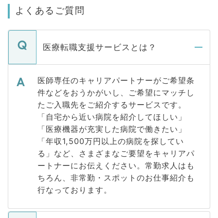
よくあるご質問
医療転職支援サービスとは？
医師専任のキャリアパートナーがご希望条
件などをおうかがいし、ご希望にマッチし
たご入職先をご紹介するサービスです。
「自宅から近い病院を紹介してほしい」
「医療機器が充実した病院で働きたい」
「年収1,500万円以上の病院を探してい
る」など、さまざまなご要望をキャリアパ
ートナーにお伝えください。常勤求人はも
ちろん、非常勤・スポットのお仕事紹介も
行なっております。