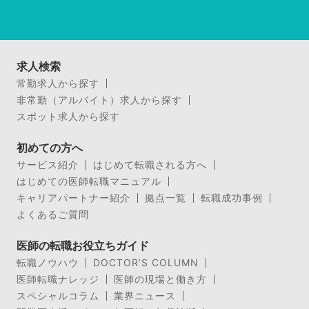
求人検索
常勤求人から探す
非常勤（アルバイト）求人から探す
スポット求人から探す
初めての方へ
サービス紹介
はじめて転職される方へ
はじめての医師転職マニュアル
キャリアパートナー紹介
拠点一覧
転職成功事例
よくあるご質問
医師の転職お役立ちガイド
転職ノウハウ
DOCTOR’S COLUMN
医師転職ナレッジ
医師の現場と働き方
スペシャルコラム
業界ニュース