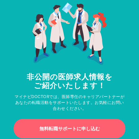
非公開の医師求人情報を
ご紹介いたします！
マイナビDOCTORでは、医師専任のキャリアパートナーが
あなたの転職活動をサポートいたします。お気軽にお問い
合わせください。
無料転職サポートに申し込む