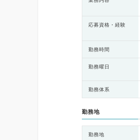
業務内容
応募資格・
経験
勤務時間
勤務曜日
勤務体系
勤務地
勤務地