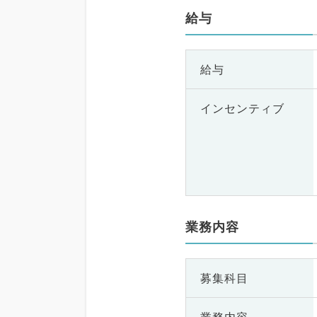
給与
給与
インセンティブ
業務内容
募集科目