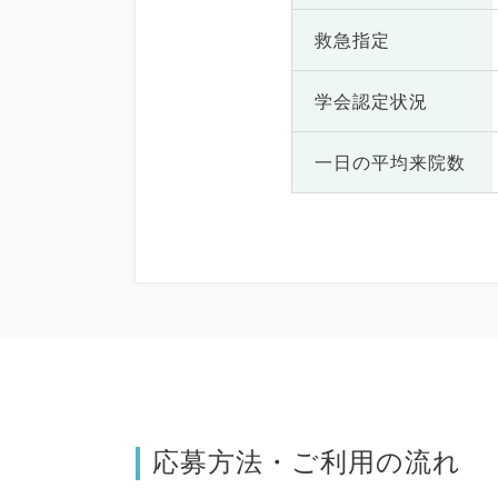
救急指定
学会認定状況
一日の
平均来院数
応募方法・ご利用の流れ