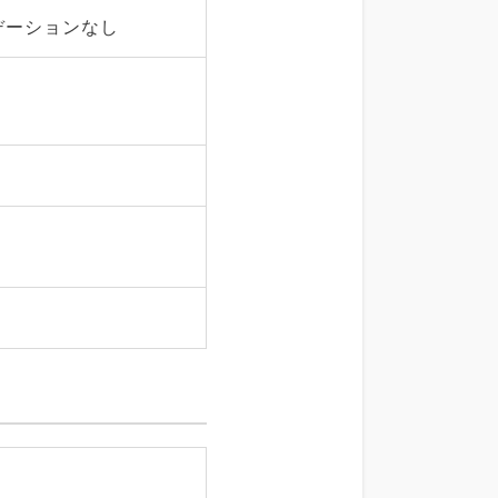
デーションなし