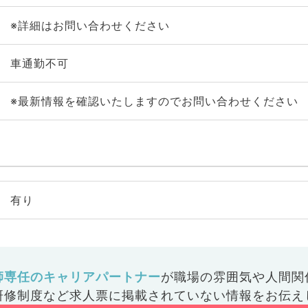
※詳細はお問い合わせください
車通勤不可
※最新情報を確認いたしますのでお問い合わせください
有り
師専任のキャリアパートナー
が
職場の雰囲気や人間関
研修制度など
求人票に掲載されていない情報をお伝え