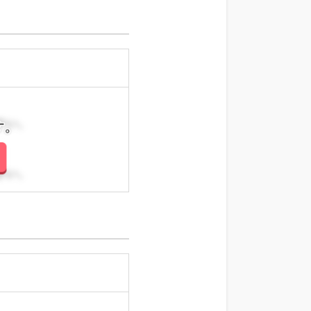
さい。
さい。