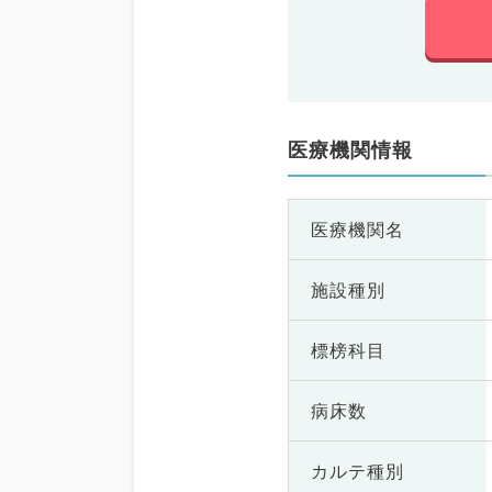
医療機関情報
医療機関名
施設種別
標榜科目
病床数
カルテ種別