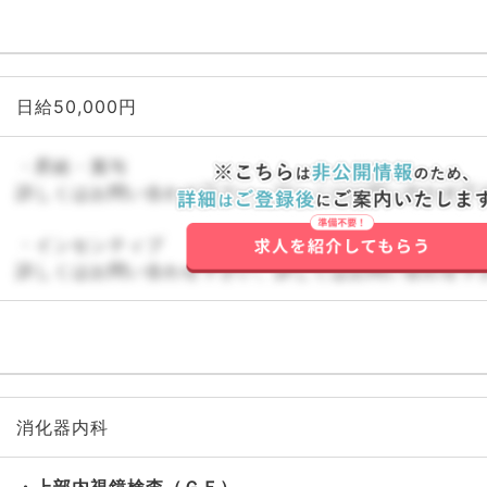
日給50,000円
・昇給・賞与
詳しくはお問い合わせ下さい。詳しくはお問い合わせ下
・インセンティブ
詳しくはお問い合わせ下さい。詳しくはお問い合わせ下
消化器内科