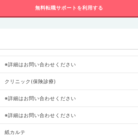
無料転職サポートを利用する
※詳細はお問い合わせください
クリニック(保険診療)
※詳細はお問い合わせください
※詳細はお問い合わせください
紙カルテ