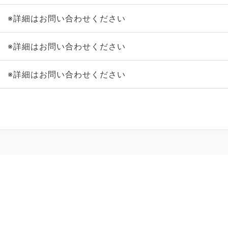
※詳細はお問い合わせください
※詳細はお問い合わせください
※詳細はお問い合わせください