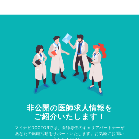
非公開の医師求人情報を
ご紹介いたします！
マイナビDOCTORでは、医師専任のキャリアパートナーが
あなたの転職活動をサポートいたします。お気軽にお問い