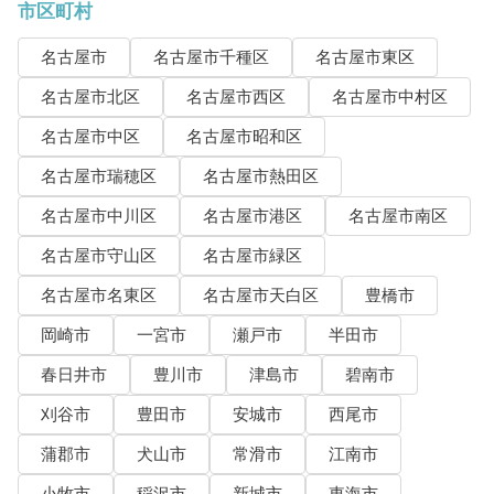
市区町村
名古屋市
名古屋市千種区
名古屋市東区
名古屋市北区
名古屋市西区
名古屋市中村区
名古屋市中区
名古屋市昭和区
名古屋市瑞穂区
名古屋市熱田区
名古屋市中川区
名古屋市港区
名古屋市南区
名古屋市守山区
名古屋市緑区
名古屋市名東区
名古屋市天白区
豊橋市
岡崎市
一宮市
瀬戸市
半田市
春日井市
豊川市
津島市
碧南市
刈谷市
豊田市
安城市
西尾市
蒲郡市
犬山市
常滑市
江南市
小牧市
稲沢市
新城市
東海市