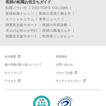
医師の転職お役立ちガイド
転職ノウハウ
DOCTOR’S COLUMN
医師転職ナレッジ
医師の現場と働き方
スペシャルコラム
業界ニュース
開業医支援サポート
医師の年収診断
求人のお知らせ代行
医師の職場カルテ
開業医支援サポート ご利用者インタビュー
会社概要
利用規約
個人情報の取り扱いについて
お問い合わせ
サイトマップ
グループ企業
アクセス
サスティナビリティ