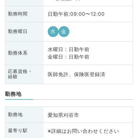
日勤午前:09:00〜12:00
勤務時間
水
金
勤務曜日
水曜日 : 日勤午前
勤務体系
金曜日 : 日勤午前
応募資格・
医師免許、保険医登録済
経験
勤務地
愛知県刈谷市
勤務地
※詳細はお問い合わせください
最寄り駅