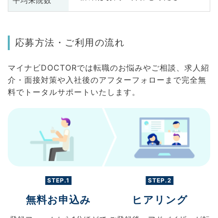
平均来院数
応募方法・ご利用の流れ
マイナビDOCTORでは転職のお悩みやご相談、求人紹
介・面接対策や入社後のアフターフォローまで完全無
料でトータルサポートいたします。
STEP.1
STEP.2
無料お申込み
ヒアリング