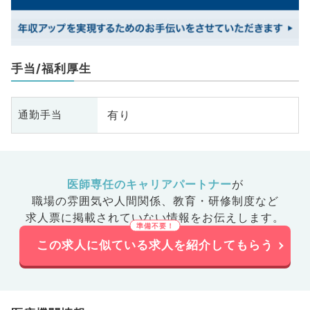
手当/福利厚生
有り
通勤手当
医師専任のキャリアパートナー
が
職場の雰囲気や人間関係、
教育・研修制度など
求人票に掲載されていない情報をお伝えします。
この求人に似ている求人を紹介してもらう