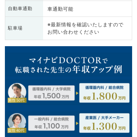
車通勤可能
自動車通勤
※最新情報を確認いたしますので
駐車場
お問い合わせください