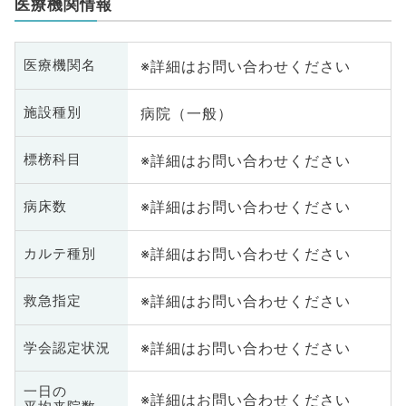
医療機関情報
※詳細はお問い合わせください
医療機関名
病院（一般）
施設種別
※詳細はお問い合わせください
標榜科目
※詳細はお問い合わせください
病床数
※詳細はお問い合わせください
カルテ種別
※詳細はお問い合わせください
救急指定
※詳細はお問い合わせください
学会認定状況
一日の
※詳細はお問い合わせください