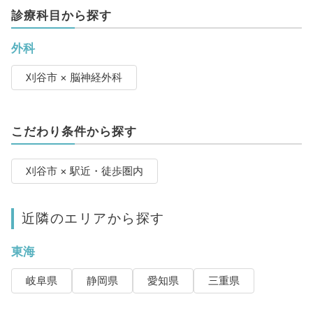
診療科目から探す
外科
刈谷市 × 脳神経外科
こだわり条件から探す
刈谷市 × 駅近・徒歩圏内
近隣のエリアから探す
東海
岐阜県
静岡県
愛知県
三重県