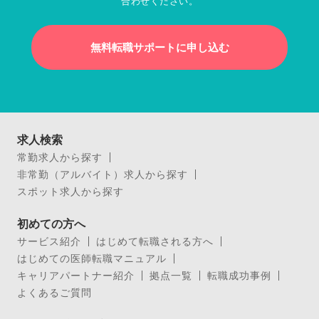
合わせください。
無料転職サポートに申し込む
求人検索
常勤求人から探す
非常勤（アルバイト）求人から探す
スポット求人から探す
初めての方へ
サービス紹介
はじめて転職される方へ
はじめての医師転職マニュアル
キャリアパートナー紹介
拠点一覧
転職成功事例
よくあるご質問