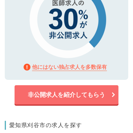
他にはない独占求人を多数保有
非公開求人を紹介してもらう
愛知県刈谷市の求人を探す