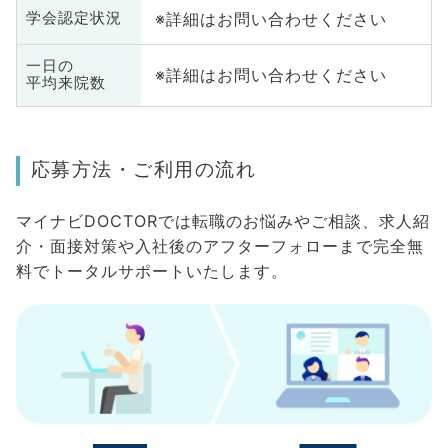
※詳細はお問い合わせください
学会認定状況
一日の
※詳細はお問い合わせください
平均来院数
応募方法・ご利用の流れ
マイナビDOCTORでは転職のお悩みやご相談、求人紹
介・面接対策や入社後のアフターフォローまで完全無
料でトータルサポートいたします。