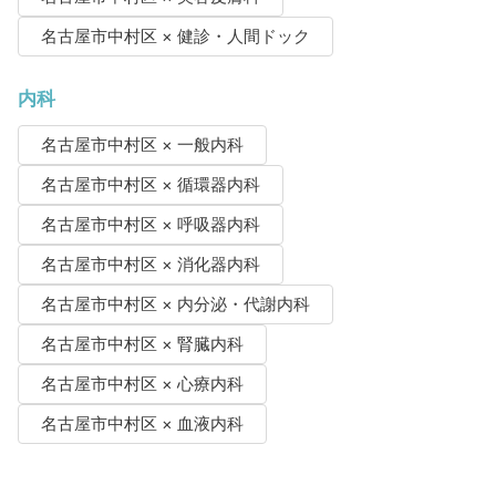
名古屋市中村区 × 健診・人間ドック
内科
名古屋市中村区 × 一般内科
名古屋市中村区 × 循環器内科
名古屋市中村区 × 呼吸器内科
名古屋市中村区 × 消化器内科
名古屋市中村区 × 内分泌・代謝内科
名古屋市中村区 × 腎臓内科
名古屋市中村区 × 心療内科
名古屋市中村区 × 血液内科