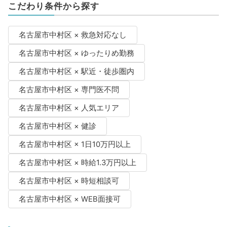
こだわり条件から探す
名古屋市中村区 × 救急対応なし
名古屋市中村区 × ゆったりめ勤務
名古屋市中村区 × 駅近・徒歩圏内
名古屋市中村区 × 専門医不問
名古屋市中村区 × 人気エリア
名古屋市中村区 × 健診
名古屋市中村区 × 1日10万円以上
名古屋市中村区 × 時給1.3万円以上
名古屋市中村区 × 時短相談可
名古屋市中村区 × WEB面接可