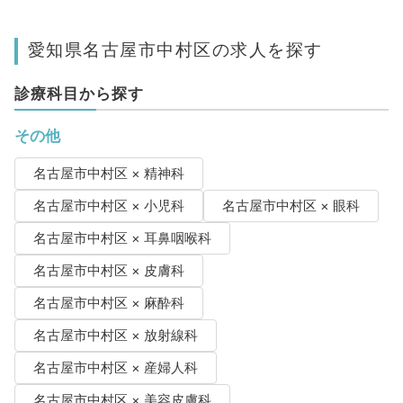
愛知県名古屋市中村区の求人を探す
診療科目から探す
その他
名古屋市中村区 × 精神科
名古屋市中村区 × 小児科
名古屋市中村区 × 眼科
名古屋市中村区 × 耳鼻咽喉科
名古屋市中村区 × 皮膚科
名古屋市中村区 × 麻酔科
名古屋市中村区 × 放射線科
名古屋市中村区 × 産婦人科
名古屋市中村区 × 美容皮膚科