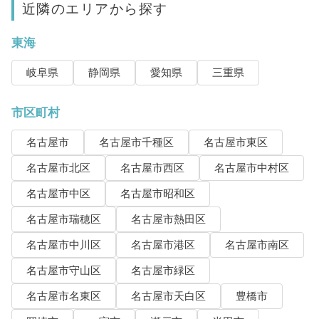
近隣のエリアから探す
東海
岐阜県
静岡県
愛知県
三重県
市区町村
名古屋市
名古屋市千種区
名古屋市東区
名古屋市北区
名古屋市西区
名古屋市中村区
名古屋市中区
名古屋市昭和区
名古屋市瑞穂区
名古屋市熱田区
名古屋市中川区
名古屋市港区
名古屋市南区
名古屋市守山区
名古屋市緑区
名古屋市名東区
名古屋市天白区
豊橋市