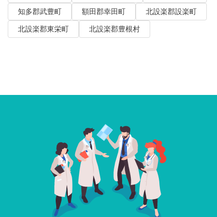
知多郡武豊町
額田郡幸田町
北設楽郡設楽町
北設楽郡東栄町
北設楽郡豊根村