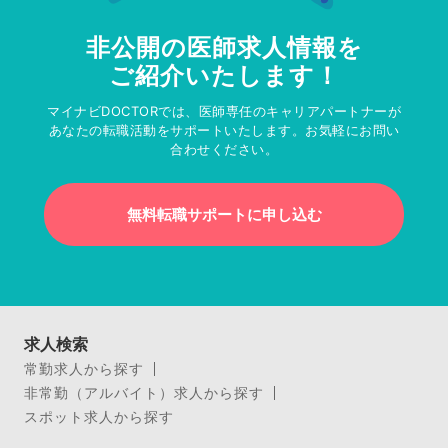
非公開の医師求人情報を
ご紹介いたします！
マイナビDOCTORでは、医師専任のキャリアパートナーが
あなたの転職活動をサポートいたします。お気軽にお問い
合わせください。
無料転職サポートに申し込む
求人検索
常勤求人から探す
非常勤（アルバイト）求人から探す
スポット求人から探す