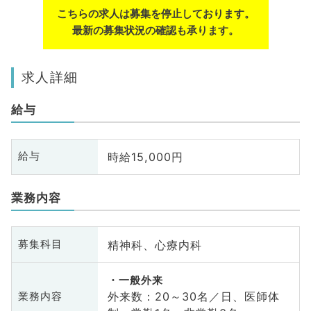
こちらの求人は募集を停止しております。
最新の募集状況の確認も承ります。
求人詳細
給与
時給15,000円
給与
業務内容
精神科、心療内科
募集科目
一般外来
外来数：20～30名／日、医師体
業務内容