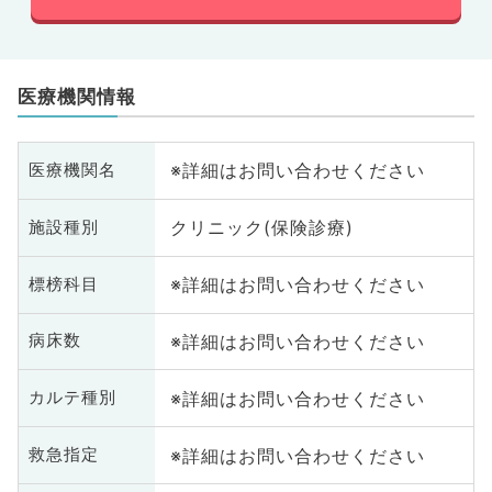
医療機関情報
※詳細はお問い合わせください
医療機関名
クリニック(保険診療)
施設種別
※詳細はお問い合わせください
標榜科目
※詳細はお問い合わせください
病床数
※詳細はお問い合わせください
カルテ種別
※詳細はお問い合わせください
救急指定