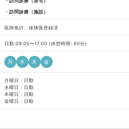
訪問診療（居宅）
訪問診療（施設）
医師免許、保険医登録済
日勤:09:00〜17:00 (休憩時間: 60分)
月
水
木
金
月曜日 : 日勤
水曜日 : 日勤
木曜日 : 日勤
金曜日 : 日勤