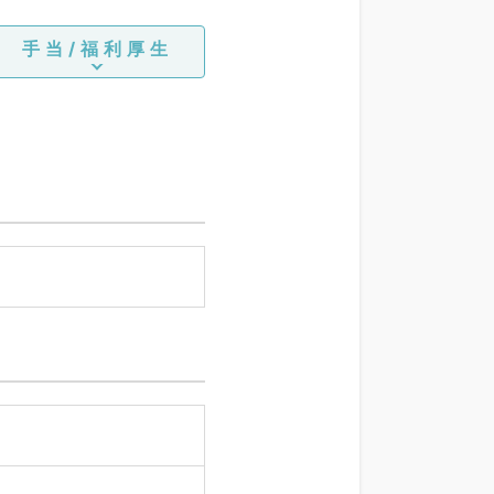
手当/福利厚生