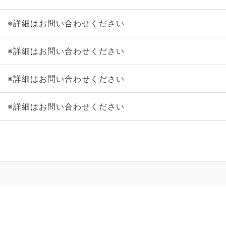
※詳細はお問い合わせください
※詳細はお問い合わせください
※詳細はお問い合わせください
※詳細はお問い合わせください