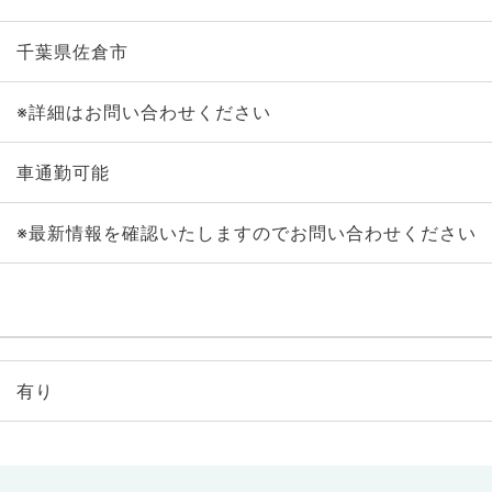
千葉県佐倉市
※詳細はお問い合わせください
車通勤可能
※最新情報を確認いたしますのでお問い合わせください
有り