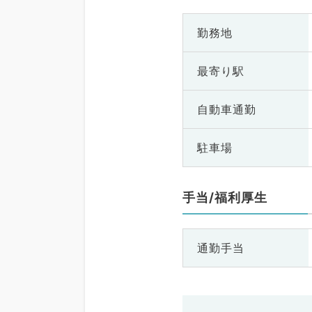
勤務地
最寄り駅
自動車通勤
駐車場
手当/福利厚生
通勤手当