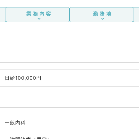
業務内容
勤務地
日給100,000円
一般内科