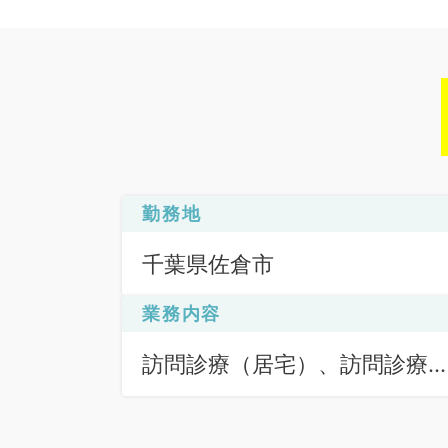
勤務地
千葉県佐倉市
業務内容
訪問診療（居宅）、訪問診療
（施設）