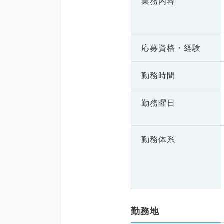
業務内容
応募資格・
経験
勤務時間
勤務曜日
勤務体系
勤務地