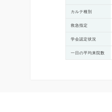
カルテ種別
救急指定
学会認定状況
一日の
平均来院数