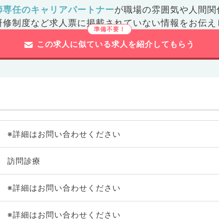
師専任のキャリアパートナー
が
職場の雰囲気や人間関
研修制度など
求人票に掲載されていない情報をお伝え
この求人に似ている求人を紹介してもらう
※詳細はお問い合わせください
訪問診療
※詳細はお問い合わせください
※詳細はお問い合わせください