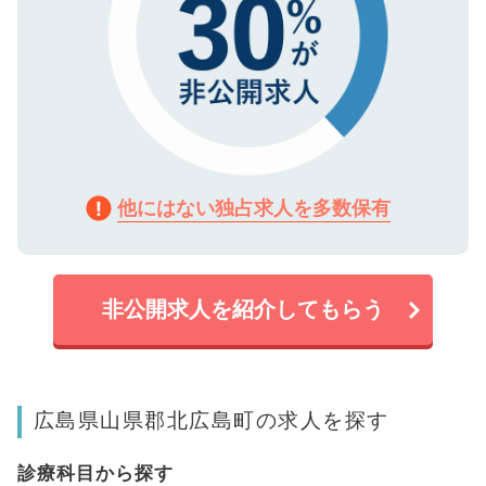
他にはない独占求人を多数保有
非公開求人を紹介してもらう
広島県山県郡北広島町の求人を探す
診療科目から探す