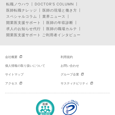
転職ノウハウ
DOCTOR’S COLUMN
医師転職ナレッジ
医師の現場と働き方
スペシャルコラム
業界ニュース
開業医支援サポート
医師の年収診断
求人のお知らせ代行
医師の職場カルテ
開業医支援サポート ご利用者インタビュー
会社概要
利用規約
個人情報の取り扱いについて
お問い合わせ
サイトマップ
グループ企業
アクセス
サスティナビリティ