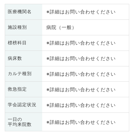
※詳細はお問い合わせください
医療機関名
病院（一般）
施設種別
※詳細はお問い合わせください
標榜科目
※詳細はお問い合わせください
病床数
※詳細はお問い合わせください
カルテ種別
※詳細はお問い合わせください
救急指定
※詳細はお問い合わせください
学会認定状況
一日の
※詳細はお問い合わせください
平均来院数