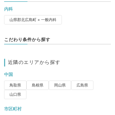
内科
山県郡北広島町 × 一般内科
こだわり条件から探す
近隣のエリアから探す
中国
鳥取県
島根県
岡山県
広島県
山口県
市区町村