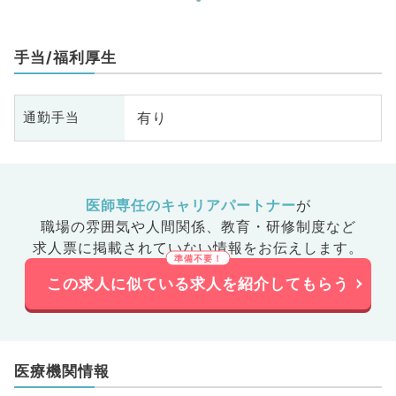
手当/福利厚生
有り
通勤手当
医師専任のキャリアパートナー
が
職場の雰囲気や人間関係、
教育・研修制度など
求人票に掲載されていない情報をお伝えします。
この求人に似ている求人を紹介してもらう
医療機関情報