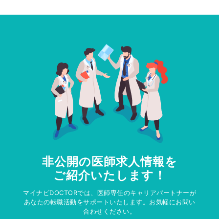
非公開の医師求人情報を
ご紹介いたします！
マイナビDOCTORでは、医師専任のキャリアパートナーが
あなたの転職活動をサポートいたします。お気軽にお問い
合わせください。