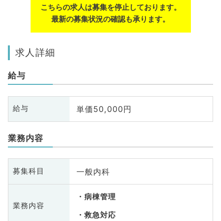
こちらの求人は募集を停止しております。
最新の募集状況の確認も承ります。
求人詳細
給与
単価50,000円
給与
業務内容
一般内科
募集科目
病棟管理
業務内容
救急対応