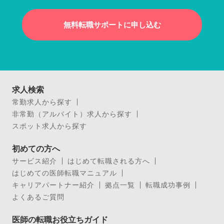
無料転職サポートに申し込む
求人検索
常勤求人から探す
非常勤（アルバイト）求人から探す
スポット求人から探す
初めての方へ
サービス紹介
はじめて転職される方へ
はじめての医師転職マニュアル
キャリアパートナー紹介
拠点一覧
転職成功事例
よくあるご質問
医師の転職お役立ちガイド