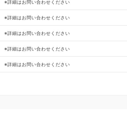
※詳細はお問い合わせください
※詳細はお問い合わせください
※詳細はお問い合わせください
※詳細はお問い合わせください
※詳細はお問い合わせください