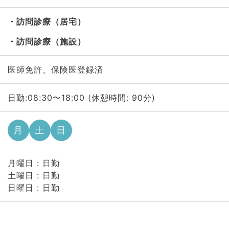
訪問診療（居宅）
訪問診療（施設）
医師免許、保険医登録済
日勤:08:30〜18:00 (休憩時間: 90分)
月
土
日
月曜日 : 日勤
土曜日 : 日勤
日曜日 : 日勤