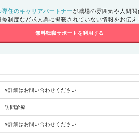
師専任のキャリアパートナー
が
職場の雰囲気や人間関
研修制度など
求人票に掲載されていない情報をお伝え
無料転職サポートを利用する
※詳細はお問い合わせください
訪問診療
※詳細はお問い合わせください