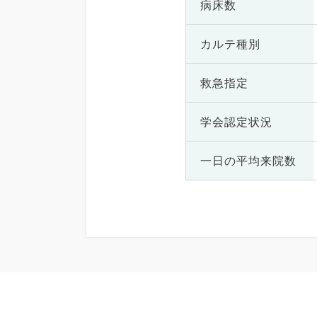
病床数
カルテ種別
救急指定
学会認定状況
一日の
平均来院数