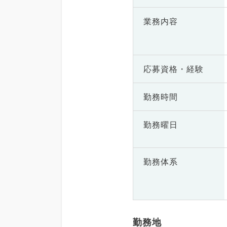
業務内容
応募資格・
経験
勤務時間
勤務曜日
勤務体系
勤務地