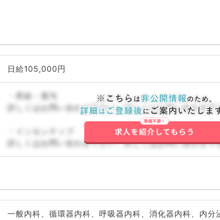
日給105,000円
・昇給・賞与
詳しくはお問い合わせ下さい。詳しくはお問い合わせ下
・インセンティブ
詳しくはお問い合わせ下さい。詳しくはお問い合わせ下
一般内科、循環器内科、呼吸器内科、消化器内科、内分