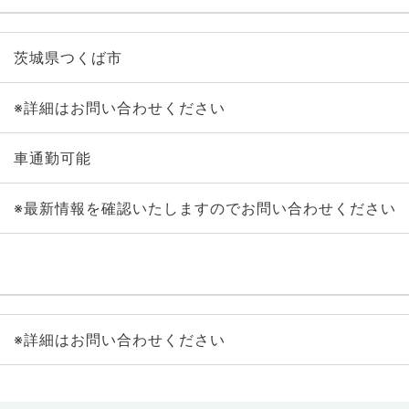
茨城県つくば市
※詳細はお問い合わせください
車通勤可能
※最新情報を確認いたしますのでお問い合わせください
※詳細はお問い合わせください