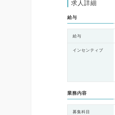
求人詳細
給与
給与
インセンティブ
業務内容
募集科目