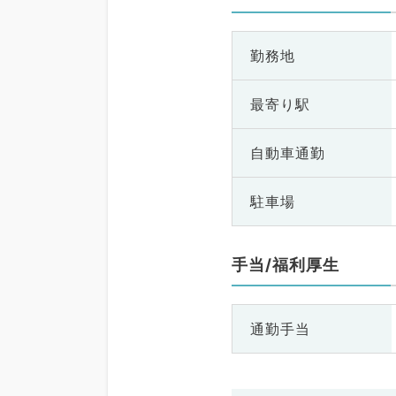
勤務地
最寄り駅
自動車通勤
駐車場
手当/福利厚生
通勤手当