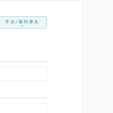
手当/福利厚生