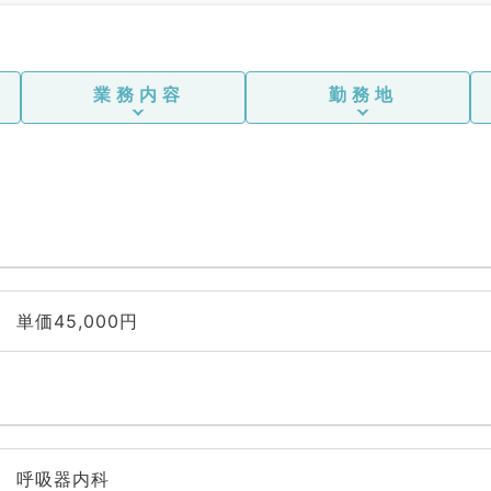
業務内容
勤務地
単価45,000円
呼吸器内科