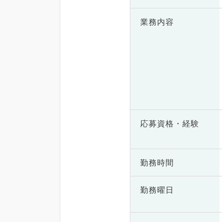
業務内容
応募資格・
経験
勤務時間
勤務曜日