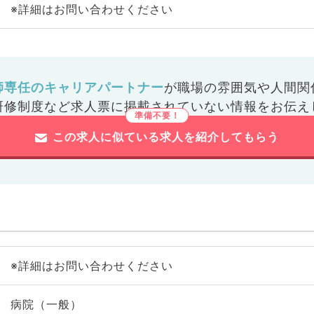
※詳細はお問い合わせください
師専任のキャリアパートナー
が
職場の雰囲気や人間関
研修制度など
求人票に掲載されていない情報をお伝え
この求人に似ている求人を紹介してもらう
※詳細はお問い合わせください
病院（一般）