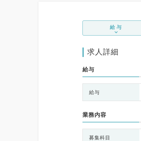
給与
求人詳細
給与
給与
業務内容
募集科目