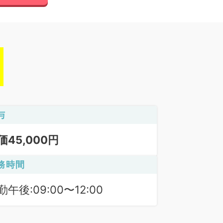
与
価45,000円
務時間
勤午後:09:00〜12:00