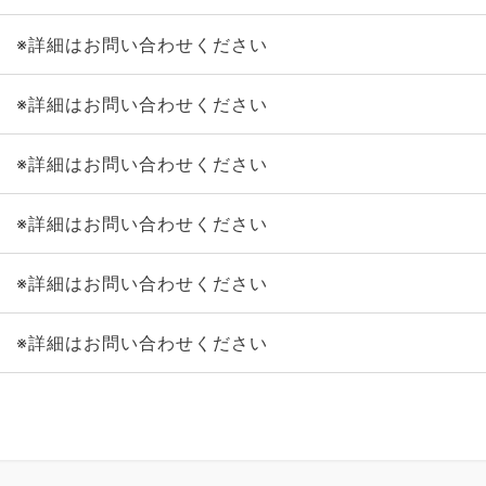
※詳細はお問い合わせください
※詳細はお問い合わせください
※詳細はお問い合わせください
※詳細はお問い合わせください
※詳細はお問い合わせください
※詳細はお問い合わせください