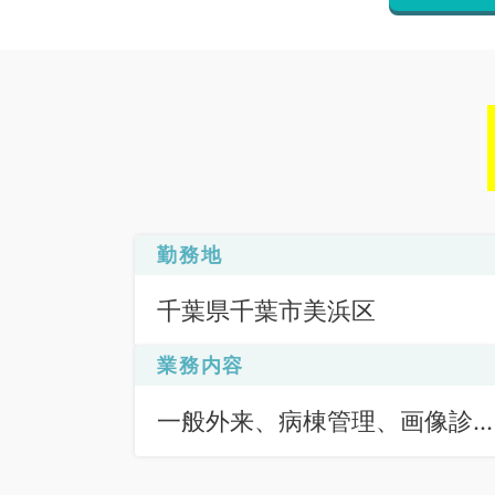
勤務地
千葉県千葉市美浜区
業務内容
一般外来、病棟管理、画像診
（一次読影）