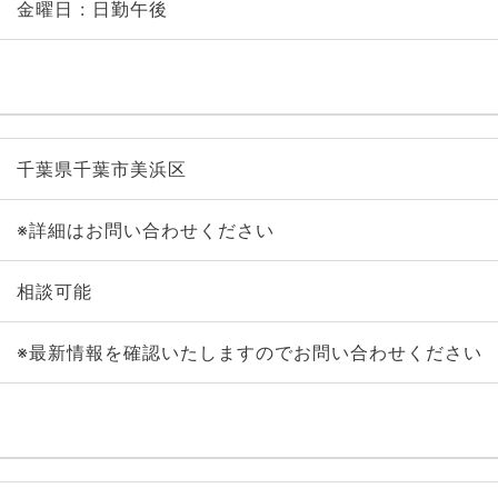
金曜日 : 日勤午後
千葉県千葉市美浜区
※詳細はお問い合わせください
相談可能
※最新情報を確認いたしますのでお問い合わせください