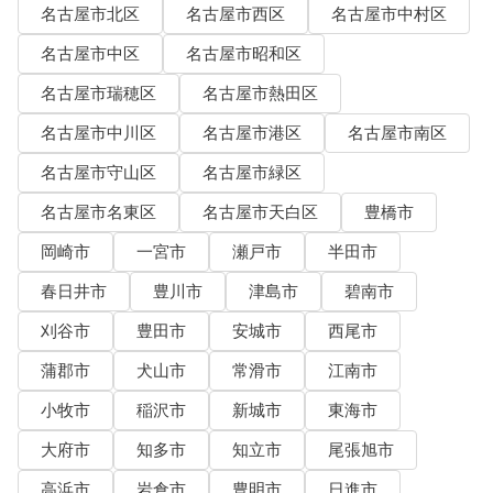
名古屋市北区
名古屋市西区
名古屋市中村区
名古屋市中区
名古屋市昭和区
名古屋市瑞穂区
名古屋市熱田区
名古屋市中川区
名古屋市港区
名古屋市南区
名古屋市守山区
名古屋市緑区
名古屋市名東区
名古屋市天白区
豊橋市
岡崎市
一宮市
瀬戸市
半田市
春日井市
豊川市
津島市
碧南市
刈谷市
豊田市
安城市
西尾市
蒲郡市
犬山市
常滑市
江南市
小牧市
稲沢市
新城市
東海市
大府市
知多市
知立市
尾張旭市
高浜市
岩倉市
豊明市
日進市