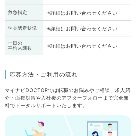
※詳細はお問い合わせください
救急指定
※詳細はお問い合わせください
学会認定状況
一日の
※詳細はお問い合わせください
平均来院数
応募方法・ご利用の流れ
マイナビDOCTORでは転職のお悩みやご相談、求人紹
介・面接対策や入社後のアフターフォローまで完全無
料でトータルサポートいたします。