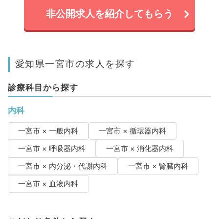
非公開求人を紹介してもらう
愛知県一宮市の求人を探す
診療科目から探す
内科
一宮市 × 一般内科
一宮市 × 循環器内科
一宮市 × 呼吸器内科
一宮市 × 消化器内科
一宮市 × 内分泌・代謝内科
一宮市 × 腎臓内科
一宮市 × 血液内科