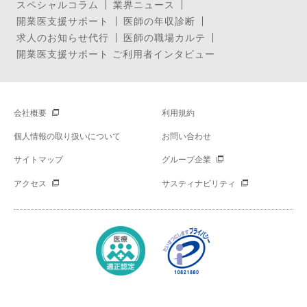
スペシャルコラム
業界ニュース
開業医支援サポート
医師の年収診断
求人のお知らせ代行
医師の職場カルテ
開業医支援サポート ご利用者インタビュー
会社概要
利用規約
個人情報の取り扱いについて
お問い合わせ
サイトマップ
グループ企業
アクセス
サスティナビリティ
Copyright © Mynavi Corporation