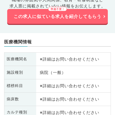
求人票に掲載されていない情報をお伝えします。
この求人に似ている求人を紹介してもらう
医療機関情報
※詳細はお問い合わせください
医療機関名
病院（一般）
施設種別
※詳細はお問い合わせください
標榜科目
※詳細はお問い合わせください
病床数
※詳細はお問い合わせください
カルテ種別