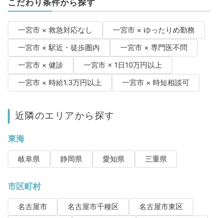
こだわり条件から探す
一宮市 × 救急対応なし
一宮市 × ゆったりめ勤務
一宮市 × 駅近・徒歩圏内
一宮市 × 専門医不問
一宮市 × 健診
一宮市 × 1日10万円以上
一宮市 × 時給1.3万円以上
一宮市 × 時短相談可
近隣のエリアから探す
東海
岐阜県
静岡県
愛知県
三重県
市区町村
名古屋市
名古屋市千種区
名古屋市東区