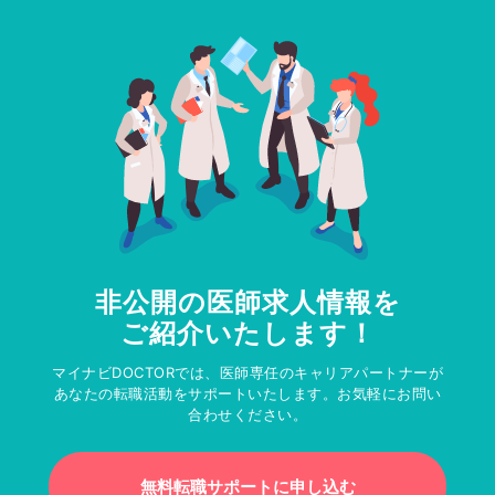
非公開の医師求人情報を
ご紹介いたします！
マイナビDOCTORでは、医師専任のキャリアパートナーが
あなたの転職活動をサポートいたします。お気軽にお問い
合わせください。
無料転職サポートに申し込む