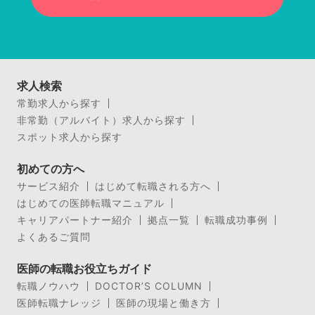
求人検索
常勤求人から探す
非常勤（アルバイト）求人から探す
スポット求人から探す
初めての方へ
サービス紹介
はじめて転職される方へ
はじめての医師転職マニュアル
キャリアパートナー紹介
拠点一覧
転職成功事例
よくあるご質問
医師の転職お役立ちガイド
転職ノウハウ
DOCTOR’S COLUMN
医師転職ナレッジ
医師の現場と働き方