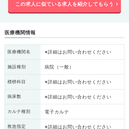
この求人に似ている求人を紹介してもらう
医療機関情報
※詳細はお問い合わせください
医療機関名
病院（一般）
施設種別
※詳細はお問い合わせください
標榜科目
※詳細はお問い合わせください
病床数
電子カルテ
カルテ種別
※詳細はお問い合わせください
救急指定