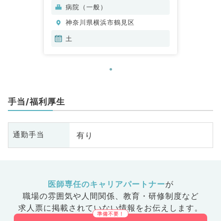
病院（一般）
神奈川県横浜市鶴見区
土
手当/福利厚生
有り
通勤手当
医師専任のキャリアパートナー
が
職場の雰囲気や人間関係、
教育・研修制度など
求人票に掲載されていない情報をお伝えします。