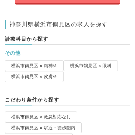
神奈川県横浜市鶴見区の求人を探す
診療科目から探す
その他
横浜市鶴見区 × 精神科
横浜市鶴見区 × 眼科
横浜市鶴見区 × 皮膚科
こだわり条件から探す
横浜市鶴見区 × 救急対応なし
横浜市鶴見区 × 駅近・徒歩圏内