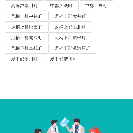
高座郡寒川町
中郡大磯町
中郡二宮町
足柄上郡中井町
足柄上郡大井町
足柄上郡松田町
足柄上郡山北町
足柄上郡開成町
足柄下郡箱根町
足柄下郡真鶴町
足柄下郡湯河原町
愛甲郡愛川町
愛甲郡清川村