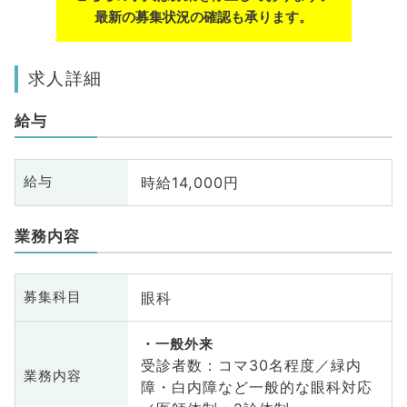
最新の募集状況の確認も承ります。
求人詳細
給与
時給14,000円
給与
業務内容
眼科
募集科目
一般外来
受診者数：コマ30名程度／緑内
業務内容
障・白内障など一般的な眼科対応