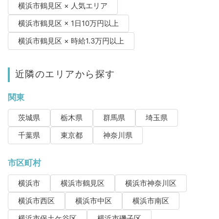
横浜市鶴見区 × 人気エリア
横浜市鶴見区 × 1日10万円以上
横浜市鶴見区 × 時給1.3万円以上
近隣のエリアから探す
関東
茨城県
栃木県
群馬県
埼玉県
千葉県
東京都
神奈川県
市区町村
横浜市
横浜市鶴見区
横浜市神奈川区
横浜市西区
横浜市中区
横浜市南区
横浜市保土ケ谷区
横浜市磯子区