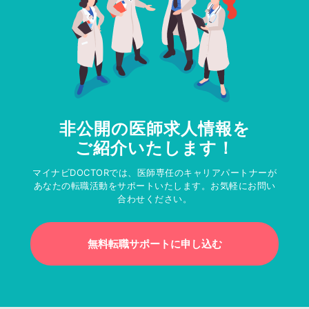
非公開の医師求人情報を
ご紹介いたします！
マイナビDOCTORでは、医師専任のキャリアパートナーが
あなたの転職活動をサポートいたします。お気軽にお問い
合わせください。
無料転職サポートに申し込む