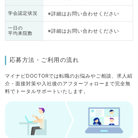
※詳細はお問い合わせください
学会認定状況
一日の
※詳細はお問い合わせください
平均来院数
応募方法・ご利用の流れ
マイナビDOCTORでは転職のお悩みやご相談、求人紹
介・面接対策や入社後のアフターフォローまで完全無
料でトータルサポートいたします。