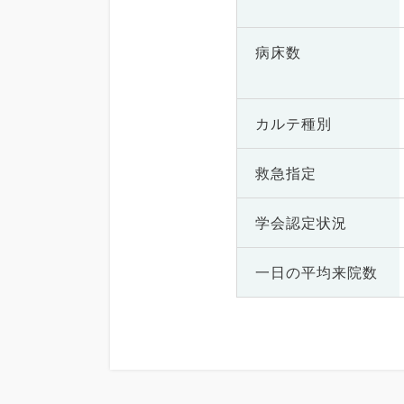
病床数
カルテ種別
救急指定
学会認定状況
一日の
平均来院数