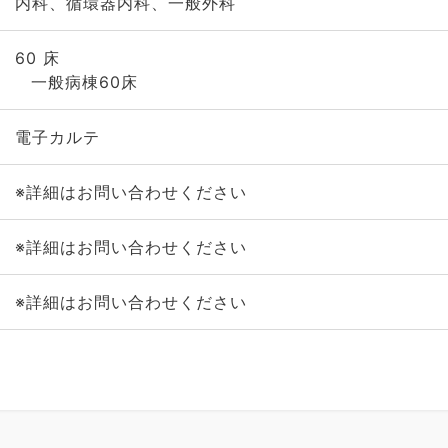
内科、循環器内科、一般外科
60 床
一般病棟60床
電子カルテ
※詳細はお問い合わせください
※詳細はお問い合わせください
※詳細はお問い合わせください