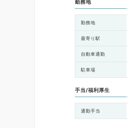
勤務地
勤務地
最寄り駅
自動車通勤
駐車場
手当/福利厚生
通勤手当