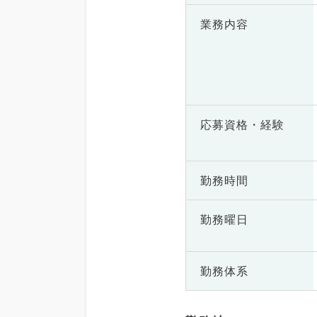
業務内容
応募資格・
経験
勤務時間
勤務曜日
勤務体系