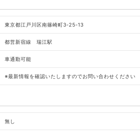
東京都江戸川区南篠崎町3‐25‐13
都営新宿線 瑞江駅
車通勤可能
※最新情報を確認いたしますのでお問い合わせください
無し