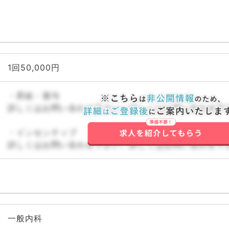
1回50,000円
・昇給・賞与
詳しくはお問い合わせ下さい。詳しくはお問い合わせ下
・インセンティブ
詳しくはお問い合わせ下さい。詳しくはお問い合わせ下
一般内科