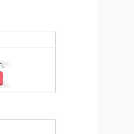
さい。
さい。