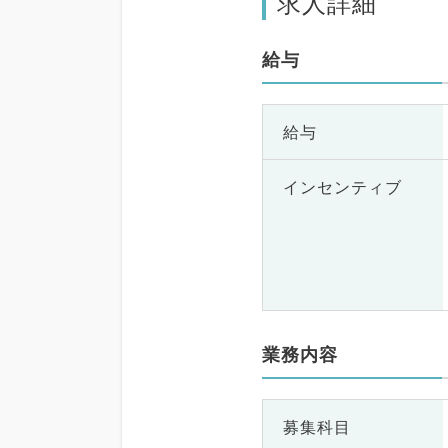
求人詳細
給与
給与
インセンティブ
業務内容
募集科目