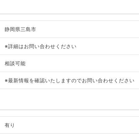
静岡県三島市
※詳細はお問い合わせください
相談可能
※最新情報を確認いたしますのでお問い合わせください
有り