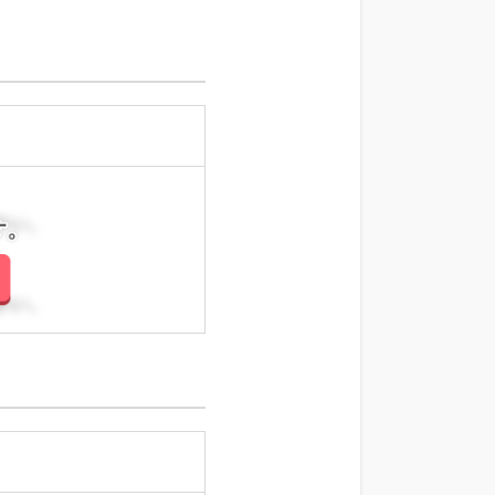
さい。
さい。