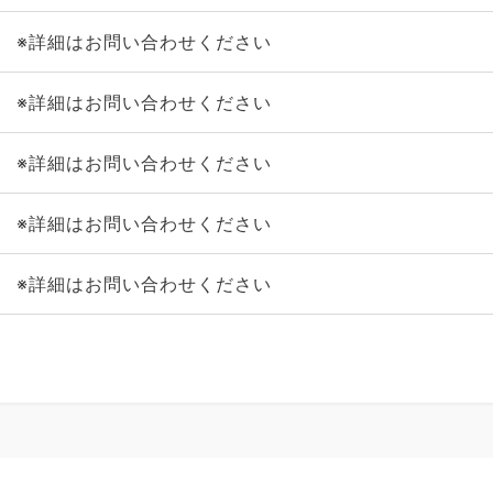
※詳細はお問い合わせください
※詳細はお問い合わせください
※詳細はお問い合わせください
※詳細はお問い合わせください
※詳細はお問い合わせください