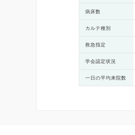
病床数
カルテ種別
救急指定
学会認定状況
一日の
平均来院数