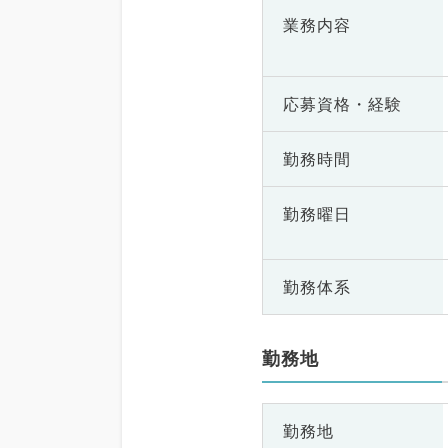
業務内容
応募資格・
経験
勤務時間
勤務曜日
勤務体系
勤務地
勤務地