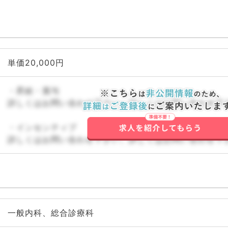
単価20,000円
・昇給・賞与
詳しくはお問い合わせ下さい。詳しくはお問い合わせ下
・インセンティブ
詳しくはお問い合わせ下さい。詳しくはお問い合わせ下
一般内科、総合診療科