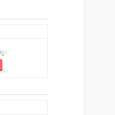
さい。
さい。