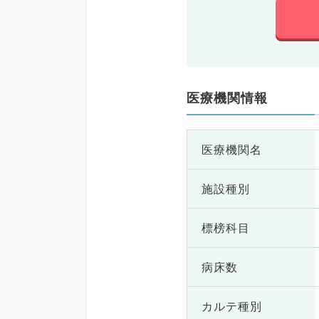
医療機関情報
医療機関名
施設種別
標榜科目
病床数
カルテ種別