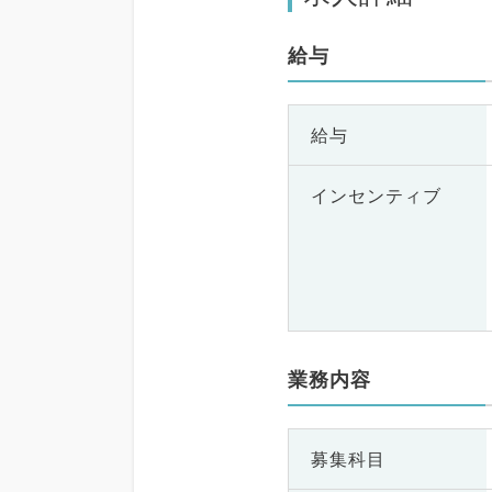
給与
給与
インセンティブ
業務内容
募集科目