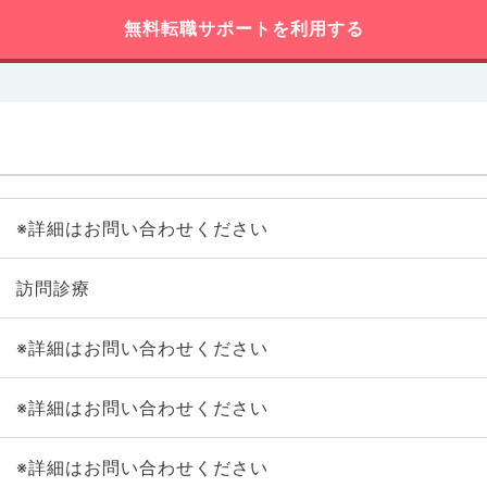
無料転職サポートを利用する
※詳細はお問い合わせください
訪問診療
※詳細はお問い合わせください
※詳細はお問い合わせください
※詳細はお問い合わせください