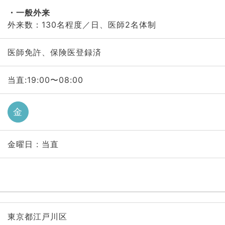
一般外来
外来数：130名程度／日、医師2名体制
医師免許、保険医登録済
当直:19:00〜08:00
金
金曜日 : 当直
東京都江戸川区