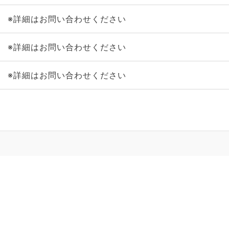
※詳細はお問い合わせください
※詳細はお問い合わせください
※詳細はお問い合わせください