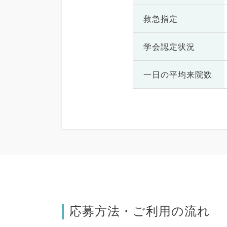
救急指定
学会認定状況
一日の
平均来院数
応募方法・ご利用の流れ