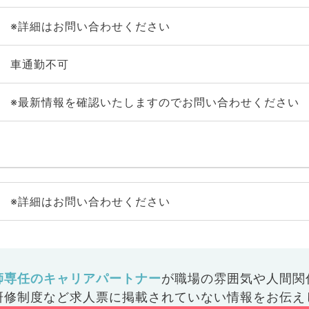
※詳細はお問い合わせください
車通勤不可
※最新情報を確認いたしますのでお問い合わせください
※詳細はお問い合わせください
師専任のキャリアパートナー
が
職場の雰囲気や人間関
研修制度など
求人票に掲載されていない情報をお伝え