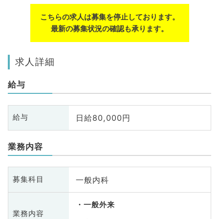
こちらの求人は募集を停止しております。
最新の募集状況の確認も承ります。
求人詳細
給与
日給80,000円
給与
業務内容
一般内科
募集科目
一般外来
業務内容