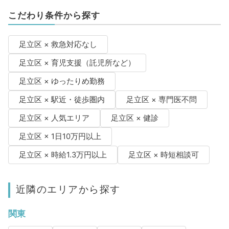
こだわり条件から探す
足立区 × 救急対応なし
足立区 × 育児支援（託児所など）
足立区 × ゆったりめ勤務
足立区 × 駅近・徒歩圏内
足立区 × 専門医不問
足立区 × 人気エリア
足立区 × 健診
足立区 × 1日10万円以上
足立区 × 時給1.3万円以上
足立区 × 時短相談可
近隣のエリアから探す
関東