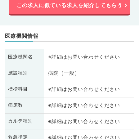
この求人に似ている求人を紹介してもらう
医療機関情報
※詳細はお問い合わせください
医療機関名
病院（一般）
施設種別
※詳細はお問い合わせください
標榜科目
※詳細はお問い合わせください
病床数
※詳細はお問い合わせください
カルテ種別
※詳細はお問い合わせください
救急指定