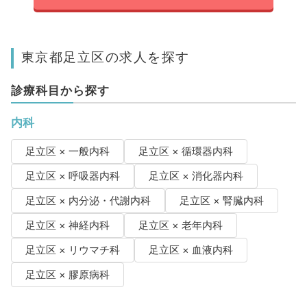
東京都足立区の求人を探す
診療科目から探す
内科
足立区 × 一般内科
足立区 × 循環器内科
足立区 × 呼吸器内科
足立区 × 消化器内科
足立区 × 内分泌・代謝内科
足立区 × 腎臓内科
足立区 × 神経内科
足立区 × 老年内科
足立区 × リウマチ科
足立区 × 血液内科
足立区 × 膠原病科