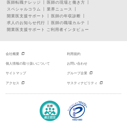
医師転職ナレッジ
医師の現場と働き方
スペシャルコラム
業界ニュース
開業医支援サポート
医師の年収診断
求人のお知らせ代行
医師の職場カルテ
開業医支援サポート ご利用者インタビュー
会社概要
利用規約
個人情報の取り扱いについて
お問い合わせ
サイトマップ
グループ企業
アクセス
サスティナビリティ