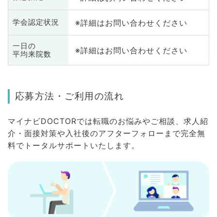
※詳細はお問い合わせください
学会認定状況
一日の
※詳細はお問い合わせください
平均来院数
応募方法・ご利用の流れ
マイナビDOCTORでは転職のお悩みやご相談、求人紹
介・面接対策や入社後のアフターフォローまで完全無
料でトータルサポートいたします。