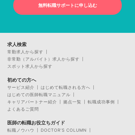
無料転職サポートに申し込む
求人検索
常勤求人から探す
非常勤（アルバイト）求人から探す
スポット求人から探す
初めての方へ
サービス紹介
はじめて転職される方へ
はじめての医師転職マニュアル
キャリアパートナー紹介
拠点一覧
転職成功事例
よくあるご質問
医師の転職お役立ちガイド
転職ノウハウ
DOCTOR’S COLUMN