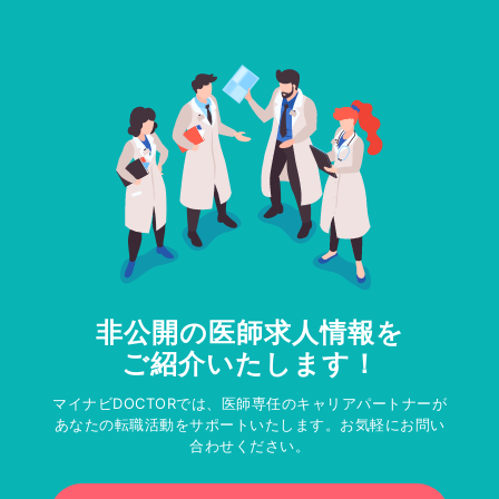
非公開の医師求人情報を
ご紹介いたします！
マイナビDOCTORでは、医師専任のキャリアパートナーが
あなたの転職活動をサポートいたします。お気軽にお問い
合わせください。