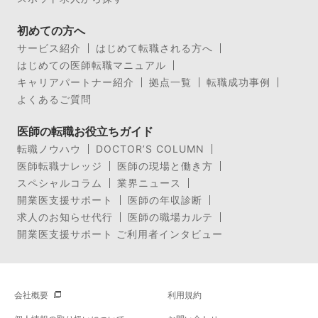
初めての方へ
サービス紹介
はじめて転職される方へ
はじめての医師転職マニュアル
キャリアパートナー紹介
拠点一覧
転職成功事例
よくあるご質問
医師の転職お役立ちガイド
転職ノウハウ
DOCTOR’S COLUMN
医師転職ナレッジ
医師の現場と働き方
スペシャルコラム
業界ニュース
開業医支援サポート
医師の年収診断
求人のお知らせ代行
医師の職場カルテ
開業医支援サポート ご利用者インタビュー
会社概要
利用規約