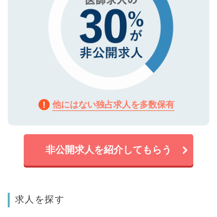
他にはない独占求人を多数保有
非公開求人を紹介してもらう
求人を探す