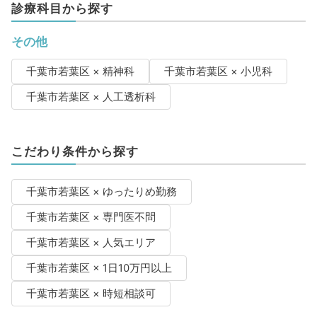
診療科目から探す
その他
千葉市若葉区 × 精神科
千葉市若葉区 × 小児科
千葉市若葉区 × 人工透析科
こだわり条件から探す
千葉市若葉区 × ゆったりめ勤務
千葉市若葉区 × 専門医不問
千葉市若葉区 × 人気エリア
千葉市若葉区 × 1日10万円以上
千葉市若葉区 × 時短相談可