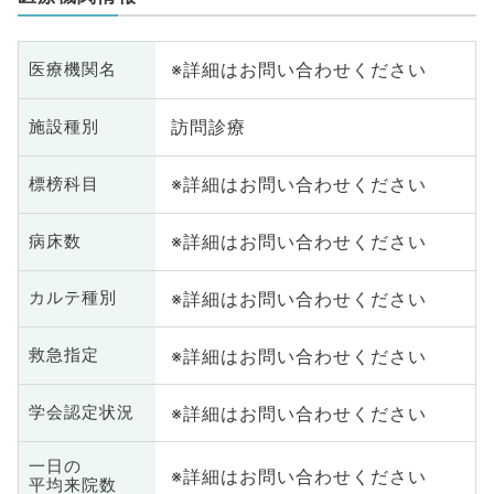
※詳細はお問い合わせください
医療機関名
訪問診療
施設種別
※詳細はお問い合わせください
標榜科目
※詳細はお問い合わせください
病床数
※詳細はお問い合わせください
カルテ種別
※詳細はお問い合わせください
救急指定
※詳細はお問い合わせください
学会認定状況
一日の
※詳細はお問い合わせください
平均来院数