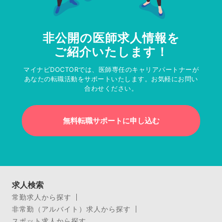
非公開の医師求人情報を
ご紹介いたします！
マイナビDOCTORでは、医師専任のキャリアパートナーが
あなたの転職活動をサポートいたします。お気軽にお問い
合わせください。
無料転職サポートに申し込む
求人検索
常勤求人から探す
非常勤（アルバイト）求人から探す
スポット求人から探す