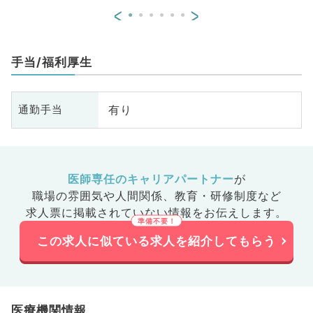
<
>
手当/福利厚生
有り
通勤手当
医師専任のキャリアパートナー
が
職場の雰囲気や人間関係、
教育・研修制度など
求人票に掲載されていない情報をお伝えします。
この求人に似ている求人を紹介してもらう
医療機関情報