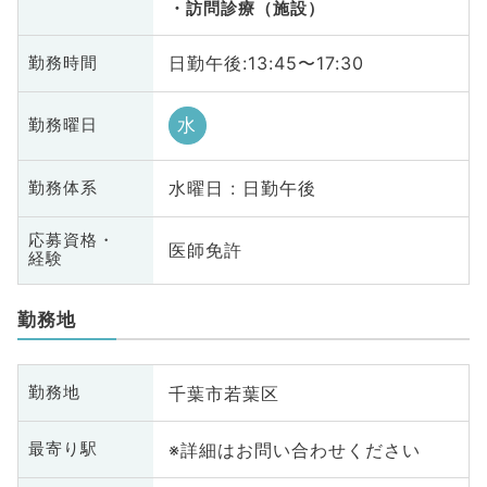
訪問診療（施設）
日勤午後:13:45〜17:30
勤務時間
水
勤務曜日
水曜日 : 日勤午後
勤務体系
応募資格・
医師免許
経験
勤務地
千葉市若葉区
勤務地
※詳細はお問い合わせください
最寄り駅