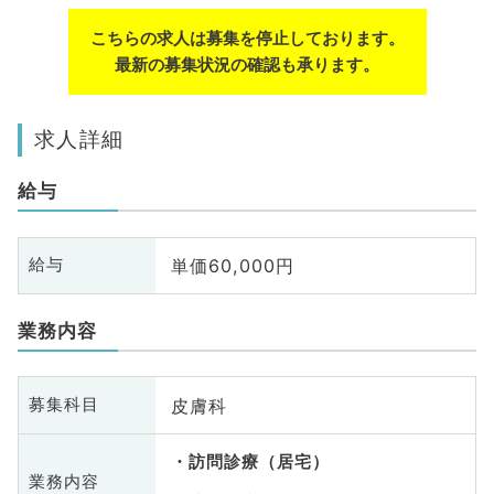
こちらの求人は募集を停止しております。
最新の募集状況の確認も承ります。
求人詳細
給与
単価60,000円
給与
業務内容
皮膚科
募集科目
訪問診療（居宅）
業務内容