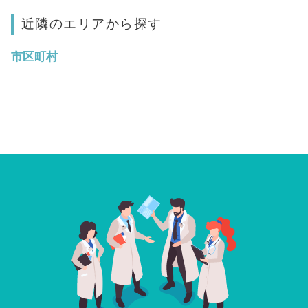
近隣のエリアから探す
市区町村