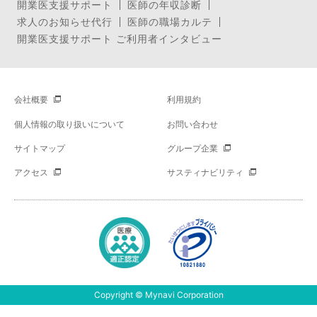
開業医支援サポート
医師の年収診断
求人のお知らせ代行
医師の職場カルテ
開業医支援サポート ご利用者インタビュー
会社概要
利用規約
個人情報の取り扱いについて
お問い合わせ
サイトマップ
グループ企業
アクセス
サスティナビリティ
Copyright © Mynavi Corporation