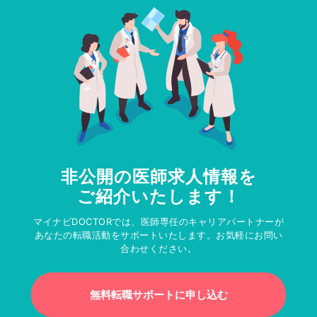
非公開の医師求人情報を
ご紹介いたします！
マイナビDOCTORでは、医師専任のキャリアパートナーが
あなたの転職活動をサポートいたします。お気軽にお問い
合わせください。
無料転職サポートに申し込む