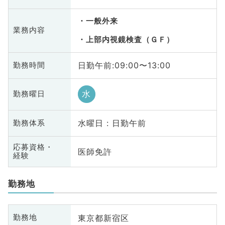
一般外来
業務内容
上部内視鏡検査（ＧＦ）
日勤午前:09:00〜13:00
勤務時間
水
勤務曜日
水曜日 : 日勤午前
勤務体系
応募資格・
医師免許
経験
勤務地
東京都新宿区
勤務地