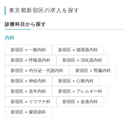
東京都新宿区の求人を探す
診療科目から探す
内科
新宿区 × 一般内科
新宿区 × 循環器内科
新宿区 × 呼吸器内科
新宿区 × 消化器内科
新宿区 × 内分泌・代謝内科
新宿区 × 腎臓内科
新宿区 × 神経内科
新宿区 × 心療内科
新宿区 × 老年内科
新宿区 × アレルギー科
新宿区 × リウマチ科
新宿区 × 血液内科
新宿区 × 膠原病科