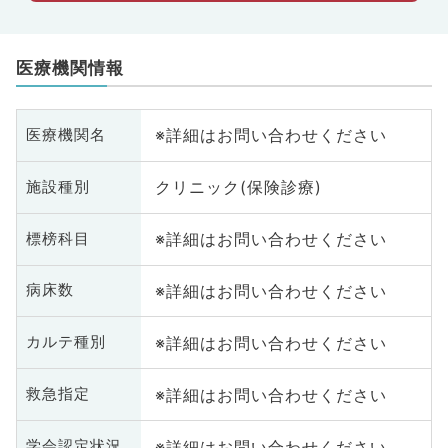
医療機関情報
※詳細はお問い合わせください
医療機関名
クリニック(保険診療)
施設種別
※詳細はお問い合わせください
標榜科目
※詳細はお問い合わせください
病床数
※詳細はお問い合わせください
カルテ種別
※詳細はお問い合わせください
救急指定
※詳細はお問い合わせください
学会認定状況