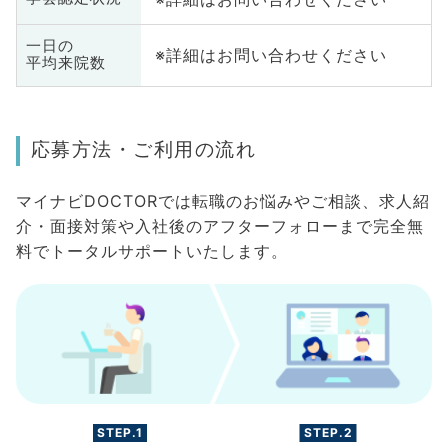
一日の
※詳細はお問い合わせください
平均来院数
応募方法・ご利用の流れ
マイナビDOCTORでは転職のお悩みやご相談、求人紹
介・面接対策や入社後のアフターフォローまで完全無
料でトータルサポートいたします。
STEP.1
STEP.2