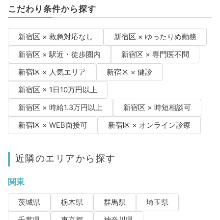
こだわり条件から探す
新宿区 × 救急対応なし
新宿区 × ゆったりめ勤務
新宿区 × 駅近・徒歩圏内
新宿区 × 専門医不問
新宿区 × 人気エリア
新宿区 × 健診
新宿区 × 1日10万円以上
新宿区 × 時給1.3万円以上
新宿区 × 時短相談可
新宿区 × WEB面接可
新宿区 × オンライン診療
近隣のエリアから探す
関東
茨城県
栃木県
群馬県
埼玉県