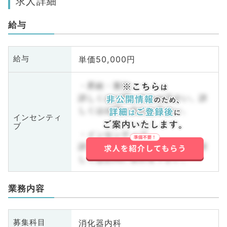
求人詳細
給与
単価50,000円
給与
・昇給・賞与
詳しくはお問い合わせ下さい。詳
しくはお問い合わせ下さい。
インセンティ
ブ
・インセンティブ
詳しくはお問い合わせ下さい。詳
しくはお問い合わせ下さい。
業務内容
消化器内科
募集科目