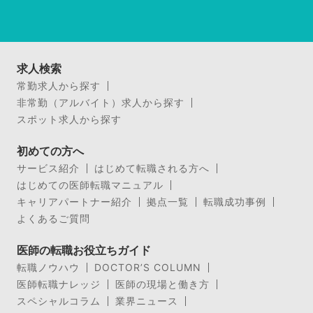
求人検索
常勤求人から探す
非常勤（アルバイト）求人から探す
スポット求人から探す
初めての方へ
サービス紹介
はじめて転職される方へ
はじめての医師転職マニュアル
キャリアパートナー紹介
拠点一覧
転職成功事例
よくあるご質問
医師の転職お役立ちガイド
転職ノウハウ
DOCTOR’S COLUMN
医師転職ナレッジ
医師の現場と働き方
スペシャルコラム
業界ニュース