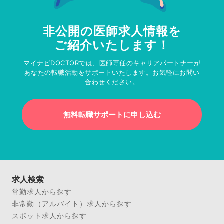
非公開の医師求人情報を
ご紹介いたします！
マイナビDOCTORでは、医師専任のキャリアパートナーが
あなたの転職活動をサポートいたします。お気軽にお問い
合わせください。
無料転職サポートに申し込む
求人検索
常勤求人から探す
非常勤（アルバイト）求人から探す
スポット求人から探す