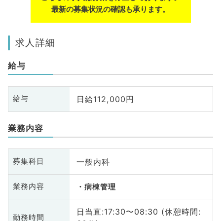
最新の募集状況の確認も承ります。
求人詳細
給与
日給112,000円
給与
業務内容
一般内科
募集科目
業務内容
病棟管理
日当直:17:30〜08:30 (休憩時間:
勤務時間