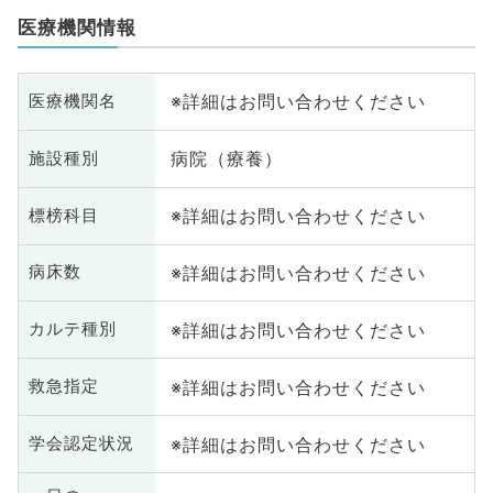
医療機関情報
※詳細はお問い合わせください
医療機関名
病院（療養）
施設種別
※詳細はお問い合わせください
標榜科目
※詳細はお問い合わせください
病床数
※詳細はお問い合わせください
カルテ種別
※詳細はお問い合わせください
救急指定
※詳細はお問い合わせください
学会認定状況