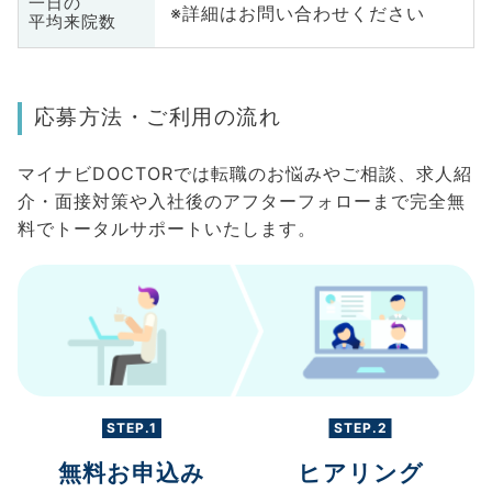
一日の
※詳細はお問い合わせください
平均来院数
応募方法・ご利用の流れ
マイナビDOCTORでは転職のお悩みやご相談、求人紹
介・面接対策や入社後のアフターフォローまで完全無
料でトータルサポートいたします。
STEP.1
STEP.2
無料お申込み
ヒアリング