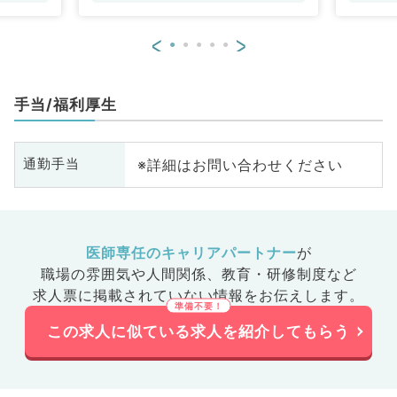
<
>
手当/福利厚生
※詳細はお問い合わせください
通勤手当
医師専任のキャリアパートナー
が
職場の雰囲気や人間関係、
教育・研修制度など
求人票に掲載されていない情報をお伝えします。
この求人に似ている求人を紹介してもらう