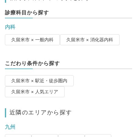
診療科目から探す
内科
久留米市 × 一般内科
久留米市 × 消化器内科
こだわり条件から探す
久留米市 × 駅近・徒歩圏内
久留米市 × 人気エリア
近隣のエリアから探す
九州