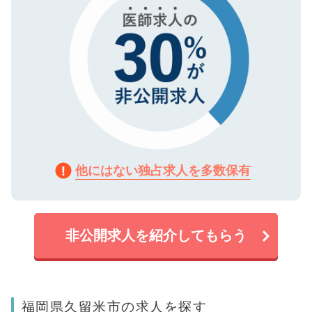
他にはない独占求人を多数保有
非公開求人を紹介してもらう
福岡県久留米市の求人を探す