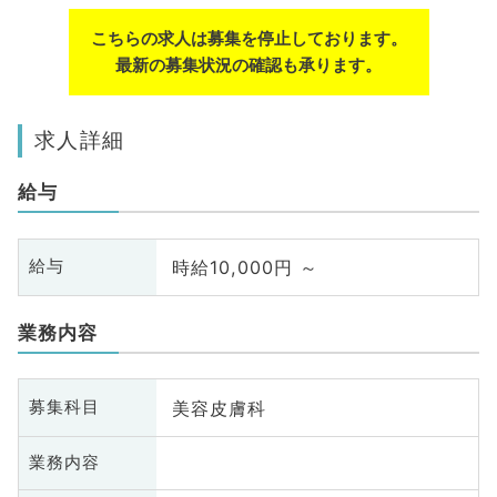
こちらの求人は募集を停止しております。
最新の募集状況の確認も承ります。
求人詳細
給与
時給10,000円 ～
給与
業務内容
美容皮膚科
募集科目
業務内容