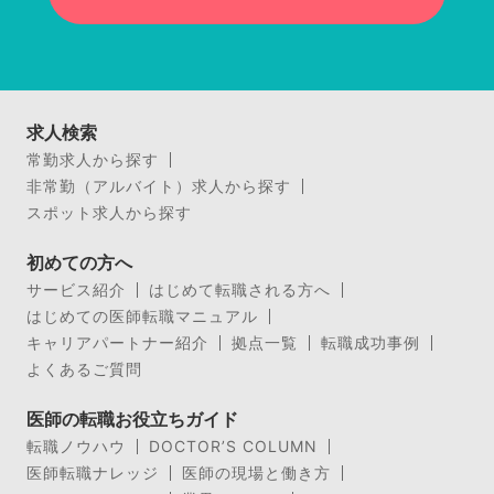
求人検索
常勤求人から探す
非常勤（アルバイト）求人から探す
スポット求人から探す
初めての方へ
サービス紹介
はじめて転職される方へ
はじめての医師転職マニュアル
キャリアパートナー紹介
拠点一覧
転職成功事例
よくあるご質問
医師の転職お役立ちガイド
転職ノウハウ
DOCTOR’S COLUMN
医師転職ナレッジ
医師の現場と働き方