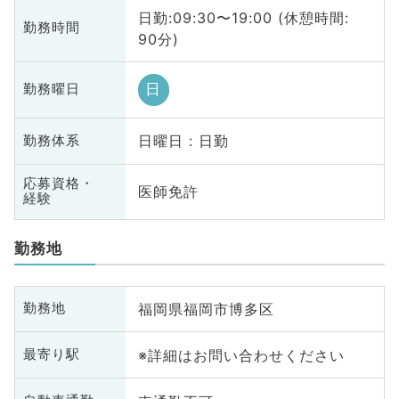
日勤:09:30〜19:00 (休憩時間:
勤務時間
90分)
日
勤務曜日
日曜日 : 日勤
勤務体系
応募資格・
医師免許
経験
勤務地
福岡県福岡市博多区
勤務地
※詳細はお問い合わせください
最寄り駅