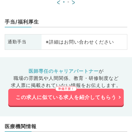
<
>
手当/福利厚生
※詳細はお問い合わせください
通勤手当
医師専任のキャリアパートナー
が
職場の雰囲気や人間関係、
教育・研修制度など
求人票に掲載されていない情報をお伝えします。
この求人に似ている求人を紹介してもらう
医療機関情報