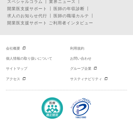
スペシャルコラム
業界ニュース
開業医支援サポート
医師の年収診断
求人のお知らせ代行
医師の職場カルテ
開業医支援サポート ご利用者インタビュー
会社概要
利用規約
個人情報の取り扱いについて
お問い合わせ
サイトマップ
グループ企業
アクセス
サスティナビリティ
Copyright © Mynavi Corporation