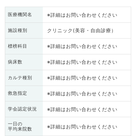
※詳細はお問い合わせください
医療機関名
クリニック(美容・自由診療）
施設種別
※詳細はお問い合わせください
標榜科目
※詳細はお問い合わせください
病床数
※詳細はお問い合わせください
カルテ種別
※詳細はお問い合わせください
救急指定
※詳細はお問い合わせください
学会認定状況
一日の
※詳細はお問い合わせください
平均来院数