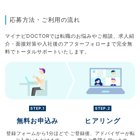
応募方法・ご利用の流れ
マイナビDOCTORでは転職のお悩みやご相談、求人紹
介・面接対策や入社後のアフターフォローまで完全無
料でトータルサポートいたします。
STEP.1
STEP.2
無料お申込み
ヒアリング
登録フォームから
1分ほどで
ご登録後、
アドバイザーが転