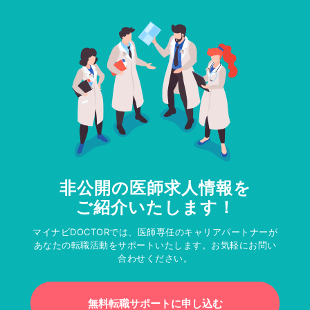
非公開の医師求人情報を
ご紹介いたします！
マイナビDOCTORでは、医師専任のキャリアパートナーが
あなたの転職活動をサポートいたします。お気軽にお問い
合わせください。
無料転職サポートに申し込む