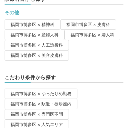
その他
福岡市博多区 × 精神科
福岡市博多区 × 皮膚科
福岡市博多区 × 産婦人科
福岡市博多区 × 婦人科
福岡市博多区 × 人工透析科
福岡市博多区 × 美容皮膚科
こだわり条件から探す
福岡市博多区 × ゆったりめ勤務
福岡市博多区 × 駅近・徒歩圏内
福岡市博多区 × 専門医不問
福岡市博多区 × 人気エリア