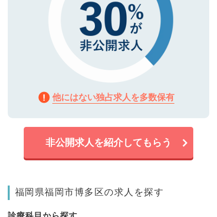
他にはない独占求人を多数保有
非公開求人を紹介してもらう
福岡県福岡市博多区の求人を探す
診療科目から探す