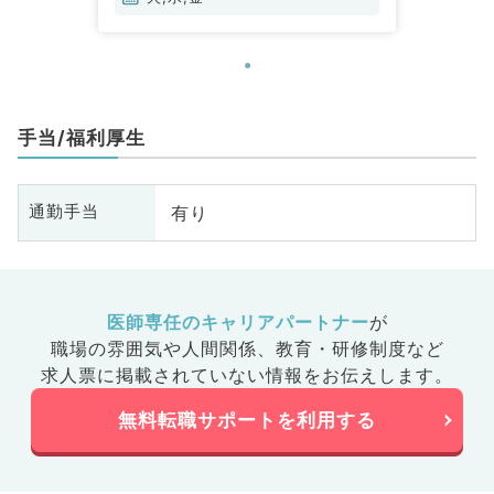
手当/福利厚生
有り
通勤手当
医師専任のキャリアパートナー
が
職場の雰囲気や人間関係、
教育・研修制度など
求人票に掲載されていない情報をお伝えします。
無料転職サポートを利用する