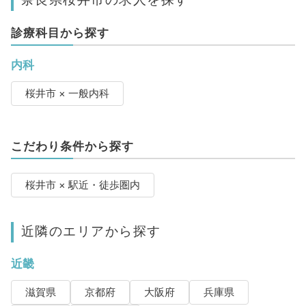
診療科目から探す
内科
桜井市 × 一般内科
こだわり条件から探す
桜井市 × 駅近・徒歩圏内
近隣のエリアから探す
近畿
滋賀県
京都府
大阪府
兵庫県