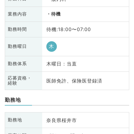
業務内容
待機
待機:18:00〜07:00
勤務時間
木
勤務曜日
木曜日 : 当直
勤務体系
応募資格・
医師免許、保険医登録済
経験
勤務地
奈良県桜井市
勤務地