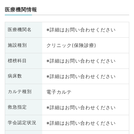
医療機関情報
※詳細はお問い合わせください
医療機関名
クリニック(保険診療)
施設種別
※詳細はお問い合わせください
標榜科目
※詳細はお問い合わせください
病床数
電子カルテ
カルテ種別
※詳細はお問い合わせください
救急指定
※詳細はお問い合わせください
学会認定状況