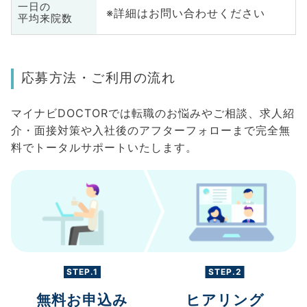
一日の
※詳細はお問い合わせください
平均来院数
応募方法・ご利用の流れ
マイナビDOCTORでは転職のお悩みやご相談、求人紹
介・面接対策や入社後のアフターフォローまで完全無
料でトータルサポートいたします。
STEP.1
STEP.2
無料お申込み
ヒアリング