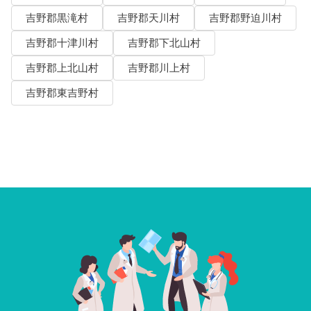
吉野郡黒滝村
吉野郡天川村
吉野郡野迫川村
吉野郡十津川村
吉野郡下北山村
吉野郡上北山村
吉野郡川上村
吉野郡東吉野村