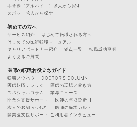
非常勤（アルバイト）求人から探す
スポット求人から探す
初めての方へ
サービス紹介
はじめて転職される方へ
はじめての医師転職マニュアル
キャリアパートナー紹介
拠点一覧
転職成功事例
よくあるご質問
医師の転職お役立ちガイド
転職ノウハウ
DOCTOR’S COLUMN
医師転職ナレッジ
医師の現場と働き方
スペシャルコラム
業界ニュース
開業医支援サポート
医師の年収診断
求人のお知らせ代行
医師の職場カルテ
開業医支援サポート ご利用者インタビュー