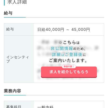
求人詳細
給与
日給40,000円 ～ 45,000円
給与
・昇給・賞与
詳しくはお問い合わせ下さい。詳
しくはお問い合わせ下さい。
インセンティ
ブ
・インセンティブ
詳しくはお問い合わせ下さい。詳
しくはお問い合わせ下さい。
業務内容
一般内科
募集科目