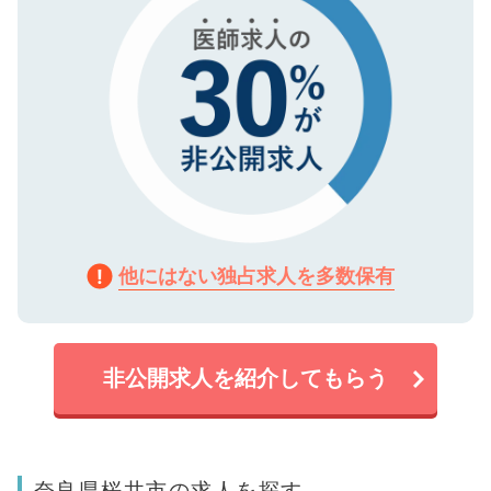
他にはない独占求人を多数保有
非公開求人を紹介してもらう
奈良県桜井市の求人を探す