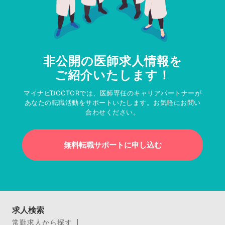
非公開の医師求人情報を
ご紹介いたします！
マイナビDOCTORでは、医師専任のキャリアパートナーが
あなたの転職活動をサポートいたします。お気軽にお問い
合わせください。
無料転職サポートに申し込む
求人検索
常勤求人から探す