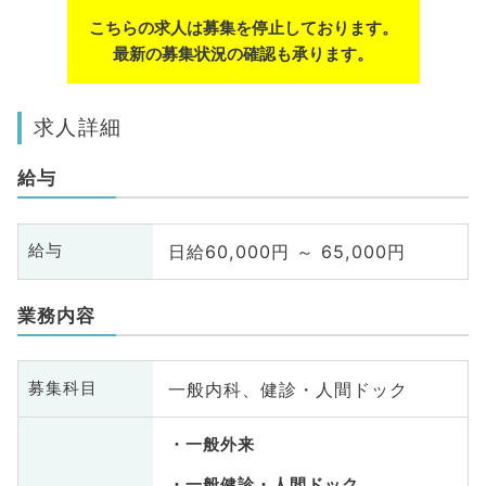
こちらの求人は募集を停止しております。
最新の募集状況の確認も承ります。
求人詳細
給与
日給60,000円 ～ 65,000円
給与
業務内容
一般内科、健診・人間ドック
募集科目
一般外来
一般健診・人間ドック