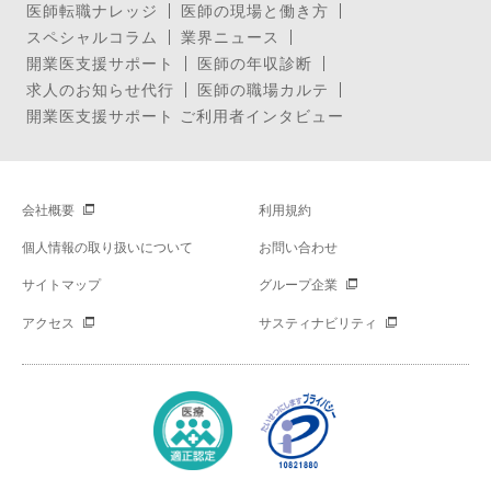
医師転職ナレッジ
医師の現場と働き方
スペシャルコラム
業界ニュース
開業医支援サポート
医師の年収診断
求人のお知らせ代行
医師の職場カルテ
開業医支援サポート ご利用者インタビュー
会社概要
利用規約
個人情報の取り扱いについて
お問い合わせ
サイトマップ
グループ企業
アクセス
サスティナビリティ