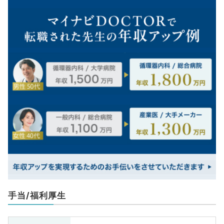
手当/福利厚生