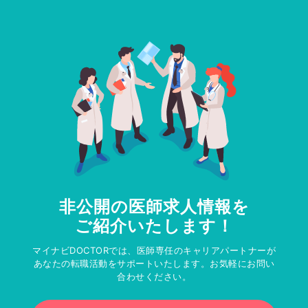
非公開の医師求人情報を
ご紹介いたします！
マイナビDOCTORでは、医師専任のキャリアパートナーが
あなたの転職活動をサポートいたします。お気軽にお問い
合わせください。