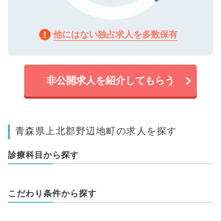
他にはない独占求人を多数保有
非公開求人を紹介してもらう
青森県上北郡野辺地町の求人を探す
診療科目から探す
こだわり条件から探す