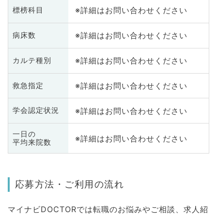
※詳細はお問い合わせください
標榜科目
※詳細はお問い合わせください
病床数
※詳細はお問い合わせください
カルテ種別
※詳細はお問い合わせください
救急指定
※詳細はお問い合わせください
学会認定状況
一日の
※詳細はお問い合わせください
平均来院数
応募方法・ご利用の流れ
マイナビDOCTORでは転職のお悩みやご相談、求人紹