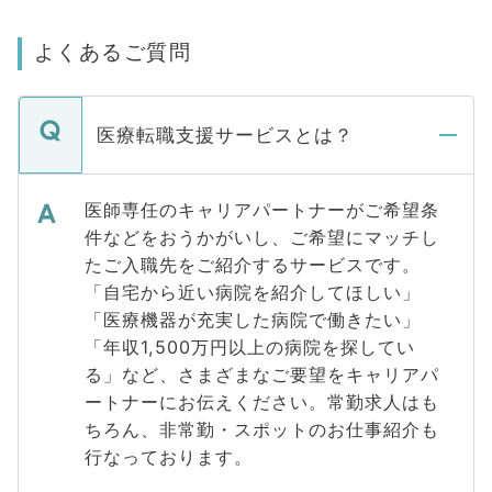
よくあるご質問
医療転職支援サービスとは？
医師専任のキャリアパートナーがご希望条
件などをおうかがいし、ご希望にマッチし
たご入職先をご紹介するサービスです。
「自宅から近い病院を紹介してほしい」
「医療機器が充実した病院で働きたい」
「年収1,500万円以上の病院を探してい
る」など、さまざまなご要望をキャリアパ
ートナーにお伝えください。常勤求人はも
ちろん、非常勤・スポットのお仕事紹介も
行なっております。