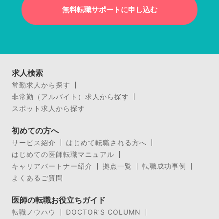
無料転職サポートに申し込む
求人検索
常勤求人から探す
非常勤（アルバイト）求人から探す
スポット求人から探す
初めての方へ
サービス紹介
はじめて転職される方へ
はじめての医師転職マニュアル
キャリアパートナー紹介
拠点一覧
転職成功事例
よくあるご質問
医師の転職お役立ちガイド
転職ノウハウ
DOCTOR’S COLUMN