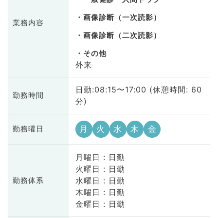
画像診断（一次読影）
業務内容
画像診断（二次読影）
その他
外来
日勤:08:15〜17:00 (休憩時間: 60
勤務時間
分)
月
火
水
木
金
勤務曜日
月曜日 : 日勤
火曜日 : 日勤
水曜日 : 日勤
勤務体系
木曜日 : 日勤
金曜日 : 日勤