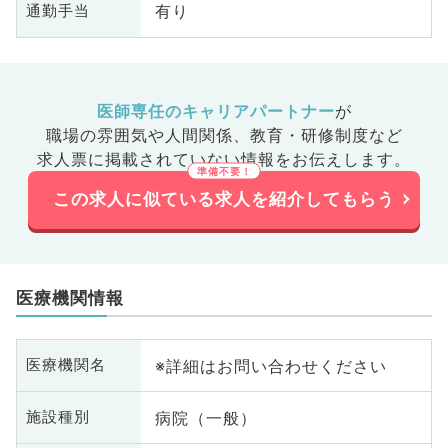
有り
通勤手当
医師専任のキャリアパートナー
が
職場の雰囲気や人間関係、
教育・研修制度など
求人票に掲載されていない情報をお伝えします。
この求人に似ている求人を紹介してもらう
医療機関情報
※詳細はお問い合わせください
医療機関名
病院（一般）
施設種別