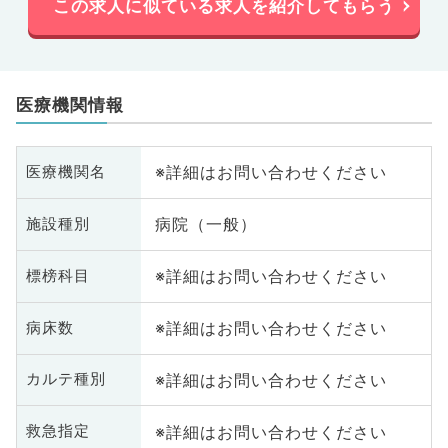
この求人に似ている求人を紹介してもらう
医療機関情報
※詳細はお問い合わせください
医療機関名
病院（一般）
施設種別
※詳細はお問い合わせください
標榜科目
※詳細はお問い合わせください
病床数
※詳細はお問い合わせください
カルテ種別
※詳細はお問い合わせください
救急指定