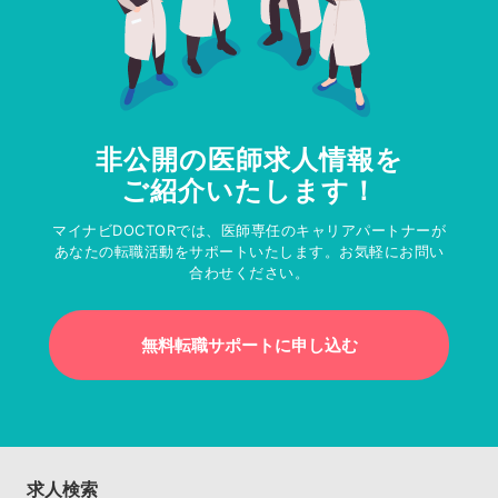
非公開の医師求人情報を
ご紹介いたします！
マイナビDOCTORでは、医師専任のキャリアパートナーが
あなたの転職活動をサポートいたします。お気軽にお問い
合わせください。
無料転職サポートに申し込む
求人検索