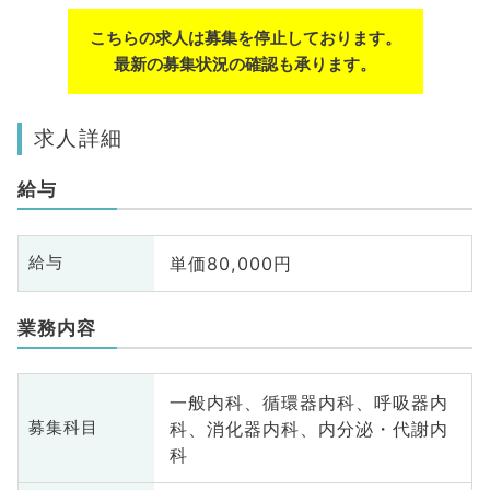
こちらの求人は募集を停止しております。
最新の募集状況の確認も承ります。
求人詳細
給与
単価80,000円
給与
業務内容
一般内科、循環器内科、呼吸器内
科、消化器内科、内分泌・代謝内
募集科目
科