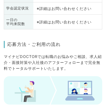
※詳細はお問い合わせください
学会認定状況
一日の
※詳細はお問い合わせください
平均来院数
応募方法・ご利用の流れ
マイナビDOCTORでは転職のお悩みやご相談、求人紹
介・面接対策や入社後のアフターフォローまで完全無
料でトータルサポートいたします。