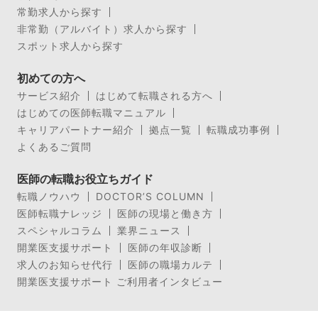
常勤求人から探す
非常勤（アルバイト）求人から探す
スポット求人から探す
初めての方へ
サービス紹介
はじめて転職される方へ
はじめての医師転職マニュアル
キャリアパートナー紹介
拠点一覧
転職成功事例
よくあるご質問
医師の転職お役立ちガイド
転職ノウハウ
DOCTOR’S COLUMN
医師転職ナレッジ
医師の現場と働き方
スペシャルコラム
業界ニュース
開業医支援サポート
医師の年収診断
求人のお知らせ代行
医師の職場カルテ
開業医支援サポート ご利用者インタビュー