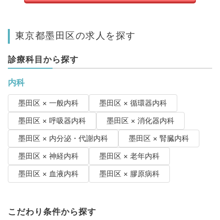
東京都墨田区の求人を探す
診療科目から探す
内科
墨田区 × 一般内科
墨田区 × 循環器内科
墨田区 × 呼吸器内科
墨田区 × 消化器内科
墨田区 × 内分泌・代謝内科
墨田区 × 腎臓内科
墨田区 × 神経内科
墨田区 × 老年内科
墨田区 × 血液内科
墨田区 × 膠原病科
こだわり条件から探す