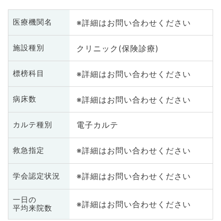
※詳細はお問い合わせください
医療機関名
クリニック(保険診療)
施設種別
※詳細はお問い合わせください
標榜科目
※詳細はお問い合わせください
病床数
電子カルテ
カルテ種別
※詳細はお問い合わせください
救急指定
※詳細はお問い合わせください
学会認定状況
一日の
※詳細はお問い合わせください
平均来院数