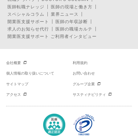
医師転職ナレッジ
医師の現場と働き方
スペシャルコラム
業界ニュース
開業医支援サポート
医師の年収診断
求人のお知らせ代行
医師の職場カルテ
開業医支援サポート ご利用者インタビュー
会社概要
利用規約
個人情報の取り扱いについて
お問い合わせ
サイトマップ
グループ企業
アクセス
サスティナビリティ