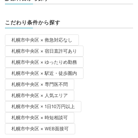
こだわり条件から探す
札幌市中央区 × 救急対応なし
札幌市中央区 × 宿日直許可あり
札幌市中央区 × ゆったりめ勤務
札幌市中央区 × 駅近・徒歩圏内
札幌市中央区 × 専門医不問
札幌市中央区 × 人気エリア
札幌市中央区 × 1日10万円以上
札幌市中央区 × 時短相談可
札幌市中央区 × WEB面接可