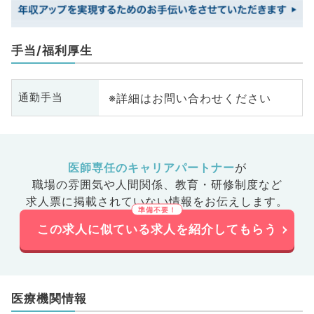
手当/福利厚生
※詳細はお問い合わせください
通勤手当
医師専任のキャリアパートナー
が
職場の雰囲気や人間関係、
教育・研修制度など
求人票に掲載されていない情報をお伝えします。
この求人に似ている求人を紹介してもらう
医療機関情報