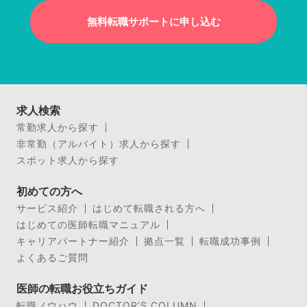
無料転職サポートに申し込む
求人検索
常勤求人から探す
非常勤（アルバイト）求人から探す
スポット求人から探す
初めての方へ
サービス紹介
はじめて転職される方へ
はじめての医師転職マニュアル
キャリアパートナー紹介
拠点一覧
転職成功事例
よくあるご質問
医師の転職お役立ちガイド
転職ノウハウ
DOCTOR’S COLUMN