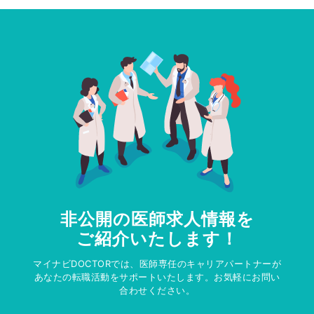
非公開の医師求人情報を
ご紹介いたします！
マイナビDOCTORでは、医師専任のキャリアパートナーが
あなたの転職活動をサポートいたします。お気軽にお問い
合わせください。