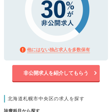
他にはない独占求人を多数保有
非公開求人を紹介してもらう
北海道札幌市中央区の求人を探す
診療科目から探す