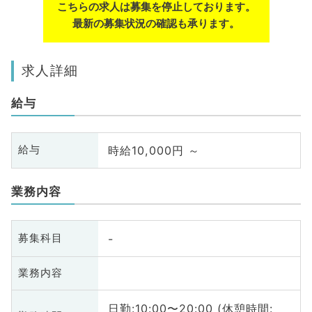
こちらの求人は募集を停止しております。
最新の募集状況の確認も承ります。
求人詳細
給与
時給10,000円 ～
給与
業務内容
-
募集科目
業務内容
日勤:10:00〜20:00 (休憩時間: