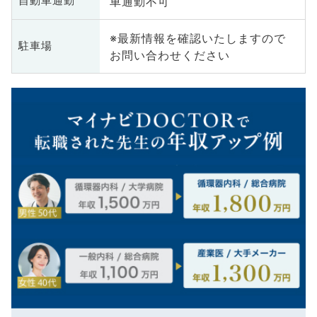
車通勤不可
自動車通勤
※最新情報を確認いたしますので
駐車場
お問い合わせください